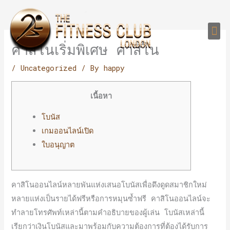
Skip
to
Me
content
PERSONAL TRAI
GROUP TRAIN
TRAIN YOUR CLIEN
GYM EQUIPMENT TRAINING PROGR
คาสิโนเริ่มพิเศษ คาสิโน
/
Uncategorized
/ By
happy
เนื้อหา
โบนัส
เกมออนไลน์เปิด
ใบอนุญาต
คาสิโนออนไลน์หลายพันแห่งเสนอโบนัสเพื่อดึงดูดสมาชิกใหม่
หลายแห่งเป็นรายได้ฟรีหรือการหมุนซ้ำฟรี คาสิโนออนไลน์จะ
ทำลายโทรศัพท์เหล่านี้ตามคำอธิบายของผู้เล่น โบนัสเหล่านี้
เรียกว่าเงินโบนัสและมาพร้อมกับความต้องการที่ต้องได้รับการ