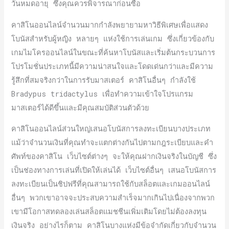
วันหมดอายุ ซึ่งคุณควรพิจารณาก่อนซื้อ
คาสิโนออนไลน์จำนวนมากกำลังพยายามหาวิธีพิเศษเพื่อแสดง
โบนัสสำหรับผู้หญิง หลายๆ แห่งใช้การเล่นเกม ซึ่งเกี่ยวข้องกับ
เกมไมโครออนไลน์ในขณะที่ค้นหาโบนัสและเริ่มต้นกระบวนการ
โปรโมชั่นประเภทนี้มีความน่าสนใจและโดดเด่นกว่าและมีความ
รู้สึกที่สมจริงกว่าในการรับมาสเตอร์ คาสิโนอื่นๆ กำลังใช้
Bradypus tridactylus เพื่อทำความเข้าใจโปรแกรม
มาสเตอร์ได้ดีขึ้นและมีคุณสมบัติส่วนตัวด้วย
คาสิโนออนไลน์ส่วนใหญ่เสนอโบนัสการลงทะเบียนบางประเภท
แม้ว่าจำนวนเงินที่คุณทำจะแตกต่างกันไปตามกฎระเบียบและคำ
ศัพท์ของคาสิโน เว็บไซต์ต่างๆ จะให้คุณฝากเงินจริงในบัญชี ซึ่ง
เป็นช่องทางการเล่นที่เปิดให้เล่นได้ เว็บไซต์อื่นๆ เสนอโบนัสการ
ลงทะเบียนเป็นชิปฟรีที่คุณสามารถใช้กับสล็อตและเกมออนไลน์
อื่นๆ พวกเขาอาจจะประสบความสำเร็จมากเกินไปเนื่องจากพวก
เขามีโอกาสทดลองเล่นสล็อตแมชชีนเพิ่มเติมโดยไม่ต้องลงทุน
เงินจริง อย่างไรก็ตาม คาสิโนบางแห่งมีข้อจำกัดเกี่ยวกับจำนวน