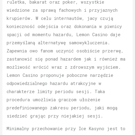
ruletka, bakarat oraz poker, wszystkie
wiedzione za sprawą fachowych i przyjaznych
krupierów. W celu internautów, jacy czują
konieczność odejścia oraz dokonania w piwnicy
spacji od momentu hazardu, Lemon Casino daje
przemyślaną alternatywę samowykluczenia.
Zapewnia owo fanom uczynić osobiście przerwę,
zastanowić się ponad hazardem jak i również ma
możliwość wrócić wraz z zdrowszym wyjściem.
Lemon Casino proponuje poboczne narzędzie
odpowiedzialnego hazardu atrakcyjne w
charakterze limity periodu sesji. Taka
procedura umożliwia graczom ułożenie
predefiniowanego zakresu periodu, jaki mogą
siedzieć grając przy niejakiej sesji.
Minimalny przechowanie przy Ice Kasyno jest to