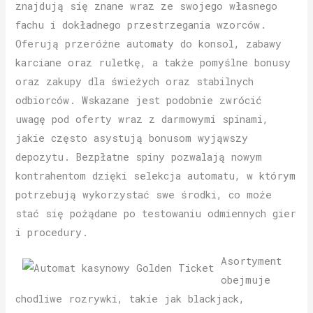
znajdują się znane wraz ze swojego własnego
fachu i dokładnego przestrzegania wzorców.
Oferują przeróżne automaty do konsol, zabawy
karciane oraz ruletkę, a także pomyślne bonusy
oraz zakupy dla świeżych oraz stabilnych
odbiorców. Wskazane jest podobnie zwrócić
uwagę pod oferty wraz z darmowymi spinami,
jakie często asystują bonusom wyjąwszy
depozytu. Bezpłatne spiny pozwalają nowym
kontrahentom dzięki selekcja automatu, w którym
potrzebują wykorzystać swe środki, co może
stać się pożądane po testowaniu odmiennych gier
i procedury.
Asortyment
obejmuje
chodliwe rozrywki, takie jak blackjack,