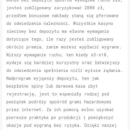
jesteś zobligowany zaryzykować 2000 zł,
przedtem bonusowe nakłady staną się pferowane
do odwiedzenia należności. Wszystkie kasyno
sieciowy bez depozytu ma własne wymagania
dotyczące tego, ile razy jesteś zobligowany
obrócić premia, zanim możesz wypłacić wygrane.
Niższy wymaganie ruchu, ten kiedy x3-x10,
wydaje się bardziej korzystny oraz łatwiejszy
do odwiedzenia spełnienia niźli wyższe żądania.
Nadprogram wyjąwszy depozytu, ten jak
bezpłatne spiny lub darmowa kasa zbyt
rejestrację, jest to wspaniały rodzaj pod
początek podróży spośród grami hazardowymi
przez internet. Za ich pomocą wolno uzyskać
pierwsze praktyka po produkcji i powiększyć
okazje pod wygraną bez ryzyka. Dzięki naszej