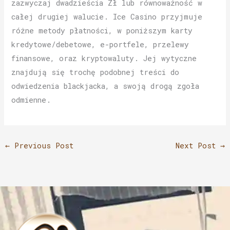
zazwyczaj dwadzieścia Zł lub równoważność w
całej drugiej walucie. Ice Casino przyjmuje
różne metody płatności, w poniższym karty
kredytowe/debetowe, e-portfele, przelewy
finansowe, oraz kryptowaluty. Jej wytyczne
znajdują się trochę podobnej treści do
odwiedzenia blackjacka, a swoją drogą zgoła
odmienne.
←
Previous Post
Next Post
→