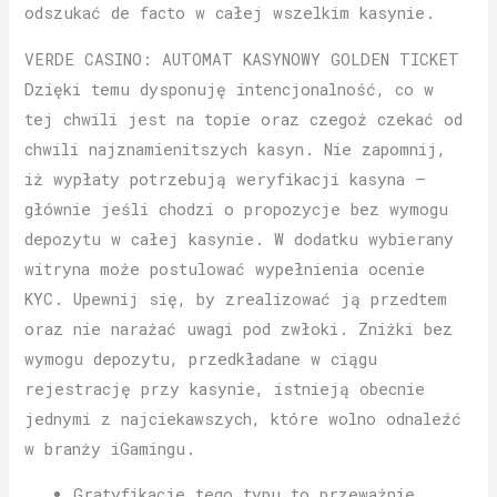
odszukać de facto w całej wszelkim kasynie.
VERDE CASINO: AUTOMAT KASYNOWY GOLDEN TICKET
Dzięki temu dysponuję intencjonalność, co w
tej chwili jest na topie oraz czegoż czekać od
chwili najznamienitszych kasyn. Nie zapomnij,
iż wypłaty potrzebują weryfikacji kasyna –
głównie jeśli chodzi o propozycje bez wymogu
depozytu w całej kasynie. W dodatku wybierany
witryna może postulować wypełnienia ocenie
KYC. Upewnij się, by zrealizować ją przedtem
oraz nie narażać uwagi pod zwłoki. Zniżki bez
wymogu depozytu, przedkładane w ciągu
rejestrację przy kasynie, istnieją obecnie
jednymi z najciekawszych, które wolno odnaleźć
w branży iGamingu.
Gratyfikacje tego typu to przeważnie