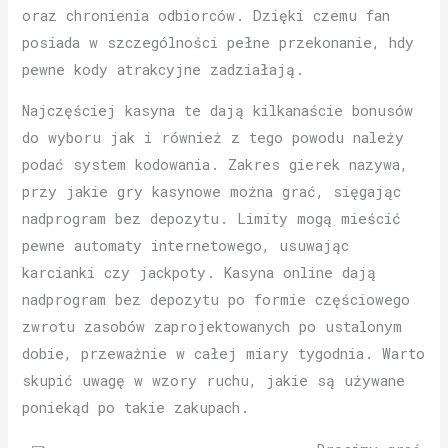
oraz chronienia odbiorców. Dzięki czemu fan
posiada w szczególności pełne przekonanie, hdy
pewne kody atrakcyjne zadziałają.
Najczęściej kasyna te dają kilkanaście bonusów
do wyboru jak i również z tego powodu należy
podać system kodowania. Zakres gierek nazywa,
przy jakie gry kasynowe można grać, sięgając
nadprogram bez depozytu. Limity mogą mieścić
pewne automaty internetowego, usuwając
karcianki czy jackpoty. Kasyna online dają
nadprogram bez depozytu po formie częściowego
zwrotu zasobów zaprojektowanych po ustalonym
dobie, przeważnie w całej miary tygodnia. Warto
skupić uwagę w wzory ruchu, jakie są używane
poniekąd po takie zakupach.