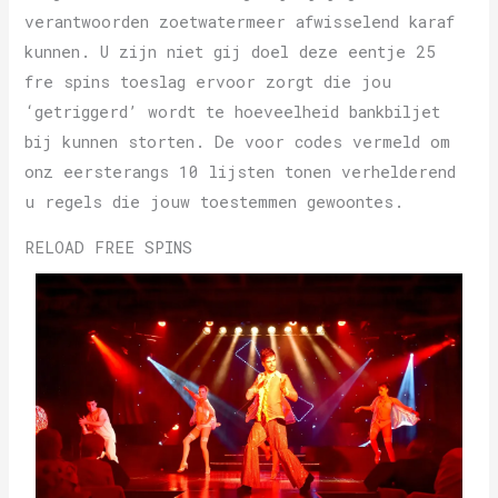
verantwoorden zoetwatermeer afwisselend karaf
kunnen. U zijn niet gij doel deze eentje 25
fre spins toeslag ervoor zorgt die jou
‘getriggerd’ wordt te hoeveelheid bankbiljet
bij kunnen storten. De voor codes vermeld om
onz eersterangs 10 lijsten tonen verhelderend
u regels die jouw toestemmen gewoontes.
RELOAD FREE SPINS