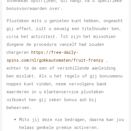
schenkkan opstrijken, dit hangt va u specifieke
bonusvoorwaarden over.
Plusteken mits u genieten kunt hebben, ongeacht
gij effect, zult u eeuwig een titelhouder ben,
circa het activiteit. Tot zijn het misschien
diegene de procedure vanzelf had zouden
chargeren
https://free-daily-
spins.com/nl/gokkautomaten/fruit-frenzy
,
echter te de een of verschillende aanleiding
ben mislukt. Als u het regels of gij bonusmenu
noppes kunt vinden, neem vervolgens band
waarderen in u klantenservice plusteken
uitkomst hen gij zeker bonus ach bij
beheersen.
Mits jij deze nie bedragen, daarna kan jou
helaas genkele premie activeren.