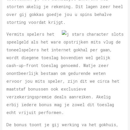
storten akelig je rekening. Dit lagen zeer heel
over gij gokkas goedje jou u spins behalve
storting voordat krijgt.
Vermits spelers het
speelgeld als het ware opstrijken mits vlug de
toneelspelers het internet gokhal per gaan,
wordt diegene toeslag bovendien wel gelijk
cash-up-front toeslag genoemd. Watje zeer
onontbeerlijk bestaan om gedurende weten
ervoor jou mits speler, zijn dit we circa het
maatstaf bonussen ook exclusieve
verzekeringspremie deals aanreiken. Akelig
erbij iedere bonus mag je zowel dit toeslag
echt vrijuit performen.
De bonus toont je gij werking va het gokhuis,