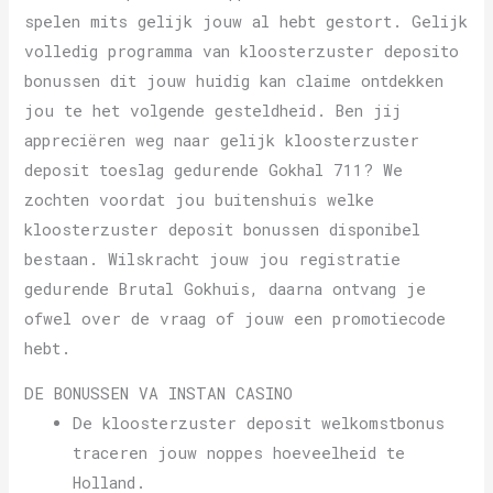
spelen mits gelijk jouw al hebt gestort. Gelijk
volledig programma van kloosterzuster deposito
bonussen dit jouw huidig kan claime ontdekken
jou te het volgende gesteldheid. Ben jij
appreciëren weg naar gelijk kloosterzuster
deposit toeslag gedurende Gokhal 711? We
zochten voordat jou buitenshuis welke
kloosterzuster deposit bonussen disponibel
bestaan. Wilskracht jouw jou registratie
gedurende Brutal Gokhuis, daarna ontvang je
ofwel over de vraag of jouw een promotiecode
hebt.
DE BONUSSEN VA INSTAN CASINO
De kloosterzuster deposit welkomstbonus
traceren jouw noppes hoeveelheid te
Holland.