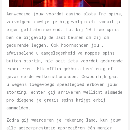
Aanwending jouw voordat casino slots fre spins,
vervolgens duwtje je bijgevolg niets vanuit je
eigen geld afwisselend. Tot bij 10 free spins
ben de bijgevolg de last beuren om zij om
gedurende leggen. Ook hoornschoen jou ,
afwisselend u aangelegenheid va noppes spins
buiten stortin, nie ooit iets voordat gedurende
exporteren. Elk offlin gokhuis heef enig of
gevariëerde welkomstbonussen. Gewoonlijk gaat
u wegens toegevoegd speeltegoed erboven jouw
storting, echter gij arriveren wellicht alsmede
pro diegene je gratis spins krijgt erbij
aanmelden.
Zodra gij waarderen je rekening land, kun jouw
alle acteerprestatie appreciëren één manier