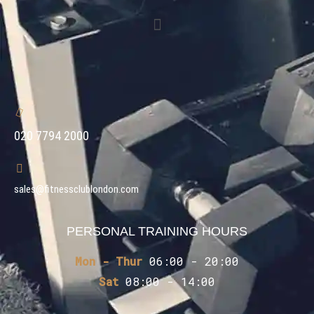
t
t
k
Menu
a
o
e
g
k
d
r
i
020 7794 2000
a
n
m
sales@fitnessclublondon.com
PERSONAL TRAINING HOURS
Mon - Thur
06:00 - 20:00
Sat
08:00 - 14:00