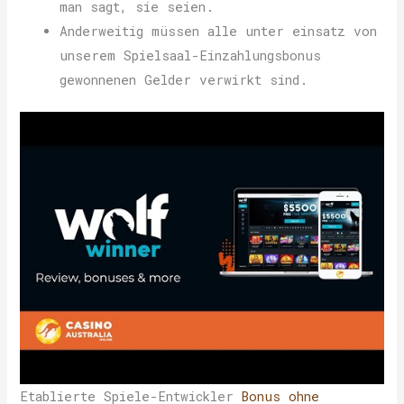
man sagt, sie seien.
Anderweitig müssen alle unter einsatz von
unserem Spielsaal-Einzahlungsbonus
gewonnenen Gelder verwirkt sind.
Etablierte Spiele-Entwickler
Bonus ohne