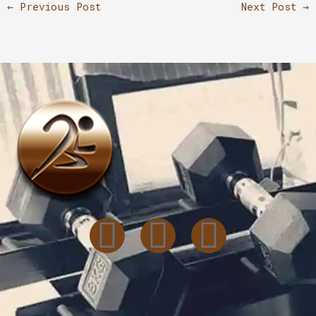
←
Previous Post
Next Post
→
I
T
L
n
i
i
s
k
n