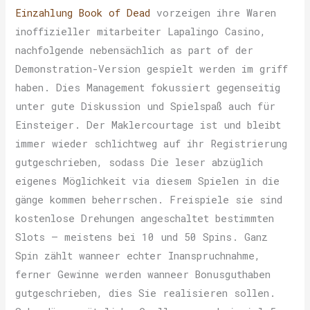
Einzahlung Book of Dead
vorzeigen ihre Waren
inoffizieller mitarbeiter Lapalingo Casino,
nachfolgende nebensächlich as part of der
Demonstration-Version gespielt werden im griff
haben. Dies Management fokussiert gegenseitig
unter gute Diskussion und Spielspaß auch für
Einsteiger. Der Maklercourtage ist und bleibt
immer wieder schlichtweg auf ihr Registrierung
gutgeschrieben, sodass Die leser abzüglich
eigenes Möglichkeit via diesem Spielen in die
gänge kommen beherrschen. Freispiele sie sind
kostenlose Drehungen angeschaltet bestimmten
Slots – meistens bei 10 und 50 Spins. Ganz
Spin zählt wanneer echter Inanspruchnahme,
ferner Gewinne werden wanneer Bonusguthaben
gutgeschrieben, dies Sie realisieren sollen.