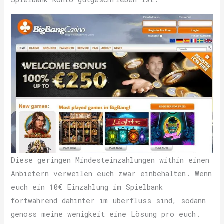
Diese geringen Mindesteinzahlungen within einen
Anbietern verweilen euch zwar einbehalten. Wenn
euch ein 10€ Einzahlung im Spielbank
fortwährend dahinter im überfluss sind, sodann
genoss meine wenigkeit eine Lösung pro euch.