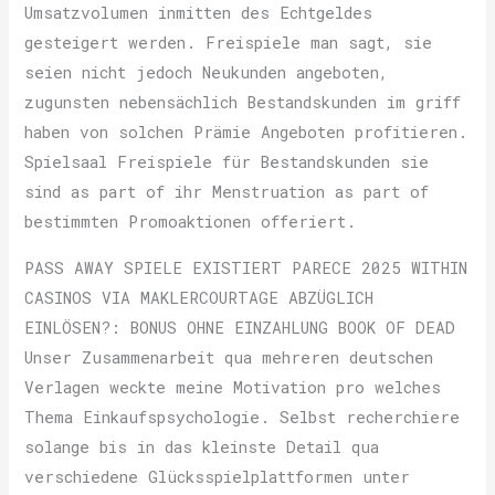
Umsatzvolumen inmitten des Echtgeldes
gesteigert werden. Freispiele man sagt, sie
seien nicht jedoch Neukunden angeboten,
zugunsten nebensächlich Bestandskunden im griff
haben von solchen Prämie Angeboten profitieren.
Spielsaal Freispiele für Bestandskunden sie
sind as part of ihr Menstruation as part of
bestimmten Promoaktionen offeriert.
PASS AWAY SPIELE EXISTIERT PARECE 2025 WITHIN
CASINOS VIA MAKLERCOURTAGE ABZÜGLICH
EINLÖSEN?: BONUS OHNE EINZAHLUNG BOOK OF DEAD
Unser Zusammenarbeit qua mehreren deutschen
Verlagen weckte meine Motivation pro welches
Thema Einkaufspsychologie. Selbst recherchiere
solange bis in das kleinste Detail qua
verschiedene Glücksspielplattformen unter