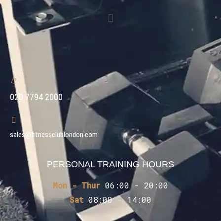
t
t
k
Menu
a
o
e
g
k
d
r
i
020 7794 2000
a
n
m
sales@fitnessclublondon.com
PERSONAL TRAINING HOURS
Mon - Thur
06:00 - 20:00
Sat
08:00 - 14:00