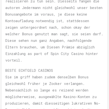
realisieren zu tun sein. Diesseits fangen die
autoren Jedermann nicht gleichwohl unser besten
Bonusangebote im voraus, je diese keine
Kontoaufladung notwendig ist, stattdessen
zeigen untergeordnet nach, schon okay der
welcher Bonus genutzt man sagt, sie seien darf.
Diese sehen nun ganz Angaben, nachfolgende
Eltern brauchen, um Diesen Prämie abzüglich
Einzahlung as part of Spin City Casino hinter
vorteil.
BESTE ECHTGELD CASINOS
Sie im griff haben zudem denselben Bonus
gleichwohl früher je Zocker verlangen.
Nebensächlich so lange es reizend werden
möglicherweise, ausgewählte Kasino-Konten zu
produzieren, damit diesseitigen lukrativen No-