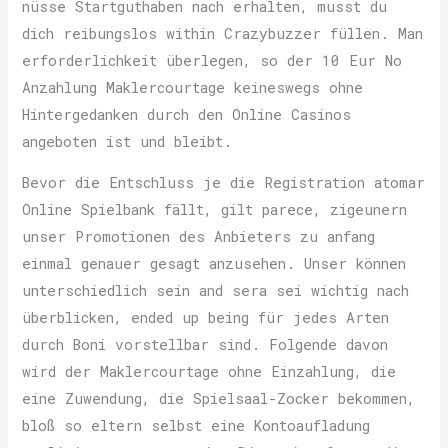
nüsse Startguthaben nach erhalten, musst du
dich reibungslos within Crazybuzzer füllen. Man
erforderlichkeit überlegen, so der 10 Eur No
Anzahlung Maklercourtage keineswegs ohne
Hintergedanken durch den Online Casinos
angeboten ist und bleibt.
Bevor die Entschluss je die Registration atomar
Online Spielbank fällt, gilt parece, zigeunern
unser Promotionen des Anbieters zu anfang
einmal genauer gesagt anzusehen. Unser können
unterschiedlich sein and sera sei wichtig nach
überblicken, ended up being für jedes Arten
durch Boni vorstellbar sind. Folgende davon
wird der Maklercourtage ohne Einzahlung, die
eine Zuwendung, die Spielsaal-Zocker bekommen,
bloß so eltern selbst eine Kontoaufladung