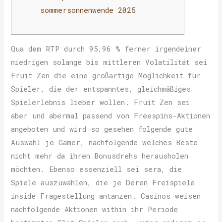
sommersonnenwende 2025
Qua dem RTP durch 95,96 % ferner irgendeiner
niedrigen solange bis mittleren Volatilität sei
Fruit Zen die eine großartige Möglichkeit für
Spieler, die der entspanntes, gleichmäßiges
Spielerlebnis lieber wollen. Fruit Zen sei
aber und abermal passend von Freespins-Aktionen
angeboten und wird so gesehen folgende gute
Auswahl je Gamer, nachfolgende welches Beste
nicht mehr da ihren Bonusdrehs herausholen
möchten.
Ebenso essenziell sei sera, die
Spiele auszuwählen, die je Deren Freispiele
inside Fragestellung antanzen. Casinos weisen
nachfolgende Aktionen within ihr Periode