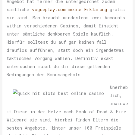
Angebot hat ferner die untergeordnet zudem
sämtliche
vogueplay.com meine Erklärung
gratis
sie sind. Man braucht mindestens zwei Accounts
within verschiedenen Casinos, damit Einsicht
unter sämtliche denkbaren Spiele käuflich.
Hierfür solltest du auf gar keinen fall
drauflos aufführen, statt doch ein irgendetwas
taktisches Vorgang wählen. Definitiv exakt
untersuchen musst du dir diese geltenden
Bedingungen des Bonusangebots.
Unerheb
lich,
inwiewe
it Diese in der Hetze nach Book of Dead & Fire
Wildcard sie sind, hierbei finden Eltern die
besten Angebote. Hinter unser 100 Freispiele