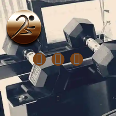
I
T
L
n
i
i
s
k
n
t
t
k
Menu
a
o
e