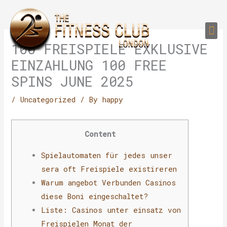
Skip
to
Me
content
PERSONAL TRAI
GROUP TRAIN
TRAIN YOUR CLIEN
GYM EQUIPMENT TRAINING PROGR
100 FREISPIELE EXKLUSIVE
EINZAHLUNG 100 FREE
SPINS JUNE 2025
/
Uncategorized
/ By
happy
Content
Spielautomaten für jedes unser
sera oft Freispiele existireren
Warum angebot Verbunden Casinos
diese Boni eingeschaltet?
Liste: Casinos unter einsatz von
Freispielen Monat der