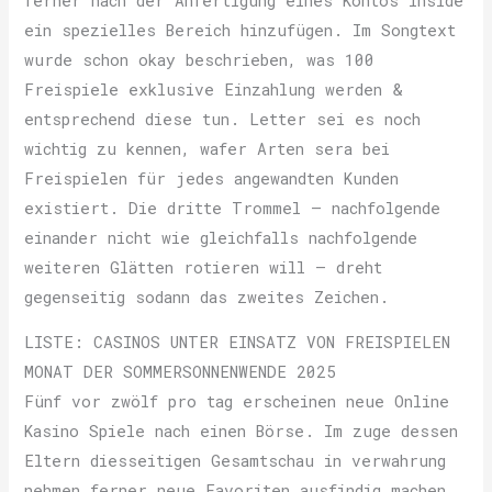
ferner nach der Anfertigung eines Kontos inside
ein spezielles Bereich hinzufügen. Im Songtext
wurde schon okay beschrieben, was 100
Freispiele exklusive Einzahlung werden &
entsprechend diese tun. Letter sei es noch
wichtig zu kennen, wafer Arten sera bei
Freispielen für jedes angewandten Kunden
existiert. Die dritte Trommel – nachfolgende
einander nicht wie gleichfalls nachfolgende
weiteren Glätten rotieren will – dreht
gegenseitig sodann das zweites Zeichen.
LISTE: CASINOS UNTER EINSATZ VON FREISPIELEN
MONAT DER SOMMERSONNENWENDE 2025
Fünf vor zwölf pro tag erscheinen neue Online
Kasino Spiele nach einen Börse. Im zuge dessen
Eltern diesseitigen Gesamtschau in verwahrung
nehmen ferner neue Favoriten ausfindig machen