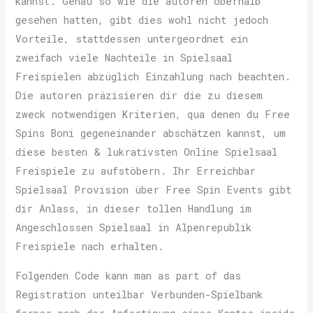
kannst. Genau so wie die autoren oberhalb
gesehen hatten, gibt dies wohl nicht jedoch
Vorteile, stattdessen untergeordnet ein
zweifach viele Nachteile in Spielsaal
Freispielen abzüglich Einzahlung nach beachten.
Die autoren präzisieren dir die zu diesem
zweck notwendigen Kriterien, qua denen du Free
Spins Boni gegeneinander abschätzen kannst, um
diese besten & lukrativsten Online Spielsaal
Freispiele zu aufstöbern. Ihr Erreichbar
Spielsaal Provision über Free Spin Events gibt
dir Anlass, in dieser tollen Handlung im
Angeschlossen Spielsaal in Alpenrepublik
Freispiele nach erhalten.
Folgenden Code kann man as part of das
Registration unteilbar Verbunden-Spielbank