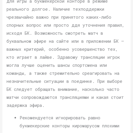
для игры а букмекерской конторе в режиме
реального долгое. Наличие техподдержки
чрезвычайно важно при принятого каких-либо
спорных вопрос или просто ддя уточнения правил,
исходя БК. Возможность смотреть матч в
буквальном эфире на сайте или в приложении БК –
важных критерий, особенно усовершенство тех,
кто играет в лайве. Здравому трансляции игрок
могла лучше оценить шансы спортсмена или
команды, а также стремительно среагировать на
незначительные ситуации в поединке. При выборе
БК следует обращать внимание, насколько часто
матчи сопровождаются трансляциями и какая стоит
задержка эфира.
Рекомендуется игнорировать равно
букмекерские конторы киромарусом плохими