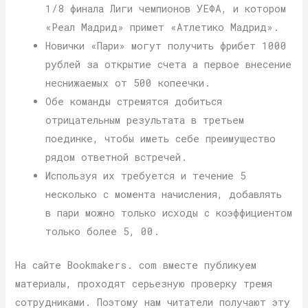
1/8 финала Лиги чемпионов УЕФА, и котором
«Реал Мадрид» примет «Атлетико Мадрид».
Новички «Пари» могут получить фрибет 1000
рублей за открытие счета а первое внесение
неснижаемых от 500 копеечки.
Обе команды стремятся добиться
отрицательным результата в третьем
поединке, чтобы иметь себе преимущество
рядом ответной встречей.
Используя их требуется и течение 5
несколько с момента начисления, добавлять
в пари можно только исходы с коэффициентом
только более 5, 00.
На сайте Bookmakers. com вместе публикуем
материалы, проходят серьезную проверку тремя
сотрудниками. Поэтому нам читатели получают эту