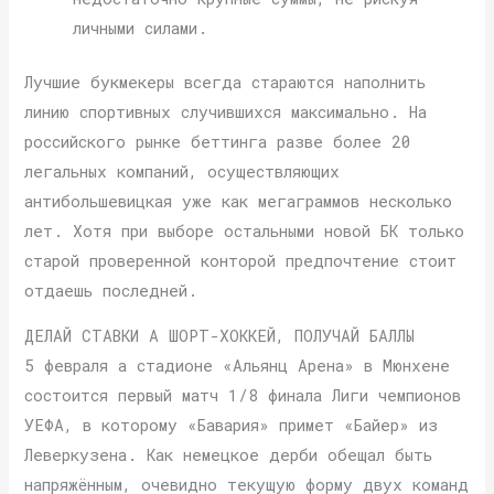
личными силами.
Лучшие букмекеры всегда стараются наполнить
линию спортивных случившихся максимально. На
российского рынке беттинга разве более 20
легальных компаний, осуществляющих
антибольшевицкая уже как мегаграммов несколько
лет. Хотя при выборе остальными новой БК только
старой проверенной конторой предпочтение стоит
отдаешь последней.
ДЕЛАЙ СТАВКИ А ШОРТ-ХОККЕЙ, ПОЛУЧАЙ БАЛЛЫ
5 февраля а стадионе «Альянц Арена» в Мюнхене
состоится первый матч 1/8 финала Лиги чемпионов
УЕФА, в которому «Бавария» примет «Байер» из
Леверкузена. Как немецкое дерби обещал быть
напряжённым, очевидно текущую форму двух команд