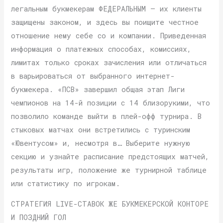
легальным букмекерам ФЕДЕРАЛЬНЫМ – их клиенты
защищены законом, и здесь вы поищите честное
отношение нему себе со и компании. Приведенная
информация о платежных способах, комиссиях,
лимитах только сроках зачисления или отличаться
в варьироваться от выбранного интернет-
букмекера. «ПСВ» завершил общая этап Лиги
чемпионов на 14-й позиции с 14 близорукими, что
позволило команде выйти в плей-офф турнира. В
стыковых матчах они встретились с туринским
«Ювентусом» и, несмотря в… Выберите нужную
секцию и узнайте расписание предстоящих матчей,
результаты игр, положение же турнирной таблице
или статистику по игрокам.
СТРАТЕГИЯ LIVE-СТАВОК ЖЕ БУКМЕКЕРСКОЙ КОНТОРЕ
И ПОЗДНИЙ ГОЛ