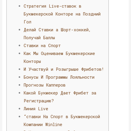
Стратегия Live-ставок в
Букмекерской Конторе на Поздний
Гол
Делай Ставки а Шорт-хоккей,
Получай Баллы
Ставки на Спорт
Как Мы Оцениваем Букмекерские
Конторы
И Участвуй и Розыгрыше Фрибетов!
Бонусы И Программы Лояльности
Прогнозы Капперов
Какой Букмекер Дает Фрибет за
Регистрацию?
Линия Live
“ставки На Спорт в Букмекерской
Компании Winline