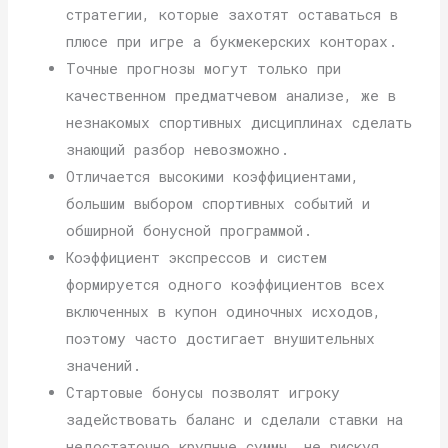
стратегии, которые захотят оставаться в
плюсе при игре а букмекерских конторах.
Точные прогнозы могут только при
качественном предматчевом анализе, же в
незнакомых спортивных дисциплинах сделать
знающий разбор невозможно.
Отличается высокими коэффициентами,
большим выбором спортивных событий и
обширной бонусной программой.
Коэффициент экспрессов и систем
формируется одного коэффициентов всех
включенных в купон одиночных исходов,
поэтому часто достигает внушительных
значений.
Стартовые бонусы позволят игроку
задействовать баланс и сделали ставки на
недостаточно крупные суммы, не рискуя