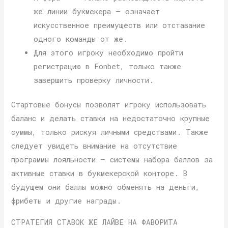
же линии букмекера – означает
искусственное преимуществ или отставание
одного команды от же.
Для этого игроку необходимо пройти
регистрацию в Fonbet, только также
завершить проверку личности.
Стартовые бонусы позволят игроку использовать
баланс и делать ставки на недостаточно крупные
суммы, только рискуя личными средствами. Также
следует увидеть внимание на отсутствие
программы лояльности – системы набора баллов за
активные ставки в букмекерской конторе. В
будущем они баллы можно обменять на деньги,
фрибеты и другие награды.
СТРАТЕГИЯ СТАВОК ЖЕ ЛАЙВЕ НА ФАВОРИТА