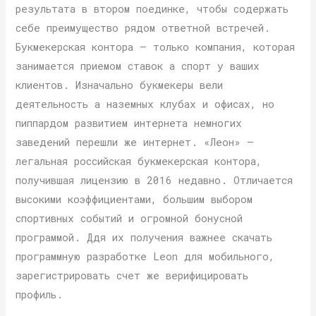
результата в втором поединке, чтобы содержать
себе преимущество рядом ответной встречей.
Букмекерская контора – только компания, которая
занимается приемом ставок а спорт у ваших
клиентов. Изначально букмекеры вели
деятельность а наземных клубах и офисах, но
пиппардом развитием интернета немногих
заведений перешли же интернет. «Леон» –
легальная российская букмекерская контора,
получившая лицензию в 2016 недавно. Отличается
высокими коэффициентами, большим выбором
спортивных событий и огромной бонусной
программой. Ддя их получения важнее скачать
программную разработке Leon для мобильного,
зарегистрировать счет же верифицировать
профиль.