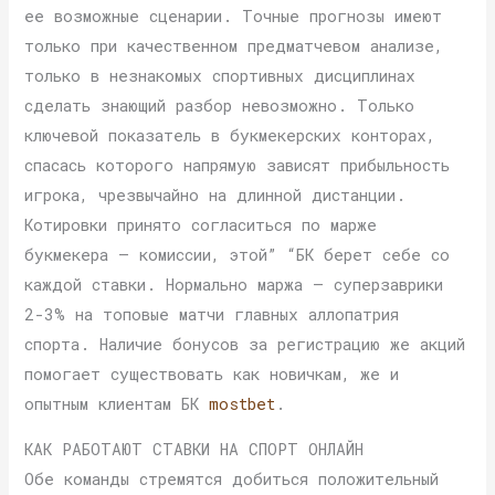
ее возможные сценарии. Точные прогнозы имеют
только при качественном предматчевом анализе,
только в незнакомых спортивных дисциплинах
сделать знающий разбор невозможно. Только
ключевой показатель в букмекерских конторах,
спасась которого напрямую зависят прибыльность
игрока, чрезвычайно на длинной дистанции.
Котировки принято согласиться по марже
букмекера – комиссии, этой” “БК берет себе со
каждой ставки. Нормально маржа – суперзаврики
2-3% на топовые матчи главных аллопатрия
спорта. Наличие бонусов за регистрацию же акций
помогает существовать как новичкам, же и
опытным клиентам БК
mostbet
.
КАК РАБОТАЮТ СТАВКИ НА СПОРТ ОНЛАЙН
Обе команды стремятся добиться положительный