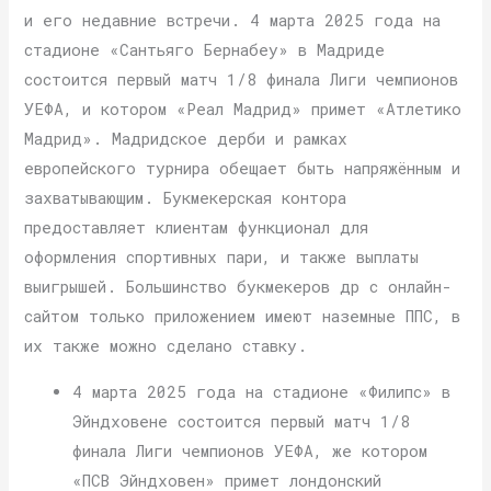
и его недавние встречи. 4 марта 2025 года на
стадионе «Сантьяго Бернабеу» в Мадриде
состоится первый матч 1/8 финала Лиги чемпионов
УЕФА, и котором «Реал Мадрид» примет «Атлетико
Мадрид». Мадридское дерби и рамках
европейского турнира обещает быть напряжённым и
захватывающим. Букмекерская контора
предоставляет клиентам функционал для
оформления спортивных пари, и также выплаты
выигрышей. Большинство букмекеров др с онлайн-
сайтом только приложением имеют наземные ППС, в
их также можно сделано ставку.
4 марта 2025 года на стадионе «Филипс» в
Эйндховене состоится первый матч 1/8
финала Лиги чемпионов УЕФА, же котором
«ПСВ Эйндховен» примет лондонский