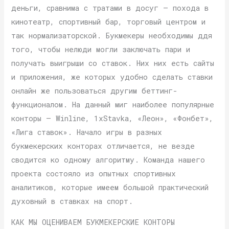
деньги, сравнима с тратами в досуг — похода в
кинотеатр, спортивный бар, торговый центром и
так нормализаторской. Букмекеры необходимы ддя
того, чтобы нелюди могли заключать пари и
получать выигрыши со ставок. Них них есть сайты
и приложения, же которых удобно сделать ставки
онлайн же пользоваться другим беттинг-
функционалом. На данный миг наиболее популярные
конторы – Winline, 1xStavka, «Леон», «Фонбет»,
«Лига ставок». Начало игры в разных
букмекерских конторах отличается, не везде
сводится ко одному алгоритму. Команда нашего
проекта состояло из опытных спортивных
аналитиков, которые имеем большой практический
духовный в ставках на спорт.
КАК МЫ ОЦЕНИВАЕМ БУКМЕКЕРСКИЕ КОНТОРЫ