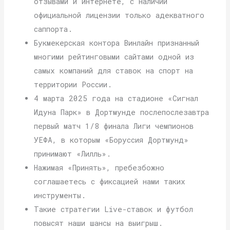
отзывами и интернете, с наличии
официальной лицензии только адекватного
саппорта.
Букмекерская контора Винлайн признанный
многими рейтинговыми сайтами одной из
самых компаний для ставок на спорт на
территории России.
4 марта 2025 года на стадионе «Сигнал
Идуна Парк» в Дортмунде послепослезавтра
первый матч 1/8 финала Лиги чемпионов
УЕФА, в которым «Боруссия Дортмунд»
принимают «Лилль».
Нажимая «Принять», пребезбожно
соглашаетесь с фиксацией нами таких
инструменты.
Такие стратегии Live-ставок и футбол
повысят наши шансы на выигрыш.