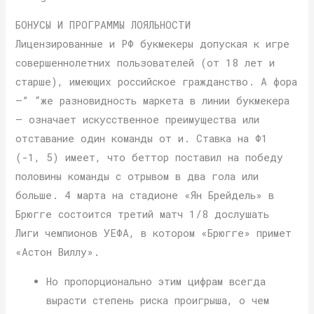
БОНУСЫ И ПРОГРАММЫ ЛОЯЛЬНОСТИ
Лицензированные и РФ букмекеры допуская к игре
совершеннолетних пользователей (от 18 лет и
старше), имеющих российское гражданство. А фора
–” “же разновидность маркета в линии букмекера
– означает искусственное преимущества или
отставание один команды от и. Ставка на Ф1
(-1, 5) имеет, что беттор поставил на победу
половины команды с отрывом в два гола или
больше. 4 марта на стадионе «Ян Брейдель» в
Брюгге состоится третий матч 1/8 дослушать
Лиги чемпионов УЕФА, в котором «Брюгге» примет
«Астон Виллу».
Но пропорционально этим цифрам всегда
вырасти степень риска проигрыша, о чем