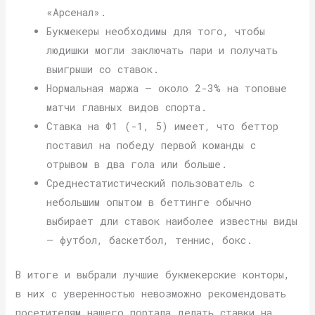
«Арсенал».
Букмекеры необходимы для того, чтобы
людишки могли заключать пари и получать
выигрыши со ставок.
Нормальная маржа – около 2-3% на топовые
матчи главных видов спорта.
Ставка на Ф1 (-1, 5) имеет, что беттор
поставил на победу первой команды с
отрывом в два гола или больше.
Среднестатистический пользователь с
небольшим опытом в беттинге обычно
выбирает дли ставок наиболее известны виды
– футбол, баскетбол, теннис, бокс.
В итоге и выбрали лучшие букмекерские конторы,
в них с уверенностью невозможно рекомендовать
посетителям нашего портала делать ставки на