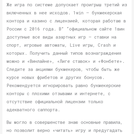
Же игра по системе допускает проигрыш третий из
включенных в нее исходов. 1win – букмекерская
контора и казино с лицензией, которая работаю в
России с 2016 года. В” “официальном сайте 1вин
доступные все виды азартных игр – ставки на
спорт, игровые автоматы, Live игры, Crash и
которых. Получить данный типов вознаграждения
можно и «Винлайне», «Лиге ставок» и «Фонбете».
Следите за акциями букмекеров, чтобы быть же
курсе новых фрибетов и других бонусов.
Рекомендуется игнорировать равно букмекерские
конторы с плохими отзывами и интернете, с
отсутствие официальной лицензии только
адекватного саппорта.
Вы могло в совершенстве знаю основные правила,
но позволит верно «читать» игру и предугадать