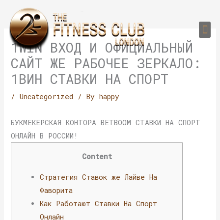
Skip
to
Me
content
PERSONAL TRAI
GROUP TRAIN
TRAIN YOUR CLIEN
GYM EQUIPMENT TRAINING PROGR
1WIN ВХОД И ОФИЦИАЛЬНЫЙ
САЙТ ЖЕ РАБОЧЕЕ ЗЕРКАЛО:
1ВИН СТАВКИ НА СПОРТ
/
Uncategorized
/ By
happy
БУКМЕКЕРСКАЯ КОНТОРА BETBOOM СТАВКИ НА СПОРТ
ОНЛАЙН В РОССИИ!
Content
Стратегия Ставок же Лайве На
Фаворита
Как Работают Ставки На Спорт
Онлайн