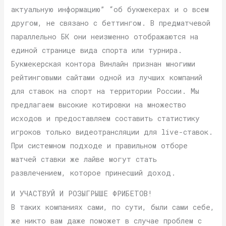
актуальную информацию” “об букмекерах и о всем
другом, не связано с беттингом. В предматчевой
параллельно БК они неизменно отображаются на
единой странице вида спорта или турнира.
Букмекерская контора Винлайн признан многими
рейтинговыми сайтами одной из лучших компаний
для ставок на спорт на территории России. Мы
предлагаем высокие котировки на множество
исходов и предоставляем составить статистику
игроков только видеотрансляции для live-ставок.
При системном подходе и правильном отборе
матчей ставки же лайве могут стать
развлечением, которое принесший доход.
И УЧАСТВУЙ И РОЗЫГРЫШЕ ФРИБЕТОВ!
В таких компаниях сами, по сути, были сами себе,
же никто вам даже поможет в случае проблем с