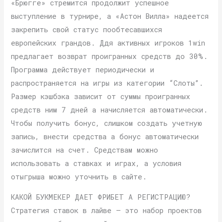
«Брюгге» стремится продолжит успешное
выступление в турнире, а «Астон Вилла» надеется
закрепить свой статус пообтесавшихся
европейских грандов. Ддя активных игроков 1win
предлагает возврат проигранных средств до 30%.
Программа действует периодически и
распространяется на игры из категории “Слоты”.
Размер кэшбэка зависит от суммы проигранных
средств ним 7 дней а начисляется автоматически.
Чтобы получить бонус, слишком создать учетную
запись, внести средства а бонус автоматически
зачислится на счет. Средствам можно
использовать а ставках и играх, а условия
отыгрыша можно уточнить в сайте.
КАКОЙ БУКМЕКЕР ДАЕТ ФРИБЕТ А РЕГИСТРАЦИЮ?
Стратегия ставок в лайве — это набор проектов