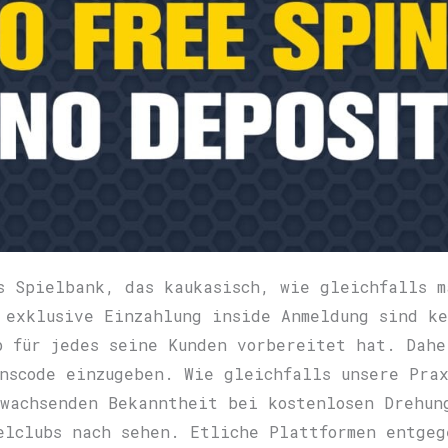
s Spielbank, das kaukasisch, wie gleichfalls m
 exklusive Einzahlung inside Anmeldung sind ke
b für jedes seine Kunden vorbereitet hat. Dahe
nscode einzugeben. Wie gleichfalls unsere Pra
wachsenden Bekanntheit bei kostenlosen Drehun
elclubs nach sehen. Etliche Plattformen entge