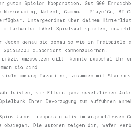
hr guten Spieler Kooperation. Gut 800 Erreich
 Microgaming, Netent, Gamomat, Playn’Go, BF G
verfügbar.
Untergeordnet über deinem Hinterlis
r mitarbeiter LVbet Spielsaal spielen, unwich
r Jedem genau sic genau so wie in Freispiele e
r Spielsaal elaboriert kennenzulernen.
 präzis umzusetzen gilt, konnte pauschal ihr e
ommen sie sind.
 viele umgang Favoriten, zusammen mit Starburs
währleisten, sic Eltern ganz gesetzlichen Anfo
Spielbank Ihrer Bevorzugung zum Aufführen anhe
Spins kannst respons gratis im Angeschlossen C
s obsiegen. Die autoren zeigen dir, wafer Verb