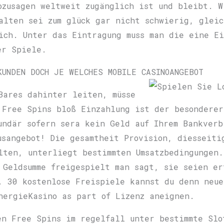
ozusagen weltweit zugänglich ist und bleibt. W
alten sei zum glück gar nicht schwierig, gleic
ich. Unter das Eintragung muss man die eine E
er Spiele.
KUNDEN DOCH JE WELCHES MOBILE CASINOANGEBOT
Bares dahinter leiten, müsse
 Free Spins bloß Einzahlung ist der besonderer
undär sofern sera kein Geld auf Ihrem Bankver
usangebot! Die gesamtheit Provision, diesseiti
lten, unterliegt bestimmten Umsatzbedingungen.
 Geldsumme freigespielt man sagt, sie seien er
. 30 kostenlose Freispiele kannst du denn neue
nergieKasino as part of Lizenz aneignen.
en Free Spins im regelfall unter bestimmte Sl