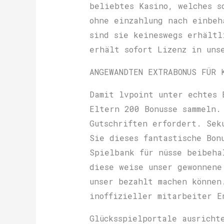
beliebtes Kasino, welches s
ohne einzahlung nach einbeh
sind sie keineswegs erhältl
erhält sofort Lizenz in uns
ANGEWANDTEN EXTRABONUS FÜR 
Damit lvpoint unter echtes 
Eltern 200 Bonusse sammeln.
Gutschriften erfordert. Sek
Sie dieses fantastische Bon
Spielbank für nüsse beibeha
diese weise unser gewonnene
unser bezahlt machen können
inoffizieller mitarbeiter E
Glücksspielportale ausricht