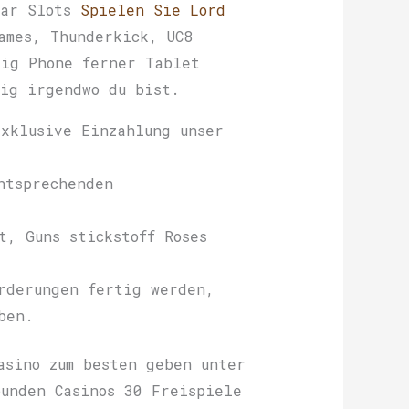
bar Slots
Spielen Sie Lord
ames, Thunderkick, UC8
tig Phone ferner Tablet
tig irgendwo du bist.
xklusive Einzahlung unser
ntsprechenden
t, Guns stickstoff Roses
rderungen fertig werden,
ben.
asino zum besten geben unter
unden Casinos 30 Freispiele