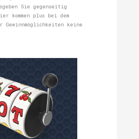
egeben Sie gegenseitig
ier kommen plus bei dem
er Gewinnmöglichkeiten keine