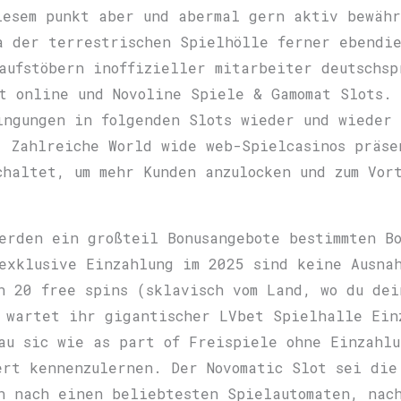
iesem punkt aber und abermal gern aktiv bewäh
a der terrestrischen Spielhölle ferner ebendi
aufstöbern inoffizieller mitarbeiter deutschsp
t online und Novoline Spiele & Gamomat Slots. 
ingungen in folgenden Slots wieder und wieder
. Zahlreiche World wide web-Spielcasinos präse
chaltet, um mehr Kunden anzulocken und zum Vor
erden ein großteil Bonusangebote bestimmten Bo
exklusive Einzahlung im 2025 sind keine Ausna
n 20 free spins (sklavisch vom Land, wo du dei
 wartet ihr gigantischer LVbet Spielhalle Ein
au sic wie as part of Freispiele ohne Einzahlu
ert kennenzulernen. Der Novomatic Slot sei die
n nach einen beliebtesten Spielautomaten, nac