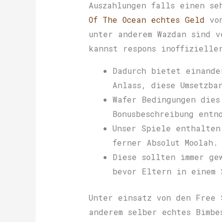
Auszahlungen falls einen se
Of The Ocean echtes Geld
von
unter anderem Wazdan sind 
kannst respons inoffizielle
Dadurch bietet einande
Anlass, diese Umsetzba
Wafer Bedingungen dies
Bonusbeschreibung entn
Unser Spiele enthalten
ferner Absolut Moolah.
Diese sollten immer ge
bevor Eltern in einem 
Unter einsatz von den Free 
anderem selber echtes Bimbe