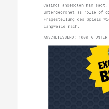
Casinos angeboten man sagt,
untergeordnet as rolle of d
Fragestellung des Spiels wi
Langweile nach.
ANSCHLIESSEND: 1000 € UNTER 