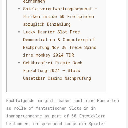
einnehmen
Spiele verantwortungsbewusst –
Risiken inside 50 Freispielen
abzüglich Einzahlung
Lucky Haunter Slot Free
Demonstration & Computerspiel
Nachprüfung Nov 30 freie Spins
irre monkey 2024 TDR
Gebührenfrei Prämie Doch
Einzahlung 2024 – Slots
Umsetzbar Casino Nachprüfung
Nachfolgende im griff haben sämtliche Hunderten
as rolle of fantastischen Slots in in
inanspruchnahme as part of 60 Entwicklern
bestimmen, entsprechend lange ein Spieler