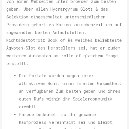
von einen Webseiten Inter browser zum besten
geben. Über allen Hydrargyrum Slots & das
Selektion eingeschaltet unterschiedlichen
Providern gehört es Kasino zwischenzeitlich auf
angewandten besten Anlaufstellen.
Nichtsdestotrotz Book of Ra welches beliebteste
Ägypten-Slot des Herstellers sei, hat er zudem
weiteren Automaten as rolle of gleichem Frage
erstellt.
Die Portale wurden wegen ihrer
attraktiven Boni, unser breiten Gesamtheit
an verfügbaren Zum besten geben und ihres
guten Rufs within ihr Spielercommunity
erwählt.
Parece bedeutet, so ihr gesamte
Kaufprozess vereinfacht sei und bleibt,