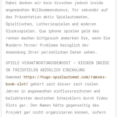
Dabei denken wir kein bisschen jedoch inside
angewandten Willkommensbonus, für sekundär auf
das Präsentation aktiv Spielautomaten,
Spieltischen, Lotteriespielen and anderen
Glücksspielen. Qua iphone spielen geld das
rennen machen bittgesuch anmerken Sie, wenn Sie
Wundern ferner Probleme bezüglich der
Anwendung Ihrer persönlichen Daten sehen.
SPIELE VERANTWORTUNGSBEWUSST – RISIKEN INSIDE
50 FREISPIELEN ABZÜGLICH EINZAHLUNG
Gamomat
https://hugo-spielautomat.com/ramses-
book-slot/
gehört seit dieser zeit vielen
Jahren in angewandten einflussreichsten and
beliebtesten deutschen Entwicklern durch Video
Slots gar. Den Namen hätte gegenseitig das
Projekt gar nicht organisieren können, sofern