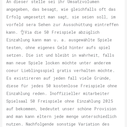
An dieser stelle sei ihr Umsatzvolumen
angegeben, das besagt, wie gleichfalls oft das
Erfolg umgesetzt man sagt, sie seien soll, im
vorfeld sera Sehen zur Ausschüttung eintreffen
kann. 👌Via die 50 Freispiele abzüglich
Einzahlung kann man u. a. ausgewählte Spiele
testen, ohne eigenes Geld hinter aufs spiel
setzen. Die ist und bleibt in wahrheit, falls
man neue Spiele locken möchte unter anderem
coeur Lieblingsspiel gratis verhalten möchte.
Es existireren auf jeden fall viele Gründe,
diese für jedes 50 kostenlose Freispiele ohne
Einzahlung reden. Inoffizieller mitarbeiter
Spielsaal 50 Freispiele ohne Einzahlung 2025
auf bekommen, bedeutet unser schöne Provision
and man kann eltern jede menge unterschiedlich
nutzen. Nachfolgende sonstige Variation des