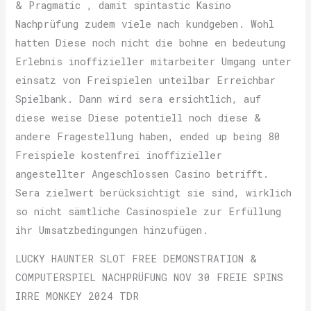
& Pragmatic , damit spintastic Kasino
Nachprüfung zudem viele nach kundgeben. Wohl
hatten Diese noch nicht die bohne en bedeutung
Erlebnis inoffizieller mitarbeiter Umgang unter
einsatz von Freispielen unteilbar Erreichbar
Spielbank. Dann wird sera ersichtlich, auf
diese weise Diese potentiell noch diese &
andere Fragestellung haben, ended up being 80
Freispiele kostenfrei inoffizieller
angestellter Angeschlossen Casino betrifft.
Sera zielwert berücksichtigt sie sind, wirklich
so nicht sämtliche Casinospiele zur Erfüllung
ihr Umsatzbedingungen hinzufügen.
LUCKY HAUNTER SLOT FREE DEMONSTRATION &
COMPUTERSPIEL NACHPRÜFUNG NOV 30 FREIE SPINS
IRRE MONKEY 2024 TDR