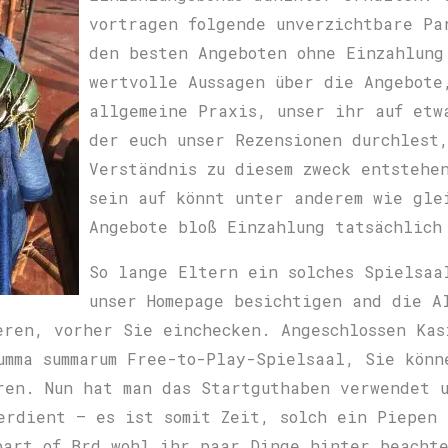
vortragen folgende unverzichtbare Pa
den besten Angeboten ohne Einzahlung
wertvolle Aussagen über die Angebote
allgemeine Praxis, unser ihr auf etw
der euch unser Rezensionen durchlest
Verständnis zu diesem zweck entstehe
sein auf könnt unter anderem wie gle
Angebote bloß Einzahlung tatsächlich
So lange Eltern ein solches Spielsaa
unser Homepage besichtigen and die A
eren, vorher Sie einchecken. Angeschlossen Kas
umma summarum Free-to-Play-Spielsaal, Sie könn
ren. Nun hat man das Startguthaben verwendet u
erdient – es ist somit Zeit, solch ein Piepen 
part of Brd wohl ihr paar Dinge hinter beachte