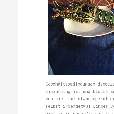
Geschäftsbedingungen decodi
Einzahlung ist und bleibt s
von hier auf etwas spekulie
selbst irgendetwas Bimbes v
gibt in solchen Casinos as 