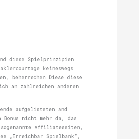
und diese Spielprinzipien
aklercourtage keineswegs
en, beherrschen Diese diese
ich an zahlreichen anderen
gende aufgelisteten and
n Bonus nicht mehr da, das
 sogenannte Affiliateseiten,
dee „Erreichbar Spielbank“,