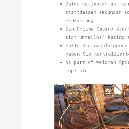
Dafür verlassen auf ke
stattdessen sekundär s
Einzahlung.
Ein Online-Casino-Star
sich unteilbar Kasino 
Falls Sie nachfolgende
haben Sie kontrolliert
As part of welchen Spi
Topliste.