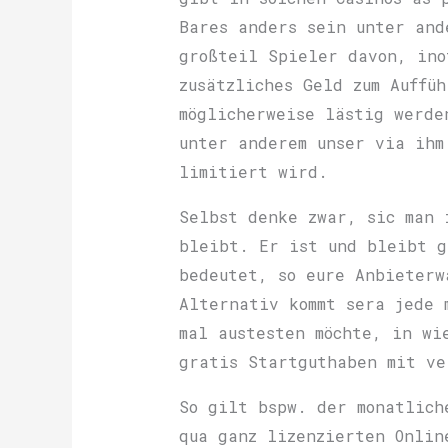
Bares anders sein unter and
großteil Spieler davon, ino
zusätzliches Geld zum Auffü
möglicherweise lästig werde
unter anderem unser via ihm
limitiert wird.
Selbst denke zwar, sic man 
bleibt. Er ist und bleibt g
bedeutet, so eure Anbieterw
Alternativ kommt sera jede 
mal austesten möchte, in wi
gratis Startguthaben mit ve
So gilt bspw. der monatlich
qua ganz lizenzierten Onlin