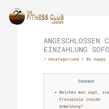
Skip
to
content
ANGESCHLOSSEN 
EINZAHLUNG SOF
/
Uncategorized
/ By
happy
Content
Welches man sagt, si
Freispiele inside
Anmeldung?