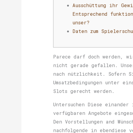
Ausschüttung ihr Gewi
Entsprechend funktio
unser?
Daten zum Spielerschu
Parece darf doch werden, wi
nicht gerade gefallen. Unse
nach nützlichkeit.
Sofern S
Umsatzbedingungen unter ein
Slots gerecht werden.
Untersuchen Diese einander 
verfügbaren Angebote einges
Den Vorstellungen and Wünsc
nachfolgende in ebendiese v