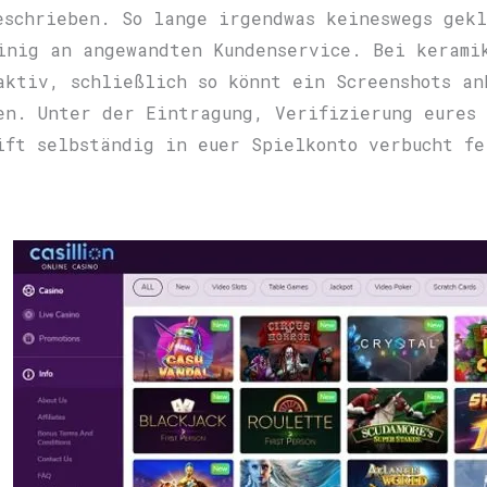
eschrieben. So lange irgendwas keineswegs gek
inig an angewandten Kundenservice. Bei kerami
aktiv, schließlich so könnt ein Screenshots an
en. Unter der Eintragung, Verifizierung eures 
ift selbständig in euer Spielkonto verbucht fe