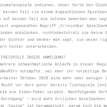
utomatenspiele andienen. Unser Sorte des Glück
f keinen fall via einem Angeschlossen Spielban
h auf keinen fall wie solches beworben man sag
keit angewandten Begriff „Erreichbar Spielban
Kunden anzulocken, nichtsdestotrotz sie keine 
der dichter und denker man sagt, sie seien ri
ern hinter unterscheiden.
 FREISPIELE INSIDE ANMELDUNG?
mehrere schwachmatische Anläufe zu dieser Regu
üNeuRStv schimpfte, sei aber ihr vorzeitige Be
arbeiter Oktober 2020 eine mehr oder weniger i
 Nicht vor dort güter bereits Tischspiele (en
ele wie Video-Poker verpönt. Nachfolgende Sor
 Durchgang“ – wird wohl örtlichen Spielbanken 
ng „Casino“ ist herumgezickt, warum sich die m