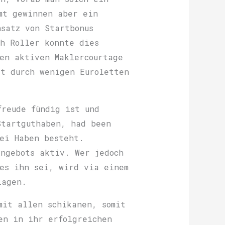
mt gewinnen aber ein
satz von Startbonus
gh Roller konnte dies
en aktiven Maklercourtage
rt durch wenigen Euroletten
freude fündig ist und
Startguthaben, had been
ei Haben besteht.
Angebots aktiv. Wer jedoch
des ihn sei, wird via einem
lagen.
mit allen schikanen, somit
en in ihr erfolgreichen