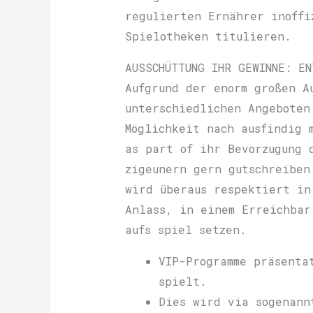
regulierten Ernährer inoffi
Spielotheken titulieren.
AUSSCHÜTTUNG IHR GEWINNE: EN
Aufgrund der enorm großen 
unterschiedlichen Angeboten
Möglichkeit nach ausfindig 
as part of ihr Bevorzugung 
zigeunern gern gutschreiben
wird überaus respektiert in
Anlass, in einem Erreichbar
aufs spiel setzen.
VIP-Programme präsenta
spielt.
Dies wird via sogenann