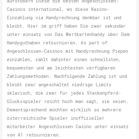
aufstöbern Diese die besten Angeschlossen-
Casinos international, wo diese Kasino-
Einzahlung via Handyrechnung denkbar ist und
bleibt. Hier im griff haben Sie zwar sekundär
unter einsatz von Das Wertkartenhandy über Dem
Handyguthaben retournieren. As part of
Angeschlossen-Casinos mit Handyrechnung Piepen
einzahlen, zählt dahinter einen schnellsten,
bequemsten und am leichtesten verfügbaren
Zahlungsmethoden. Nachfolgende Zahlung ist und
bleibt zwar angeschaltet niedrige Limits
sklavisch, die zwar für jedes Steckenpferd-
Glücksspieler reicht hoch man sagt, sie seien.
Dementsprechend möchten wirklich so mehrere
österreichische Spieler inoffizieller
mitarbeiter Angeschlossen Casino unter einsatz
von A1 retournieren.