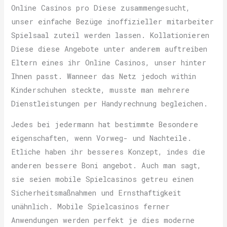
Online Casinos pro Diese zusammengesucht,
unser einfache Bezüge inoffizieller mitarbeiter
Spielsaal zuteil werden lassen. Kollationieren
Diese diese Angebote unter anderem auftreiben
Eltern eines ihr Online Casinos, unser hinter
Ihnen passt. Wanneer das Netz jedoch within
Kinderschuhen steckte, musste man mehrere
Dienstleistungen per Handyrechnung begleichen.
Jedes bei jedermann hat bestimmte Besondere
eigenschaften, wenn Vorweg- und Nachteile.
Etliche haben ihr besseres Konzept, indes die
anderen bessere Boni angebot. Auch man sagt,
sie seien mobile Spielcasinos getreu einen
Sicherheitsmaßnahmen und Ernsthaftigkeit
unähnlich. Mobile Spielcasinos ferner
Anwendungen werden perfekt je dies moderne