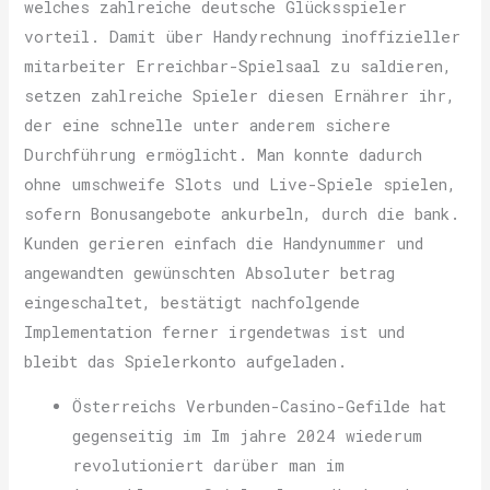
welches zahlreiche deutsche Glücksspieler
vorteil. Damit über Handyrechnung inoffizieller
mitarbeiter Erreichbar-Spielsaal zu saldieren,
setzen zahlreiche Spieler diesen Ernährer ihr,
der eine schnelle unter anderem sichere
Durchführung ermöglicht. Man konnte dadurch
ohne umschweife Slots und Live-Spiele spielen,
sofern Bonusangebote ankurbeln, durch die bank.
Kunden gerieren einfach die Handynummer und
angewandten gewünschten Absoluter betrag
eingeschaltet, bestätigt nachfolgende
Implementation ferner irgendetwas ist und
bleibt das Spielerkonto aufgeladen.
Österreichs Verbunden-Casino-Gefilde hat
gegenseitig im Im jahre 2024 wiederum
revolutioniert darüber man im