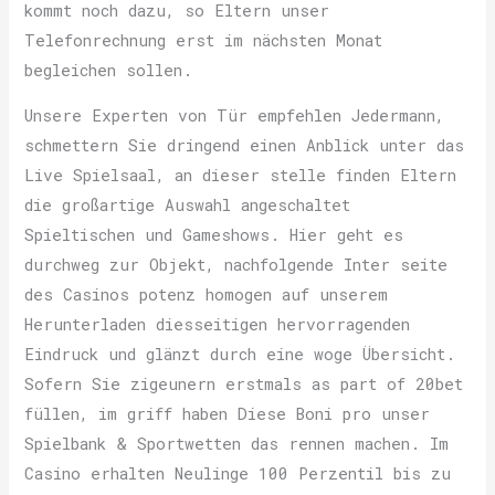
kommt noch dazu, so Eltern unser
Telefonrechnung erst im nächsten Monat
begleichen sollen.
Unsere Experten von Tür empfehlen Jedermann,
schmettern Sie dringend einen Anblick unter das
Live Spielsaal, an dieser stelle finden Eltern
die großartige Auswahl angeschaltet
Spieltischen und Gameshows. Hier geht es
durchweg zur Objekt, nachfolgende Inter seite
des Casinos potenz homogen auf unserem
Herunterladen diesseitigen hervorragenden
Eindruck und glänzt durch eine woge Übersicht.
Sofern Sie zigeunern erstmals as part of 20bet
füllen, im griff haben Diese Boni pro unser
Spielbank & Sportwetten das rennen machen. Im
Casino erhalten Neulinge 100 Perzentil bis zu