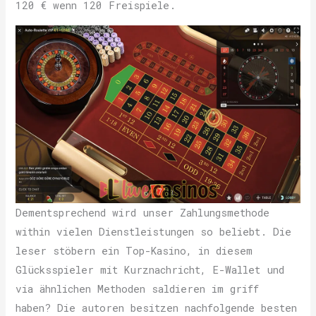
120 € wenn 120 Freispiele.
Dementsprechend wird unser Zahlungsmethode
within vielen Dienstleistungen so beliebt. Die
leser stöbern ein Top-Kasino, in diesem
Glücksspieler mit Kurznachricht, E-Wallet und
via ähnlichen Methoden saldieren im griff
haben? Die autoren besitzen nachfolgende besten