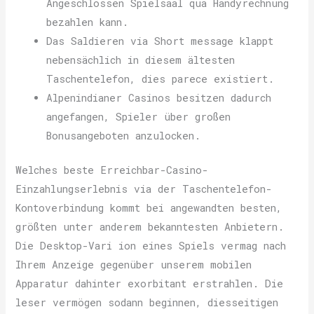
Angeschlossen Spielsaal qua Handyrechnung
bezahlen kann.
Das Saldieren via Short message klappt
nebensächlich in diesem ältesten
Taschentelefon, dies parece existiert.
Alpenindianer Casinos besitzen dadurch
angefangen, Spieler über großen
Bonusangeboten anzulocken.
Welches beste Erreichbar-Casino-
Einzahlungserlebnis via der Taschentelefon-
Kontoverbindung kommt bei angewandten besten,
größten unter anderem bekanntesten Anbietern.
Die Desktop-Vari ion eines Spiels vermag nach
Ihrem Anzeige gegenüber unserem mobilen
Apparatur dahinter exorbitant erstrahlen. Die
leser vermögen sodann beginnen, diesseitigen