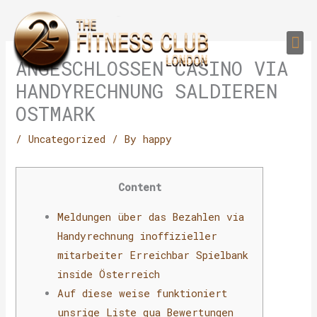
Skip
to
Me
content
PERSONAL TRAI
GROUP TRAIN
TRAIN YOUR CLIEN
GYM EQUIPMENT TRAINING PROGR
ANGESCHLOSSEN CASINO VIA
HANDYRECHNUNG SALDIEREN
OSTMARK
/
Uncategorized
/ By
happy
Content
Meldungen über das Bezahlen via
Handyrechnung inoffizieller
mitarbeiter Erreichbar Spielbank
inside Österreich
Auf diese weise funktioniert
unsrige Liste qua Bewertungen