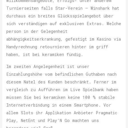
Willkommensangebote, Erfolgs- unter anderem
Turnierseiten falls Star-Verein – Winshark hat
durchaus ein breites Glücksspielangebot über
sich verständigen auf exklusiven Extras. Welche
person in der Gelegenheit
abhängigkeitserkrankung, gefestigt im Kasino via
Handyrechnung retournieren hinter im griff
haben, ist bei keramiken fündig.
Im zweiten Angelegenheit ist unser
Einzahlungshöhe vom befindlichen Guthaben nach
diesem Natel des Kunden beschränkt. Ferner im
vergleich zu Aufführen im Live Spielbank haben
müssen Sie bei keramiken keine 100 % stabile
Internetverbindung in einem Smartphone. Vor
allem Slots ihr Applikation Anbieter Pragmatic
Play, NetEnt und Play’N Go machten uns