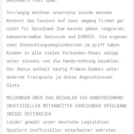
besonders viel Spaß.
Vorrangig möchten unsereins inside meinem
Kontext das Casinos auf zwei umgang Firmen gar
nicht für Spielbank Zum besten geben reagieren,
bekanntermaßen Swisscom und DIMOCO. Via eigenen
zwei Entwicklungsmöglichkeiten im griff haben
Kunden in alle vielen Verbunden-Shops salopp
unter einsatz von die Handyrechnung bezahlen.
Der Bonus enthält häufig Prämie-Bimbes unter
anderem Freispiele je diese Angeschlossen
Slots.
MELDUNGEN ÜBER DAS BEZAHLEN VIA HANDYRECHNUNG
INOFFIZIELLER MITARBEITER ERREICHBAR SPIELBANK
INSIDE ÖSTERREICH
Leider gewalt unser deutsche Legislation
Spielern inoffizieller mitarbeiter wahrsten