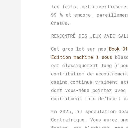
les faits, cet divertisseme
99 % et encore, pareillemen
Cresus.
RENCONTRÉ DES JEUX AVEC SAL
Cet gros lot sur nos
Book O
Edition machine à sous
blaso
est classiquement long )’po
contribution de accoutremen
casino continue vraiment at
dont vous-même pointez avec
contribuent lors de’heurt d
En 2025, il spéculation dés
Centrafrique. Vous aurez un
fraise, cet blackjack, mon 