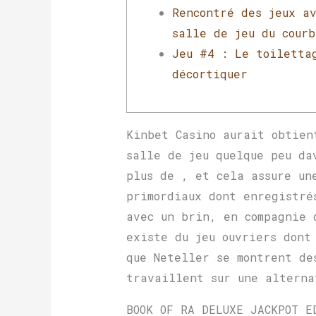
Rencontré des jeux a
salle de jeu du courb
Jeu #4 : Le toiletta
décortiquer
Kinbet Casino aurait obtien
salle de jeu quelque peu da
plus de , et cela assure un
primordiaux dont enregistré
avec un brin, en compagnie 
existe du jeu ouvriers dont
que Neteller se montrent de
travaillent sur une alterna
BOOK OF RA DELUXE JACKPOT E