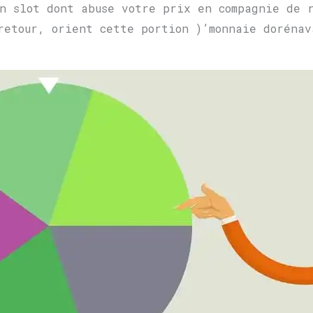
on slot dont abuse votre prix en compagnie de 
retour, orient cette portion )’monnaie dorénav