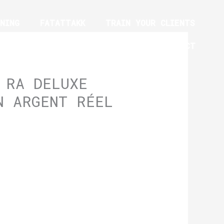
NING
FATATTAKK
TRAIN YOUR CLIENTS
YM EQUIPMENT TRAINING PROGRAM
CONTACT
 RA DELUXE
N ARGENT RÉEL