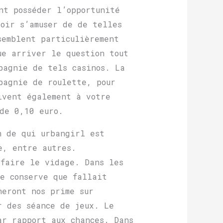
nt posséder l’opportunité
oir s’amuser de de telles
semblent particulièrement
ue arriver le question tout
pagnie de tels casinos. La
pagnie de roulette, pour
ivent également à votre
de 0,10 euro.
n de qui urbangirl est
e, entre autres.
 faire le vidage. Dans les
e conserve que fallait
neront nos prime sur
r des séance de jeux. Le
ar rapport aux chances. Dans