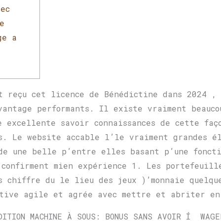
vec
e
ge a
t reçu cet licence de Bénédictine dans 2024 , 
vantage performants. Il existe vraiment beauco
e excellente savoir connaissances de cette faç
s. Le website accable l’le vraiment grandes él
de une belle p’entre elles basant p’une fonct
 confirment mien expérience 1. Les portefeuill
s chiffre du le lieu des jeux )’monnaie quelqu
tive agile et agrée avec mettre et abriter en
DITION MACHINE À SOUS: BONUS SANS AVOIR Í WAGE