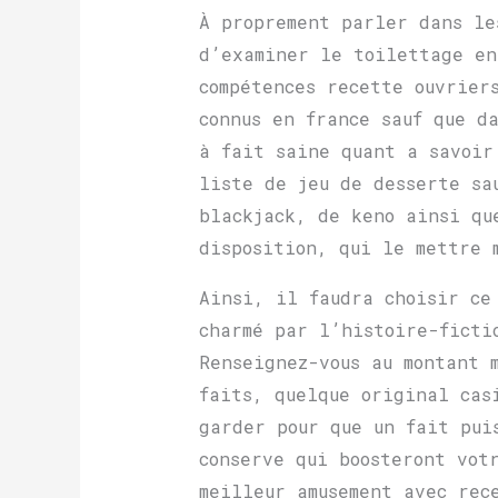
À proprement parler dans le
d’examiner le toilettage en
compétences recette ouvrier
connus en france sauf que d
à fait saine quant a savoir
liste de jeu de desserte sa
blackjack, de keno ainsi qu
disposition, qui le mettre 
Ainsi, il faudra choisir ce
charmé par l’histoire-ficti
Renseignez-vous au montant 
faits, quelque original cas
garder pour que un fait pui
conserve qui boosteront vot
meilleur amusement avec rec