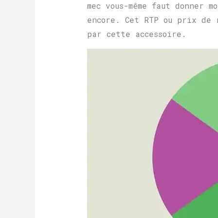
mec vous-même faut donner m
encore. Cet RTP ou prix de 
par cette accessoire.