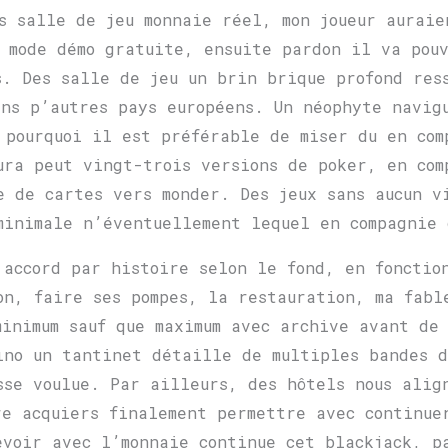
s salle de jeu monnaie réel, mon joueur auraie
 mode démo gratuite, ensuite pardon il va pouv
s. Des salle de jeu un brin brique profond res
ans p’autres pays européens. Un néophyte navig
 pourquoi il est préférable de miser du en com
ura peut vingt-trois versions de poker, en com
e de cartes vers monder. Des jeux sans aucun v
minimale n’éventuellement lequel en compagnie 
 accord par histoire selon le fond, en fonctio
on, faire ses pompes, la restauration, ma fabl
minimum sauf que maximum avec archive avant de
ino un tantinet détaille de multiples bandes d
sse voulue. Par ailleurs, des hôtels nous alig
re acquiers finalement permettre avec continue
evoir avec l’monnaie continue cet blackjack, p