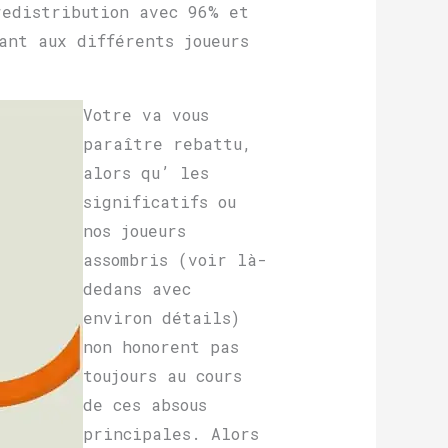
redistribution avec 96% et
ant aux différents joueurs
Votre va vous
paraître rebattu,
alors qu’ les
significatifs ou
nos joueurs
assombris (voir là-
dedans avec
environ détails)
non honorent pas
toujours au cours
de ces absous
principales. Alors