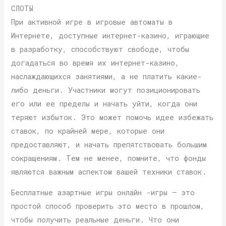
СЛОТЫ
При активной игре в игровые автоматы в
Интернете, доступные интернет-казино, играющие
в разработку, способствуют свободе, чтобы
догадаться во время их интернет-казино,
наслаждающихся занятиями, а не платить какие-
либо деньги. Участники могут позиционировать
его или ее пределы и начать уйти, когда они
теряют избыток. Это может помочь идее избежать
ставок, по крайней мере, которые они
предоставляют, и начать препятствовать большим
сокращениям. Тем не менее, помните, что фонды
являются важным аспектом вашей техники ставок.
Бесплатные азартные игры онлайн -игры – это
простой способ проверить это место в прошлом,
чтобы получить реальные деньги. Что они