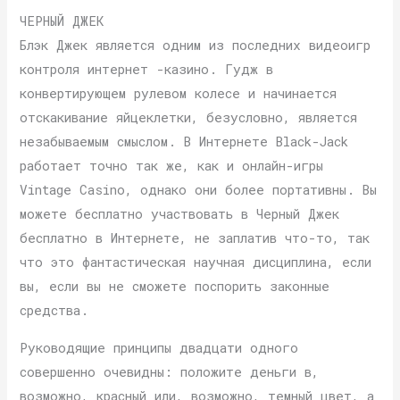
ЧЕРНЫЙ ДЖЕК
Блэк Джек является одним из последних видеоигр
контроля интернет -казино. Гудж в
конвертирующем рулевом колесе и начинается
отскакивание яйцеклетки, безусловно, является
незабываемым смыслом. В Интернете Black-Jack
работает точно так же, как и онлайн-игры
Vintage Casino, однако они более портативны. Вы
можете бесплатно участвовать в Черный Джек
бесплатно в Интернете, не заплатив что-то, так
что это фантастическая научная дисциплина, если
вы, если вы не сможете поспорить законные
средства.
Руководящие принципы двадцати одного
совершенно очевидны: положите деньги в,
возможно, красный или, возможно, темный цвет, а