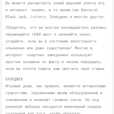
Вы можете рассмотреть новый широкий спектр игр
в интернет -казино, в то время как Baccarat,
Black Jack, Lottery, Блэкджек и многое другое.
Убедитесь, что вы всегда наслаждаетесь разумно,
перемещайте 1000 мест и начинайте износ,
угадайте, если вы в состоянии алкогольного
опьянения или даже существенны! Многие в
интернет -азартных заведениях используют
простые экзамены по факту и начали передышку,
если вы хотите помочь вам смягчить свои ставки.
БЛЭКДЖЕК
Игровые дома, как правило, являются интересными
сущностями, окруженными ярким оборудованием и
освещением и начинают громкие слоты. Но под
реальной любовью находится инженерный подиум,
созданный для того, чтобы обладать,