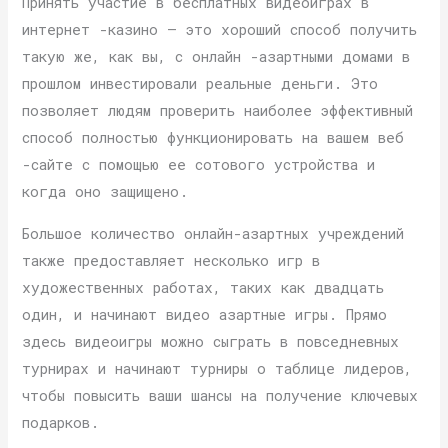
Принять участие в бесплатных видеоиграх в
интернет -казино – это хороший способ получить
такую ​​же, как вы, с онлайн -азартными домами в
прошлом инвестировали реальные деньги.
Это
позволяет людям проверить наиболее эффективный
способ полностью функционировать на вашем веб
-сайте с помощью ее сотового устройства и
когда оно защищено.
Большое количество онлайн-азартных учреждений
также предоставляет несколько игр в
художественных работах, таких как двадцать
один, и начинают видео азартные игры. Прямо
здесь видеоигры можно сыграть в повседневных
турнирах и начинают турниры о таблице лидеров,
чтобы повысить ваши шансы на получение ключевых
подарков.