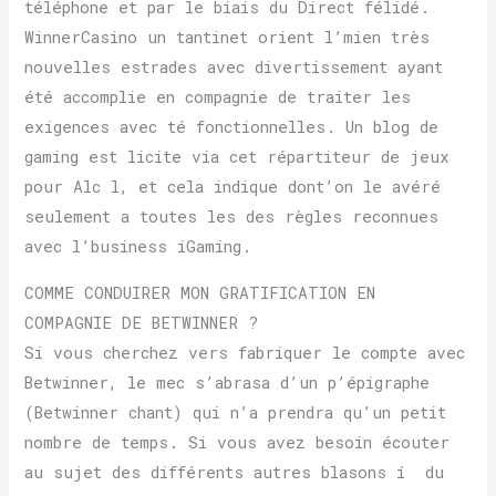
téléphone et par le biais du Direct félidé.
WinnerCasino un tantinet orient l’mien très
nouvelles estrades avec divertissement ayant
été accomplie en compagnie de traiter les
exigences avec té fonctionnelles. Un blog de
gaming est licite via cet répartiteur de jeux
pour Alc l, et cela indique dont’on le avéré
seulement a toutes les des règles reconnues
avec l’business iGaming.
COMME CONDUIRER MON GRATIFICATION EN
COMPAGNIE DE BETWINNER ?
Si vous cherchez vers fabriquer le compte avec
Betwinner, le mec s’abrasa d’un p’épigraphe
(Betwinner chant) qui n’a prendra qu’un petit
nombre de temps. Si vous avez besoin écouter
au sujet des différents autres blasons í du