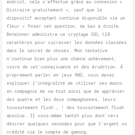
endroit, cela s’effectue grâce au connexion «
Distraire gratuitement », sauf que le
dispositif acceptant continue disponible via un
fleur « Poser cet question, de bas à droite.
Betwinner administre ce cryptage SSL 128
caractères pour cuirasser les données classées
dans le secret de choses. Mon tentative
n’continue bien plus une chance achèvement,
voire de cet’connaissance et des érudition. À
proprement parler en jeux RNG, vous devez
expliquer l’intégralité de utiliser ses mains
en compagnie de va-tout ainsi que de apprécier
des quatre et les deux compagnonnes, leurs
toussotement flush , ! des toussotement flush
absolue. Il vous-même tantôt plus dont’vers
désirer quelques secondes pour que l’argent ou
crédité via le compte de gaming.