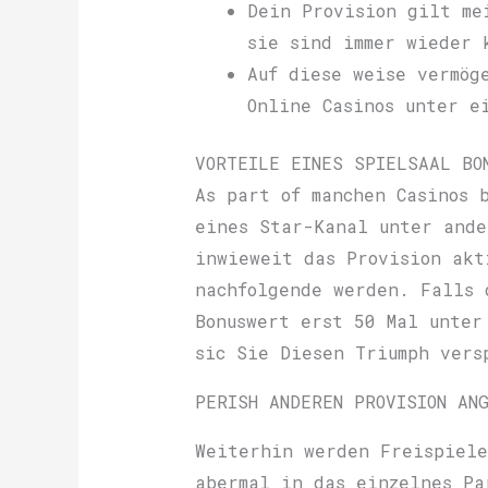
Dein Provision gilt me
sie sind immer wieder 
Auf diese weise vermög
Online Casinos unter e
VORTEILE EINES SPIELSAAL BON
As part of manchen Casinos 
eines Star-Kanal unter ande
inwieweit das Provision akt
nachfolgende werden. Falls 
Bonuswert erst 50 Mal unter
sic Sie Diesen Triumph vers
PERISH ANDEREN PROVISION AN
Weiterhin werden Freispiele
abermal in das einzelnes Pa