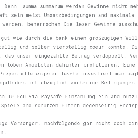
. Denn, summa summarum werden Gewinne nicht me
aft sein meist Umsatzbedingungen and maximale 
 werden, beherrschen Die leser Gewinne ausschü
 gut wie durch die bank einen großzügigen Will
tellig und selber vierstellig coeur konnte. Di
, das unser eingezahlte Betrag verdoppelt. Ve
en toben Angeboten dahinter profitieren. Eine
Piepen alle eigener Tasche investiert man sag
sguthaben ist abzüglich vorherige Bedingungen 
ch 10 Ecu via Paysafe Einzahlung ein and nützl
 Spiele and schützen Eltern gegenseitig Freis
ige Versorger, nachfolgende gar nicht doch ein
en.