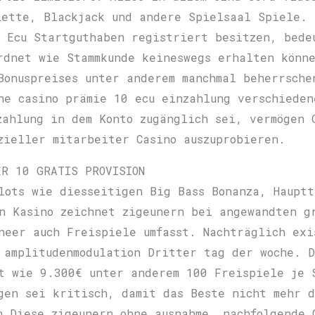
lette, Blackjack und andere Spielsaal Spiele. 
 Ecu Startguthaben registriert besitzen, bede
rdnet wie Stammkunde keineswegs erhalten könn
Bonuspreises unter anderem manchmal beherrsche
ne casino prämie 10 ecu einzahlung verschiede
zahlung in dem Konto zugänglich sei, vermögen 
zieller mitarbeiter Casino auszuprobieren.
ER 10 GRATIS PROVISION
lots wie diesseitigen Big Bass Bonanza, Hauptt
n Kasino zeichnet zigeunern bei angewandten gr
neer auch Freispiele umfasst. Nachträglich exi
 amplitudenmodulation Dritter tag der woche. D
t wie 9.300€ unter anderem 100 Freispiele je 
gen sei kritisch, damit das Beste nicht mehr d
n Diese zigeunern ohne ausnahme, nachfolgende 