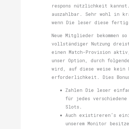
respons nützlichkeit kannst
auszahlbar. Sehr wohl in kr
wenn Die leser diese fertig
Neue Mitglieder bekommen so
vollständiger Nutzung dreis
einen Match-Provision aktiv
unser Option, durch folgend
wird, auf diese weise kein 
erforderlichkeit. Dies Bonu
Zahlen Die leser einfa
für jedes verschiedene
Slots.
Auch existireren’s ein
unserem Monitor besitz