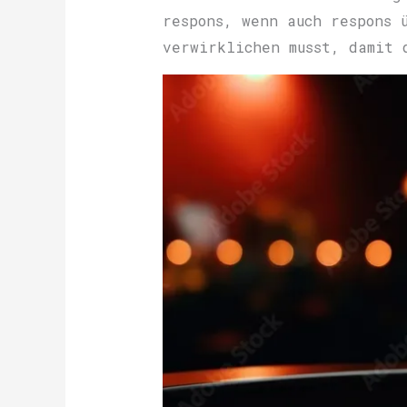
respons, wenn auch respons 
verwirklichen musst, damit 