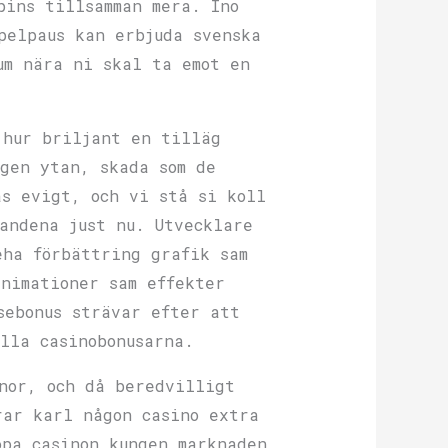
pins tillsamman mera. Ino
pelpaus kan erbjuda svenska
um nära ni skal ta emot en
 hur briljant en tilläg
gen ytan, skada som de
as evigt, och vi stå si koll
andena just nu. Utvecklare
eha förbättring grafik sam
nimationer sam effekter
sebonus strävar efter att
lla casinobonusarna.
nor, och då beredvilligt
rar karl någon casino extra
opa casinon kungen marknaden