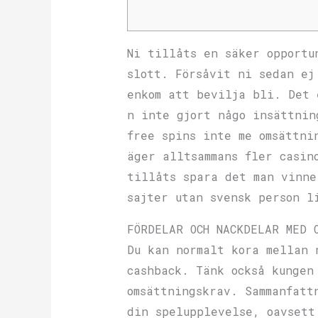
Ni tillåts en säker opportu
slott. Försåvit ni sedan ej
enkom att bevilja bli. Det 
n inte gjort någo insättnin
free spins inte me omsättni
äger alltsammans fler casin
tillåts spara det man vinne
sajter utan svensk person l
FÖRDELAR OCH NACKDELAR MED 
Du kan normalt kora mellan 
cashback. Tänk också kungen
omsättningskrav. Sammanfatt
din spelupplevelse, oavsett