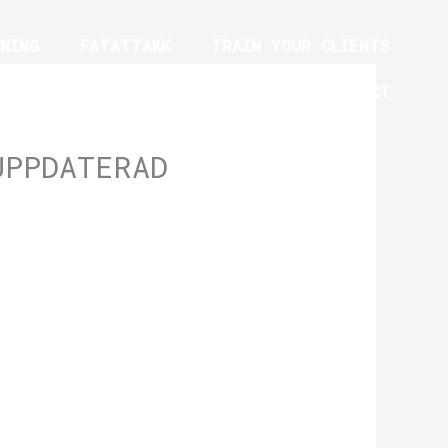
NING
FATATTAKK
TRAIN YOUR CLIENTS
YM EQUIPMENT TRAINING PROGRAM
CONTACT
UPPDATERAD