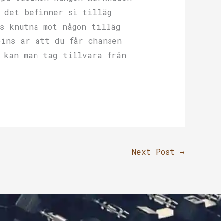
i det befinner si tilläg
s knutna mot någon tilläg
pins är att du får chansen
 kan man tag tillvara från
Next Post
→