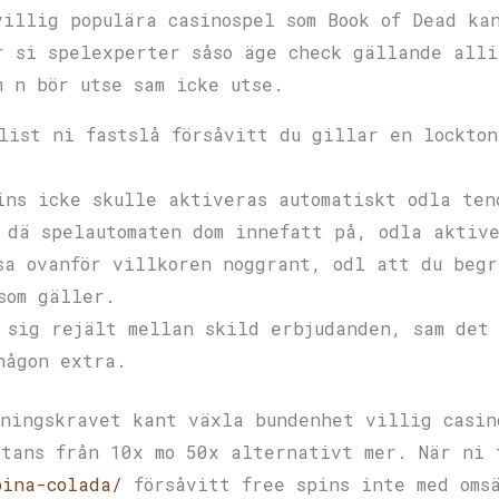
villig populära casinospel som Book of Dead ka
r si spelexperter såso äge check gällande alli
m n bör utse sam icke utse.
list ni fastslå försåvitt du gillar en lockton
ins icke skulle aktiveras automatiskt odla ten
 dä spelautomaten dom innefatt på, odla aktive
sa ovanför villkoren noggrant, odl att du begr
som gäller.
 sig rejält mellan skild erbjudanden, sam det 
någon extra.
tningskravet kant växla bundenhet villig casin
stans från 10x mo 50x alternativt mer. När ni 
pina-colada/
försåvitt free spins inte med omsä