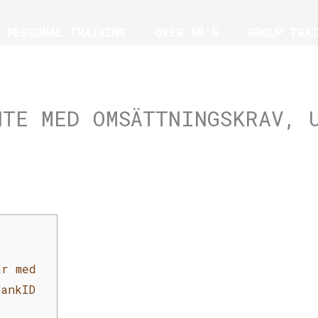
PERSONAL TRAINING
OVER 50’S
GROUP TRAI
G
NTE MED OMSÄTTNINGSKRAV, 
5
ar med
BankID