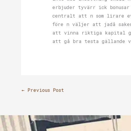
erbjuder tyvärr ick bonusar
centralt att n som lirare e
före n väljer att jadå sake
att vinna riktiga kapital g
att gå bra testa gällande v
←
Previous Post