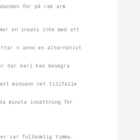
udanden för på rak arm
mer en insats inte med att
ittar n ännu en alternativt
er där karl kan besegra
att minsann vet tillfälle
da minsta insättning för
er var fullkomlig timma.