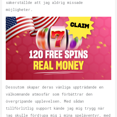
säkerställde att jag aldrig missade
möjligheter.
Dessutom skapar deras vänliga uppträdande en
välkomnande atmosfär som förbättrar den
övergripande upplevelsen. Med sådan
tillförlitlig support kände jag mig trygg när
jag skulle fördjupa mig i mina speläventyr, med