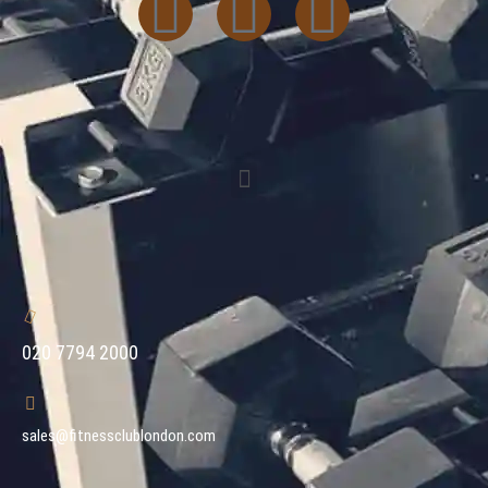
I
T
L
n
i
i
s
k
n
t
t
k
Menu
a
o
e
g
k
d
r
i
020 7794 2000
a
n
m
sales@fitnessclublondon.com