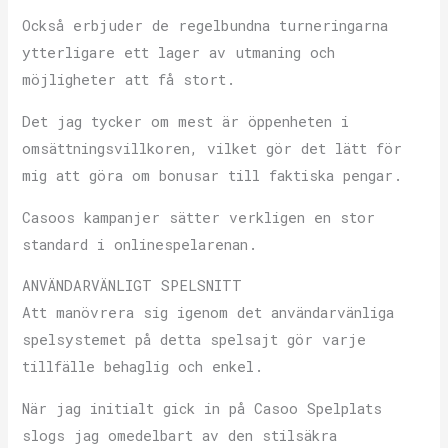
Också erbjuder de regelbundna turneringarna
ytterligare ett lager av utmaning och
möjligheter att få stort.
Det jag tycker om mest är öppenheten i
omsättningsvillkoren, vilket gör det lätt för
mig att göra om bonusar till faktiska pengar.
Casoos kampanjer sätter verkligen en stor
standard i onlinespelarenan.
ANVÄNDARVÄNLIGT SPELSNITT
Att manövrera sig igenom det användarvänliga
spelsystemet på detta spelsajt gör varje
tillfälle behaglig och enkel.
När jag initialt gick in på Casoo Spelplats
slogs jag omedelbart av den stilsäkra