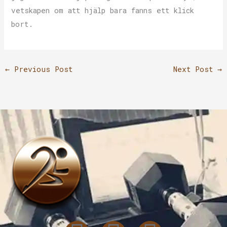
vetskapen om att hjälp bara fanns ett klick
bort.
←
Previous Post
Next Post
→