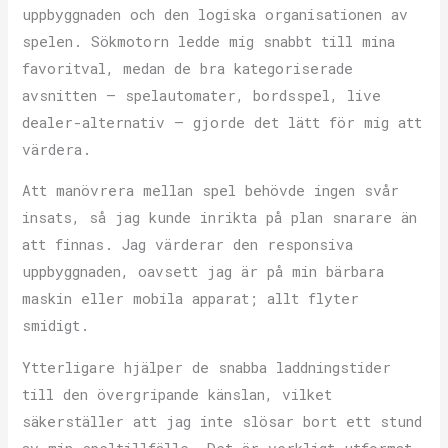
uppbyggnaden och den logiska organisationen av
spelen. Sökmotorn ledde mig snabbt till mina
favoritval, medan de bra kategoriserade
avsnitten – spelautomater, bordsspel, live
dealer-alternativ – gjorde det lätt för mig att
värdera.
Att manövrera mellan spel behövde ingen svår
insats, så jag kunde inrikta på plan snarare än
att finnas. Jag värderar den responsiva
uppbyggnaden, oavsett jag är på min bärbara
maskin eller mobila apparat; allt flyter
smidigt.
Ytterligare hjälper de snabba laddningstider
till den övergripande känslan, vilket
säkerställer att jag inte slösar bort ett stund