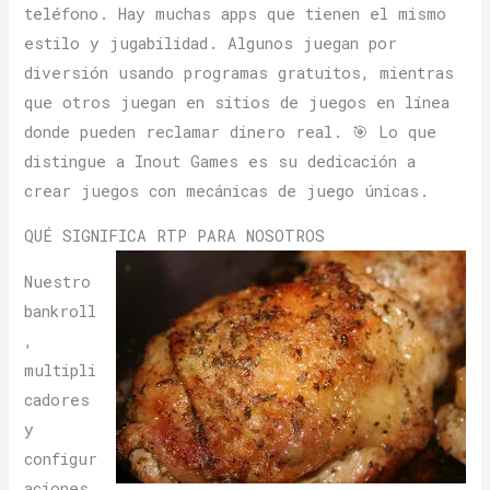
teléfono. Hay muchas apps que tienen el mismo
estilo y jugabilidad. Algunos juegan por
diversión usando programas gratuitos, mientras
que otros juegan en sitios de juegos en línea
donde pueden reclamar dinero real. 🎯 Lo que
distingue a Inout Games es su dedicación a
crear juegos con mecánicas de juego únicas.
QUÉ SIGNIFICA RTP PARA NOSOTROS
Nuestro
bankroll
,
multipli
cadores
y
configur
aciones