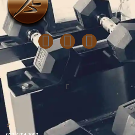
I
T
L
n
i
i
s
k
n
t
t
k
Menu
a
o
e
g
k
d
r
i
020 7794 2000