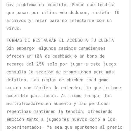
hay problema en absoluto. Pensé que tendría
que pasar por sitios web dudosos, instalar 10
archivos y rezar para no infectarme con un
virus.
FORMAS DE RESTAURAR EL ACCESO A TU CUENTA
Sin embargo, algunos casinos canadienses
ofrecen un 10% de cashback o un bono de
recarga del 25% solo por jugar a este juego—
consulta la sección de promociones para más
detalles. Las reglas de chicken road game
casino son fáciles de entender, lo que lo hace
accesible para todos. Al mismo tiempo, los
multiplicadores en aumento y las pérdidas
repentinas mantienen la tensión, ofreciendo
emoción tanto a jugadores nuevos como a los
experimentados. Ya sea que apuntemos al premio