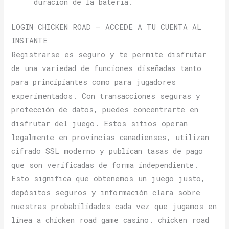
duración de la batería.
LOGIN CHICKEN ROAD – ACCEDE A TU CUENTA AL
INSTANTE
Registrarse es seguro y te permite disfrutar
de una variedad de funciones diseñadas tanto
para principiantes como para jugadores
experimentados. Con transacciones seguras y
protección de datos, puedes concentrarte en
disfrutar del juego. Estos sitios operan
legalmente en provincias canadienses, utilizan
cifrado SSL moderno y publican tasas de pago
que son verificadas de forma independiente.
Esto significa que obtenemos un juego justo,
depósitos seguros y información clara sobre
nuestras probabilidades cada vez que jugamos en
línea a chicken road game casino. chicken road