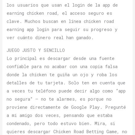
los usuarios que usan el login de la app de
earning chicken road, el acceso seguro es
clave. Muchos buscan en línea chicken road
earning app login para seguir su progreso y
ver cuánto dinero real han ganado.
JUEGO JUSTO Y SENCILLO
Lo principal es descargar desde una fuente
confiable para no acabar con una copia falsa
donde la chicken te guiña un ojo y roba los
detalles de tu tarjeta. Solo ten en cuenta que
a veces tu teléfono puede decir algo como “app
no segura” — no te alarmes, es porque no
proviene directamente de Google Play. Pregunté
a mi amigo dos veces, pensando que estaba
condenado, pero todo estuvo bien. Mira, si
quieres descargar Chicken Road Betting Game, no