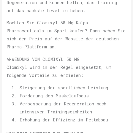
Regeneration und können helfen, das Training
auf das nächste Level zu heben.
Möchten Sie Clomixyl 50 Mg Kalpa
Pharmaceuticals im Sport kaufen? Dann sehen Sie
sich den Preis auf der Website der deutschen
Pharma-Plattform an.
ANWENDUNG VON CLOMIXYL 50 MG
Clomixyl wird in der Regel eingesetzt, um
folgende Vorteile zu erzielen:
Steigerung der sportlichen Leistung
Förderung des Muskelaufbaus
Verbesserung der Regeneration nach
intensiven Trainingseinheiten
Erhöhung der Effizienz im Fettabbau