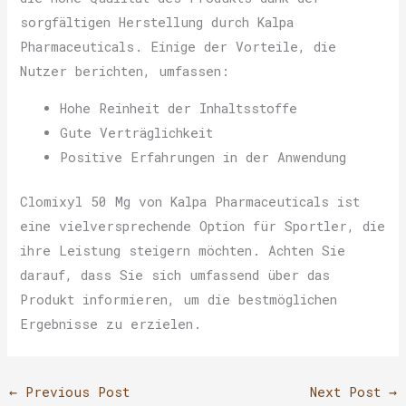
sorgfältigen Herstellung durch Kalpa
Pharmaceuticals. Einige der Vorteile, die
Nutzer berichten, umfassen:
Hohe Reinheit der Inhaltsstoffe
Gute Verträglichkeit
Positive Erfahrungen in der Anwendung
Clomixyl 50 Mg von Kalpa Pharmaceuticals ist
eine vielversprechende Option für Sportler, die
ihre Leistung steigern möchten. Achten Sie
darauf, dass Sie sich umfassend über das
Produkt informieren, um die bestmöglichen
Ergebnisse zu erzielen.
←
Previous Post
Next Post
→