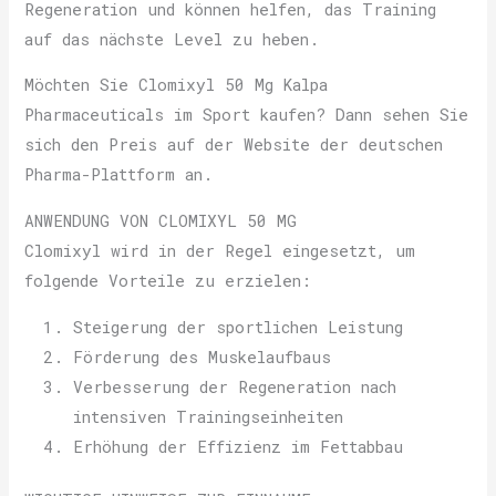
Regeneration und können helfen, das Training
auf das nächste Level zu heben.
Möchten Sie Clomixyl 50 Mg Kalpa
Pharmaceuticals im Sport kaufen? Dann sehen Sie
sich den Preis auf der Website der deutschen
Pharma-Plattform an.
ANWENDUNG VON CLOMIXYL 50 MG
Clomixyl wird in der Regel eingesetzt, um
folgende Vorteile zu erzielen:
Steigerung der sportlichen Leistung
Förderung des Muskelaufbaus
Verbesserung der Regeneration nach
intensiven Trainingseinheiten
Erhöhung der Effizienz im Fettabbau