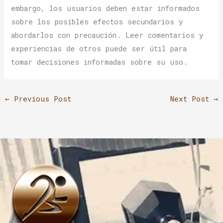
embargo, los usuarios deben estar informados
sobre los posibles efectos secundarios y
abordarlos con precaución. Leer comentarios y
experiencias de otros puede ser útil para
tomar decisiones informadas sobre su uso.
←
Previous Post
Next Post
→