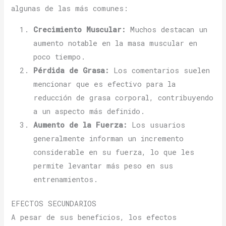
algunas de las más comunes:
Crecimiento Muscular:
Muchos destacan un
aumento notable en la masa muscular en
poco tiempo.
Pérdida de Grasa:
Los comentarios suelen
mencionar que es efectivo para la
reducción de grasa corporal, contribuyendo
a un aspecto más definido.
Aumento de la Fuerza:
Los usuarios
generalmente informan un incremento
considerable en su fuerza, lo que les
permite levantar más peso en sus
entrenamientos.
EFECTOS SECUNDARIOS
A pesar de sus beneficios, los efectos