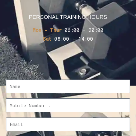
PERSONAL TRAINING HOURS
Mon - Thur
06:00 - 20:00
Sat
08:00 - 14:00