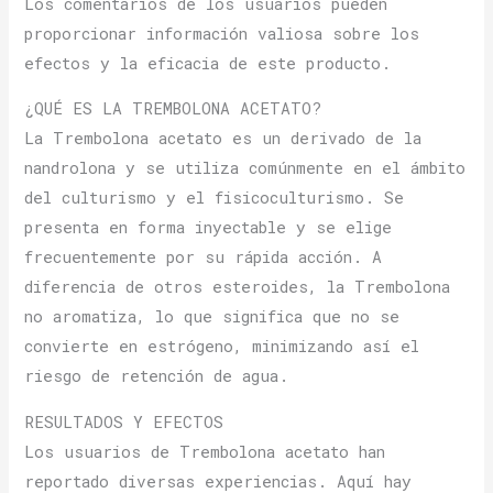
Los comentarios de los usuarios pueden
proporcionar información valiosa sobre los
efectos y la eficacia de este producto.
¿QUÉ ES LA TREMBOLONA ACETATO?
La Trembolona acetato es un derivado de la
nandrolona y se utiliza comúnmente en el ámbito
del culturismo y el fisicoculturismo. Se
presenta en forma inyectable y se elige
frecuentemente por su rápida acción. A
diferencia de otros esteroides, la Trembolona
no aromatiza, lo que significa que no se
convierte en estrógeno, minimizando así el
riesgo de retención de agua.
RESULTADOS Y EFECTOS
Los usuarios de Trembolona acetato han
reportado diversas experiencias. Aquí hay