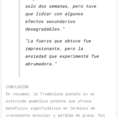
solo dos semanas, pero tuve
que lidiar con algunos
efectos secundarios
desagradables.”
“La fuerza que obtuve fue
impresionante, pero la
ansiedad que experimenté fue
abrumadora.”
CONCLUSIÓN
En resumen, la Trembolona acetato es un
esteroide anabólico potente que ofrece
beneficios significativos en términos de
crecimiento muscular y pérdida de grasa. Sin