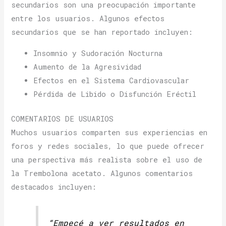
secundarios son una preocupación importante
entre los usuarios. Algunos efectos
secundarios que se han reportado incluyen:
Insomnio y Sudoración Nocturna
Aumento de la Agresividad
Efectos en el Sistema Cardiovascular
Pérdida de Libido o Disfunción Eréctil
COMENTARIOS DE USUARIOS
Muchos usuarios comparten sus experiencias en
foros y redes sociales, lo que puede ofrecer
una perspectiva más realista sobre el uso de
la Trembolona acetato. Algunos comentarios
destacados incluyen:
“Empecé a ver resultados en