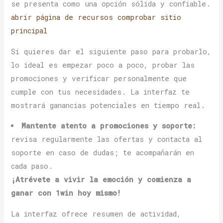
se presenta como una opción sólida y confiable.
abrir página de recursos
comprobar sitio
principal
Si quieres dar el siguiente paso para probarlo,
lo ideal es empezar poco a poco, probar las
promociones y verificar personalmente que
cumple con tus necesidades. La interfaz te
mostrará ganancias potenciales en tiempo real.
Mantente atento a promociones y soporte:
revisa regularmente las ofertas y contacta al
soporte en caso de dudas; te acompañarán en
cada paso.
¡Atrévete a vivir la emoción y comienza a
ganar con 1win hoy mismo!
La interfaz ofrece resumen de actividad,