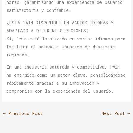
horas, garantizando una experiencia de usuario
satisfactoria y confiable.
¿ESTÁ 1WIN DISPONIBLE EN VARIOS IDIOMAS Y
ADAPTADO A DIFERENTES REGIONES?
Sí, 1win está localizado en varios idiomas para
facilitar el acceso a usuarios de distintas
regiones.
En una industria saturada y competitiva, 1win
ha emergido como un actor clave, consolidándose
rápidamente gracias a su innovación y
compromiso con la experiencia del usuario.
←
Previous Post
Next Post
→