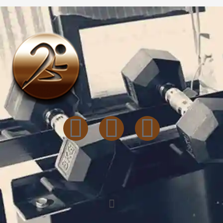
I
T
L
n
i
i
s
k
n
t
t
k
Menu