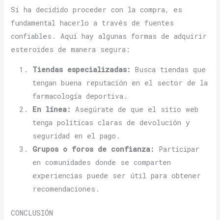
Si ha decidido proceder con la compra, es
fundamental hacerlo a través de fuentes
confiables. Aquí hay algunas formas de adquirir
esteroides de manera segura:
Tiendas especializadas:
Busca tiendas que
tengan buena reputación en el sector de la
farmacología deportiva.
En línea:
Asegúrate de que el sitio web
tenga políticas claras de devolución y
seguridad en el pago.
Grupos o foros de confianza:
Participar
en comunidades donde se comparten
experiencias puede ser útil para obtener
recomendaciones.
CONCLUSIÓN