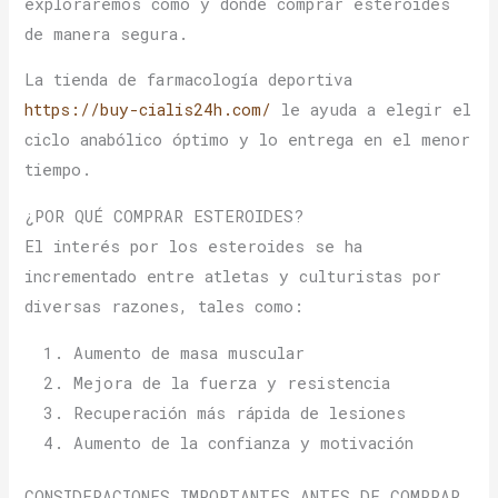
exploraremos cómo y dónde comprar esteroides
de manera segura.
La tienda de farmacología deportiva
https://buy-cialis24h.com/
le ayuda a elegir el
ciclo anabólico óptimo y lo entrega en el menor
tiempo.
¿POR QUÉ COMPRAR ESTEROIDES?
El interés por los esteroides se ha
incrementado entre atletas y culturistas por
diversas razones, tales como:
Aumento de masa muscular
Mejora de la fuerza y resistencia
Recuperación más rápida de lesiones
Aumento de la confianza y motivación
CONSIDERACIONES IMPORTANTES ANTES DE COMPRAR