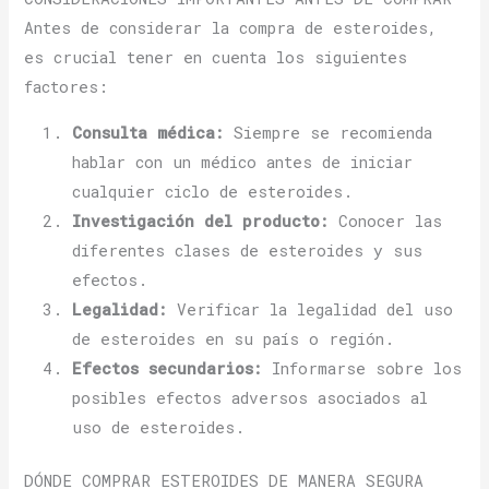
Antes de considerar la compra de esteroides,
es crucial tener en cuenta los siguientes
factores:
Consulta médica:
Siempre se recomienda
hablar con un médico antes de iniciar
cualquier ciclo de esteroides.
Investigación del producto:
Conocer las
diferentes clases de esteroides y sus
efectos.
Legalidad:
Verificar la legalidad del uso
de esteroides en su país o región.
Efectos secundarios:
Informarse sobre los
posibles efectos adversos asociados al
uso de esteroides.
DÓNDE COMPRAR ESTEROIDES DE MANERA SEGURA