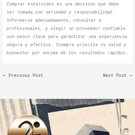
Comprar esteroides es una decisión que debe
ser tomada con seriedad y responsabilidad.
Informarse adecuadamente, consultar a
profesionales, y elegir un proveedor confiable
son pasos clave para garantizar una experiencia
segura y efectiva. Siempre prioriza tu salud y
bienestar por encima de los resultados rápidos.
←
Previous Post
Next Post
→