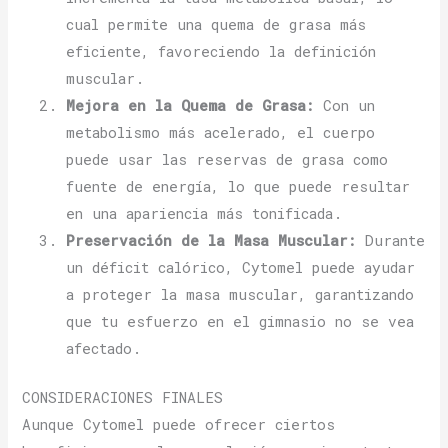
cual permite una quema de grasa más
eficiente, favoreciendo la definición
muscular.
Mejora en la Quema de Grasa:
Con un
metabolismo más acelerado, el cuerpo
puede usar las reservas de grasa como
fuente de energía, lo que puede resultar
en una apariencia más tonificada.
Preservación de la Masa Muscular:
Durante
un déficit calórico, Cytomel puede ayudar
a proteger la masa muscular, garantizando
que tu esfuerzo en el gimnasio no se vea
afectado.
CONSIDERACIONES FINALES
Aunque Cytomel puede ofrecer ciertos