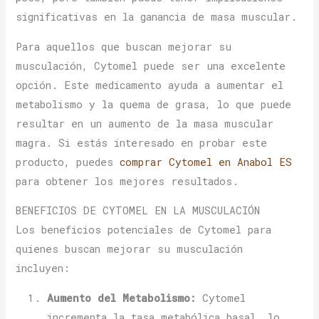
significativas en la ganancia de masa muscular.
Para aquellos que buscan mejorar su
musculación, Cytomel puede ser una excelente
opción. Este medicamento ayuda a aumentar el
metabolismo y la quema de grasa, lo que puede
resultar en un aumento de la masa muscular
magra. Si estás interesado en probar este
producto, puedes
comprar Cytomel en Anabol ES
para obtener los mejores resultados.
BENEFICIOS DE CYTOMEL EN LA MUSCULACIÓN
Los beneficios potenciales de Cytomel para
quienes buscan mejorar su musculación
incluyen:
Aumento del Metabolismo:
Cytomel
incrementa la tasa metabólica basal, lo