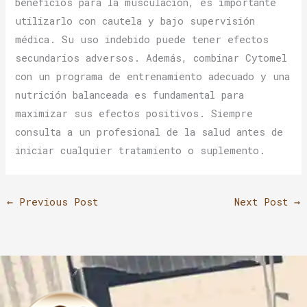
beneficios para la musculación, es importante
utilizarlo con cautela y bajo supervisión
médica. Su uso indebido puede tener efectos
secundarios adversos. Además, combinar Cytomel
con un programa de entrenamiento adecuado y una
nutrición balanceada es fundamental para
maximizar sus efectos positivos. Siempre
consulta a un profesional de la salud antes de
iniciar cualquier tratamiento o suplemento.
←
Previous Post
Next Post
→