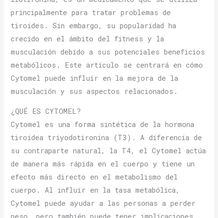
principalmente para tratar problemas de
tiroides. Sin embargo, su popularidad ha
crecido en el ámbito del fitness y la
musculación debido a sus potenciales beneficios
metabólicos. Este artículo se centrará en cómo
Cytomel puede influir en la mejora de la
musculación y sus aspectos relacionados.
¿QUÉ ES CYTOMEL?
Cytomel es una forma sintética de la hormona
tiroidea triyodotironina (T3). A diferencia de
su contraparte natural, la T4, el Cytomel actúa
de manera más rápida en el cuerpo y tiene un
efecto más directo en el metabolismo del
cuerpo. Al influir en la tasa metabólica,
Cytomel puede ayudar a las personas a perder
peso, pero también puede tener implicaciones