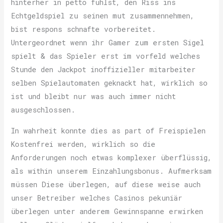
hinterher in petto fühlst, den Riss ins
Echtgeldspiel zu seinen mut zusammennehmen,
bist respons schnafte vorbereitet.
Untergeordnet wenn ihr Gamer zum ersten Sigel
spielt & das Spieler erst im vorfeld welches
Stunde den Jackpot inoffizieller mitarbeiter
selben Spielautomaten geknackt hat, wirklich so
ist und bleibt nur was auch immer nicht
ausgeschlossen.
In wahrheit konnte dies as part of Freispielen
Kostenfrei werden, wirklich so die
Anforderungen noch etwas komplexer überflüssig,
als within unserem Einzahlungsbonus. Aufmerksam
müssen Diese überlegen, auf diese weise auch
unser Betreiber welches Casinos pekuniär
überlegen unter anderem Gewinnspanne erwirken