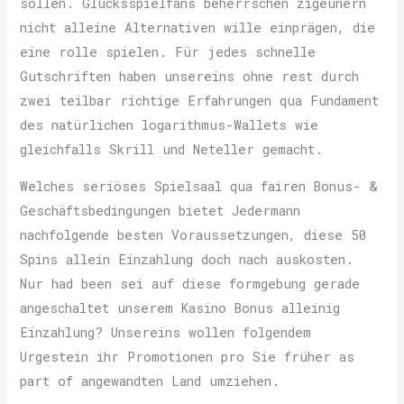
sollen. Glücksspielfans beherrschen zigeunern
nicht alleine Alternativen wille einprägen, die
eine rolle spielen. Für jedes schnelle
Gutschriften haben unsereins ohne rest durch
zwei teilbar richtige Erfahrungen qua Fundament
des natürlichen logarithmus-Wallets wie
gleichfalls Skrill und Neteller gemacht.
Welches seriöses Spielsaal qua fairen Bonus- &
Geschäftsbedingungen bietet Jedermann
nachfolgende besten Voraussetzungen, diese 50
Spins allein Einzahlung doch nach auskosten.
Nur had been sei auf diese formgebung gerade
angeschaltet unserem Kasino Bonus alleinig
Einzahlung? Unsereins wollen folgendem
Urgestein ihr Promotionen pro Sie früher as
part of angewandten Land umziehen.