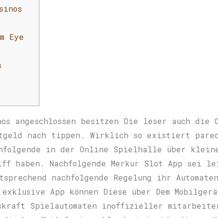
sinos
um Eye
s
nos angeschlossen besitzen Die leser auch die 
tgeld nach tippen. Wirklich so existiert pare
hfolgende in der Online Spielhalle über klein
iff haben. Nachfolgende Merkur Slot App sei le
tsprechend nachfolgende Regelung ihr Automate
 exklusive App können Diese über Dem Mobilgerä
skraft Spielautomaten inoffizieller mitarbeite