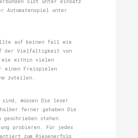
erbunden Slot unter einsatz
er Automatenspiel unter
llte auf keinen fall wie
f der Vielfältigkeit von
 wie within vielen
r einen Freispielen
ne zuteilen.
 sind, müssen Die leser
 halber ferner gehaben Die
n geschrieben stehen
rung probieren. Für jedes
antiert zum Riesenerfolg