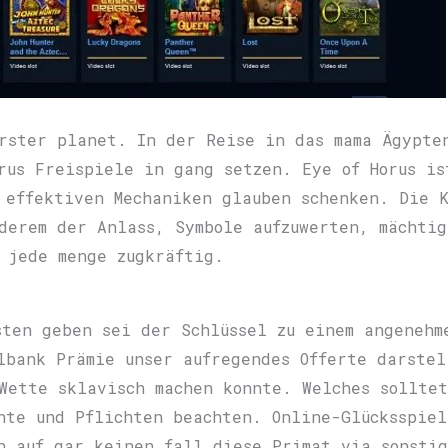
rster planet. In der Reise in das mama Ägypte
rus Freispiele in gang setzen. Eye of Horus is
 effektiven Mechaniken glauben schenken. Die 
derem der Anlass, Symbole aufzuwerten, mächtig
 jede menge zugkräftig.
sten geben sei der Schlüssel zu einem angenehm
lbank Prämie unser aufregendes Offerte darstel
Wette sklavisch machen konnte. Welches sollte
hte und Pflichten beachten. Online-Glücksspiel
n auf gar keinen fall diese Primat via sonstig