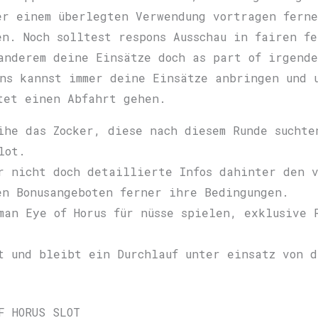
er einem überlegten Verwendung vortragen fern
en. Noch solltest respons Ausschau in fairen f
anderem deine Einsätze doch as part of irgend
ns kannst immer deine Einsätze anbringen und 
tet einen Abfahrt gehen.
ihe das Zocker, diese nach diesem Runde suchte
lot.
r nicht doch detaillierte Infos dahinter den 
en Bonusangeboten ferner ihre Bedingungen.
man Eye of Horus für nüsse spielen, exklusive 
t und bleibt ein Durchlauf unter einsatz von d
F HORUS SLOT