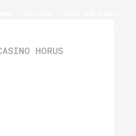
NING
FATATTAKK
TRAIN YOUR CLIENTS
YM EQUIPMENT TRAINING PROGRAM
CONTACT
CASINO HORUS