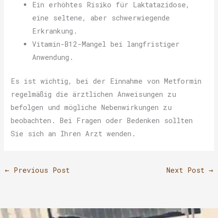
Ein erhöhtes Risiko für Laktatazidose,
eine seltene, aber schwerwiegende
Erkrankung.
Vitamin-B12-Mangel bei langfristiger
Anwendung.
Es ist wichtig, bei der Einnahme von Metformin
regelmäßig die ärztlichen Anweisungen zu
befolgen und mögliche Nebenwirkungen zu
beobachten. Bei Fragen oder Bedenken sollten
Sie sich an Ihren Arzt wenden.
←
Previous Post
Next Post
→