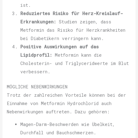
ist.
Reduziertes Risiko für Herz-Kreislauf-
Erkrankungen:
Studien zeigen, dass
Metformin das Risiko für Herzkrankheiten
bei Diabetikern verringern kann.
Positive Auswirkungen auf das
Lipidprofil:
Metformin kann die
Cholesterin- und Triglyceridwerte im Blut
verbessern.
MÖGLICHE NEBENWIRKUNGEN
Trotz der zahlreichen Vorteile können bei der
Einnahme von Metformin Hydrochlorid auch
Nebenwirkungen auftreten. Dazu gehören:
Magen-Darm-Beschwerden wie Übelkeit,
Durchfall und Bauchschmerzen.