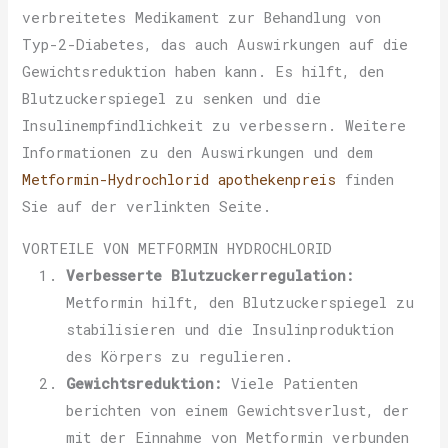
verbreitetes Medikament zur Behandlung von
Typ-2-Diabetes, das auch Auswirkungen auf die
Gewichtsreduktion haben kann. Es hilft, den
Blutzuckerspiegel zu senken und die
Insulinempfindlichkeit zu verbessern. Weitere
Informationen zu den Auswirkungen und dem
Metformin-Hydrochlorid apothekenpreis
finden
Sie auf der verlinkten Seite.
VORTEILE VON METFORMIN HYDROCHLORID
Verbesserte Blutzuckerregulation:
Metformin hilft, den Blutzuckerspiegel zu
stabilisieren und die Insulinproduktion
des Körpers zu regulieren.
Gewichtsreduktion:
Viele Patienten
berichten von einem Gewichtsverlust, der
mit der Einnahme von Metformin verbunden