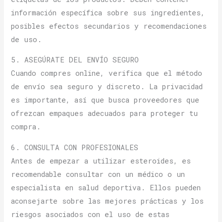
información específica sobre sus ingredientes,
posibles efectos secundarios y recomendaciones
de uso.
5. ASEGÚRATE DEL ENVÍO SEGURO
Cuando compres online, verifica que el método
de envío sea seguro y discreto. La privacidad
es importante, así que busca proveedores que
ofrezcan empaques adecuados para proteger tu
compra.
6. CONSULTA CON PROFESIONALES
Antes de empezar a utilizar esteroides, es
recomendable consultar con un médico o un
especialista en salud deportiva. Ellos pueden
aconsejarte sobre las mejores prácticas y los
riesgos asociados con el uso de estas