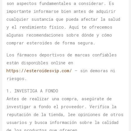
son aspectos fundamentales a considerar. Es
importante informarse bien antes de adquirir
cualquier sustancia que pueda afectar la salud
y el rendimiento físico. Aquí te ofrecemos
algunas recomendaciones sobre dónde y cómo
comprar esteroides de forma segura.
Los fármacos deportivos de marcas confiables
están disponibles online en
https://esteroidesvip.com/
– sin demoras ni
riesgos.
1. INVESTIGA A FONDO
Antes de realizar una compra, asegúrate de
investigar a fondo el proveedor. Verifica la
reputación de la tienda, lee opiniones de otros
usuarios y busca información sobre la calidad
de los productos que ofrecen.