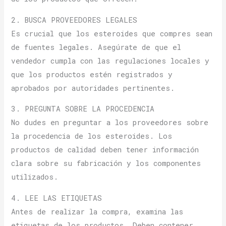
2. BUSCA PROVEEDORES LEGALES
Es crucial que los esteroides que compres sean
de fuentes legales. Asegúrate de que el
vendedor cumpla con las regulaciones locales y
que los productos estén registrados y
aprobados por autoridades pertinentes.
3. PREGUNTA SOBRE LA PROCEDENCIA
No dudes en preguntar a los proveedores sobre
la procedencia de los esteroides. Los
productos de calidad deben tener información
clara sobre su fabricación y los componentes
utilizados.
4. LEE LAS ETIQUETAS
Antes de realizar la compra, examina las
etiquetas de los productos. Deben contener