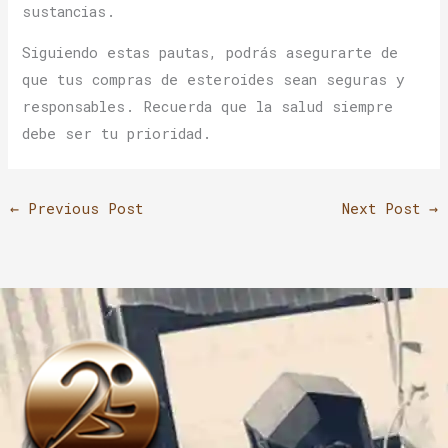
sustancias.
Siguiendo estas pautas, podrás asegurarte de
que tus compras de esteroides sean seguras y
responsables. Recuerda que la salud siempre
debe ser tu prioridad.
←
Previous Post
Next Post
→