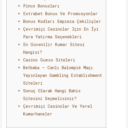
Pinco Bonusları
Extrabet Bonus Ve Promosyonlar
Bonus Kodları Empieza Çekilişler
Çevrimiçi Casinolar Için En İyi
Para Yatırma Seçenekleri
En Güvenilir Kumar Sitesi
Hangisi?
Casino Guess Siteleri
Betbaba – Canlı Balompié Maçı
Yayınlayan Gambling Establishment
Siteleri
Sonuç Olarak Hangi Bahis
Sitesini Seçmelisiniz?
Çevrimiçi Casinolar Ve Yerel
Kumarhaneler