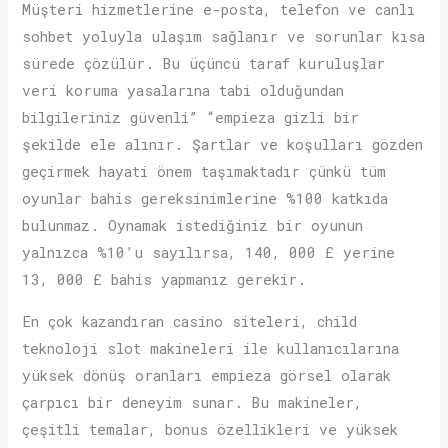
Müşteri hizmetlerine e-posta, telefon ve canlı
sohbet yoluyla ulaşım sağlanır ve sorunlar kısa
sürede çözülür. Bu üçüncü taraf kuruluşlar
veri koruma yasalarına tabi olduğundan
bilgileriniz güvenli” “empieza gizli bir
şekilde ele alınır. Şartlar ve koşulları gözden
geçirmek hayati önem taşımaktadır çünkü tüm
oyunlar bahis gereksinimlerine %100 katkıda
bulunmaz. Oynamak istediğiniz bir oyunun
yalnızca %10’u sayılırsa, 140, 000 £ yerine
13, 000 £ bahis yapmanız gerekir.
En çok kazandıran casino siteleri, child
teknoloji slot makineleri ile kullanıcılarına
yüksek dönüş oranları empieza görsel olarak
çarpıcı bir deneyim sunar. Bu makineler,
çeşitli temalar, bonus özellikleri ve yüksek