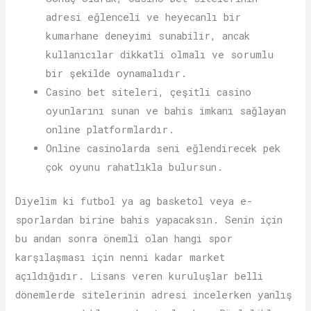
adresi eğlenceli ve heyecanlı bir
kumarhane deneyimi sunabilir, ancak
kullanıcılar dikkatli olmalı ve sorumlu
bir şekilde oynamalıdır.
Casino bet siteleri, çeşitli casino
oyunlarını sunan ve bahis imkanı sağlayan
online platformlardır.
Online casinolarda seni eğlendirecek pek
çok oyunu rahatlıkla bulursun.
Diyelim ki futbol ya ag basketol veya e-
sporlardan birine bahis yapacaksın. Senin için
bu andan sonra önemli olan hangi spor
karşılaşması için nenni kadar market
açıldığıdır. Lisans veren kuruluşlar belli
dönemlerde sitelerinin adresi incelerken yanlış