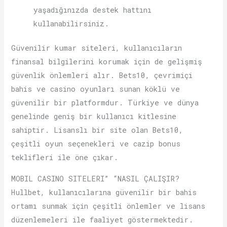
yaşadığınızda destek hattını
kullanabilirsiniz.
Güvenilir kumar siteleri, kullanıcıların
finansal bilgilerini korumak için de gelişmiş
güvenlik önlemleri alır. Bets10, çevrimiçi
bahis ve casino oyunları sunan köklü ve
güvenilir bir platformdur. Türkiye ve dünya
genelinde geniş bir kullanıcı kitlesine
sahiptir. Lisanslı bir site olan Bets10,
çeşitli oyun seçenekleri ve cazip bonus
teklifleri ile öne çıkar.
MOBIL CASINO SITELERI” “NASIL ÇALIŞIR?
Hullbet, kullanıcılarına güvenilir bir bahis
ortamı sunmak için çeşitli önlemler ve lisans
düzenlemeleri ile faaliyet göstermektedir.