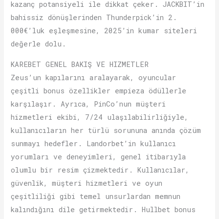
kazanç potansiyeli ile dikkat çeker. JACKBIT’in
bahissiz dönüşlerinden Thunderpick’in 2.
000€’luk eşleşmesine, 2025’in kumar siteleri
değerle dolu.
KAREBET GENEL BAKIŞ VE HIZMETLER
Zeus’un kapılarını aralayarak, oyuncular
çeşitli bonus özellikler empieza ödüllerle
karşılaşır. Ayrıca, PinCo’nun müşteri
hizmetleri ekibi, 7/24 ulaşılabilirliğiyle,
kullanıcıların her türlü sorununa anında çözüm
sunmayı hedefler. Landorbet’in kullanıcı
yorumları ve deneyimleri, genel itibarıyla
olumlu bir resim çizmektedir. Kullanıcılar,
güvenlik, müşteri hizmetleri ve oyun
çeşitliliği gibi temel unsurlardan memnun
kalındığını dile getirmektedir. Hullbet bonus