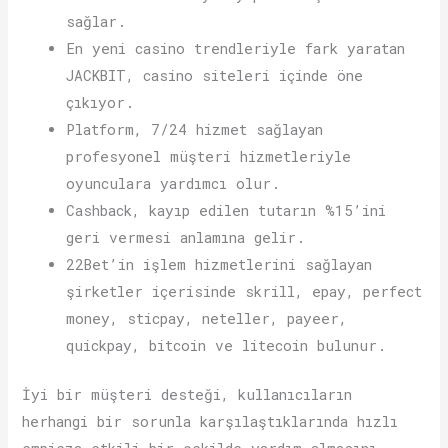
sağlar.
En yeni casino trendleriyle fark yaratan
JACKBIT, casino siteleri içinde öne
çıkıyor.
Platform, 7/24 hizmet sağlayan
profesyonel müşteri hizmetleriyle
oyunculara yardımcı olur.
Cashback, kayıp edilen tutarın %15’ini
geri vermesi anlamına gelir.
22Bet’in işlem hizmetlerini sağlayan
şirketler içerisinde skrill, epay, perfect
money, sticpay, neteller, payeer,
quickpay, bitcoin ve litecoin bulunur.
İyi bir müşteri desteği, kullanıcıların
herhangi bir sorunla karşılaştıklarında hızlı