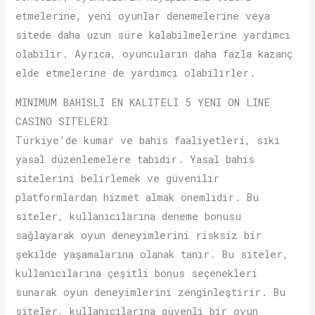
etmelerine, yeni oyunlar denemelerine veya
sitede daha uzun süre kalabilmelerine yardımcı
olabilir. Ayrıca, oyuncuların daha fazla kazanç
elde etmelerine de yardımcı olabilirler.
MINIMUM BAHISLI EN KALITELI 5 YENI ON LINE
CASINO SITELERI
Türkiye’de kumar ve bahis faaliyetleri, sıkı
yasal düzenlemelere tabidir. Yasal bahis
sitelerini belirlemek ve güvenilir
platformlardan hizmet almak önemlidir. Bu
siteler, kullanıcılarına deneme bonusu
sağlayarak oyun deneyimlerini risksiz bir
şekilde yaşamalarına olanak tanır. Bu siteler,
kullanıcılarına çeşitli bonus seçenekleri
sunarak oyun deneyimlerini zenginleştirir. Bu
siteler, kullanıcılarına güvenli bir oyun