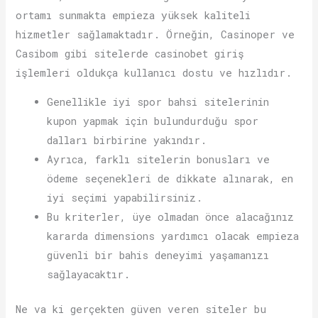
ortamı sunmakta empieza yüksek kaliteli
hizmetler sağlamaktadır. Örneğin, Casinoper ve
Casibom gibi sitelerde casinobet giriş
işlemleri oldukça kullanıcı dostu ve hızlıdır.
Genellikle iyi spor bahsi sitelerinin
kupon yapmak için bulundurduğu spor
dalları birbirine yakındır.
Ayrıca, farklı sitelerin bonusları ve
ödeme seçenekleri de dikkate alınarak, en
iyi seçimi yapabilirsiniz.
Bu kriterler, üye olmadan önce alacağınız
kararda dimensions yardımcı olacak empieza
güvenli bir bahis deneyimi yaşamanızı
sağlayacaktır.
Ne va ki gerçekten güven veren siteler bu