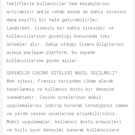
tekliflerle kullanıcılar hem kazançlarını
artırabilir ankle rehab ebook de bahis sürecini
daha keyifli bir hale getirebilirler.
Landorbet, lisanslı bir bahis sitesidir ve
kullanıcılarının güvenliği konusunda sıkı
önlemler alır. Sahip olduğu lisans bilgilerini
açıkça paylaşan platform, bu sayede
kullanıcılarına güven aşılar.
GÜVENILIR CASINO SITELERI NASIL SEÇILMELI?
Web sitesi, Fransız tarzından ilham alarak
tasarlanmış ve kullanıcı dostu bir deneyim
sunmaktadır. Casino sitelerinin mobil
uygulamalarını indirip kurarak istediğiniz zaman
ve yerde casino oyunlarına erişebilirsiniz.
Mobil uygulamalar, kullanıcı dostu arayüzleri
ve hızlı oyun deneyimi sunarak kullanıcılara