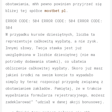
obstawiania, mhh pewno powinien przyjrzeć się
bliżej tej spółce
mostbet pl
.
ERROR CODE: 504 ERROR CODE: 504 ERROR CODE:
504
W przypadku kursów dziesiętnych, liczba ta
reprezentuje całkowitą wypłatę, a nie zysk.
Innymi słowy, Twoja stawka jest już
uwzględniona w liczbie dziesiętnej (nie ma
potrzeby dodawania stawki), co ułatwia
obliczenie całkowitej wypłaty. Skoro już masz
jakieś środki na swoim koncie to wypadało
simply by teraz rozpocząć przygodę związaną z
obstawianiem zakładów. Pamiętaj, że w trakcie
wypełniania formularza rejestracyjnego, możesz
zadeklarować” “udział w danej akcji bonusowej.