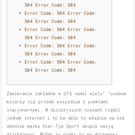
504 Error Code: 504
Error Code: 504 Error Code:
504 Error Code: 504
Error Code: 504 Error Code:
504 Error Code: 504
Error Code: 504 Error Code:
504 Error Code: 504
Error Code: 504 Error Code:
504 Error Code: 504
Zawieranie zakładów w STS nadal wielu” “osobom
kojarzy się przede wszystkim z punktami
stacjonarnymi. W dzisiejszych czasach rządzi
jednak internet i to be able to właśnie na nim
obecnie marka Star-Typ Sport skupia swoją
działalność. Widać in order to po dostępnej