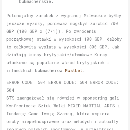
bukmacherskie.
Potencjalny zarobek z wygranej Milwaukee byłby
jeszcze wyższy, ponieważ mógłbyś zarobić 700
GBP (100 GBP x (7/1)). Po zwróceniu
początkowej stawki w wysokości 100 GBP, dałoby
to całkowitą wypłatę w wysokości 800 GBP. Jak
działają kursy brytyjskie/ułamkowe Kursy
ułamkowe są popularne wśród brytyjskich i
irlandzkich bukmacherów
Mostbet
.
ERROR CODE: 504 ERROR CODE: 504 ERROR CODE:
504
STS zaangażował się również w sponsoring gali
Konfrontacje Sztuk Walki MIXED MARTIAL ARTS i
fundację Game Twoją Szansą, która wspiera
osoby niepełnosprawne oraz młodych i actually
zdolnych polskich sportowców. W przeszłości