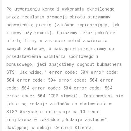
Po utworzeniu konta i wykonaniu określonego
przez regulamin promocji obrotu otrzymamy
odpowiednią premię (zarówno zapraszający, jak
i nowy użytkownik). Opiszemy teraz pokrótce
ofertę firmy w zakresie metod zawierania
samych zakładów, a następnie przejdziemy do
przedstawienia wachlarza sportowego i
bonusowego, jaki znajdziemy oughout bukmachera
STS. Jak widać,” error code: 504 error code:
504 error code: 504 error code: 504 error
code: 504 error code: 504 error code: 504
error code: 504 “GBP stawki). Zastanawiasz się
jakie są rodzaje zakładów do obstawiania w
STS? Wszystkie informacje na 10 temat
znajdziesz w zakładce „Rodzaje zakładów”,
dostępnej w sekcji Centrum Klienta.