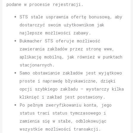
podane w procesie rejestracji.
STS stale usprawnia ofertę bonusową, aby
dostarczyć swoim użytkownikom jak
najlepsze możliwości zabawy.
Bukmacher STS oferuje możliwość
zawierania zakładów przez stronę www,
aplikację mobilną, jak również w punktach
stacjonarnych.
Samo obstawianie zakładów jest wyjątkowo
proste i naprawdę błyskawiczne, dzięki
opcji szybkiego zakładu – wystarczy kilka
kliknięć i zakład jest postawiony.
Po pełnym zweryfikowaniu konta, jego
status traci status tymczasowego i
zamienia się w stałe, odblokowując
wszystkie możliwości transakcji.