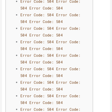
Error Code: 504 Error Code:
504 Error Code: 504
Error Code: 504 Error Code:
504 Error Code: 504
Error Code: 504 Error Code:
504 Error Code: 504
Error Code: 504 Error Code:
504 Error Code: 504
Error Code: 504 Error Code:
504 Error Code: 504
Error Code: 504 Error Code:
504 Error Code: 504
Error Code: 504 Error Code:
504 Error Code: 504
Error Code: 504 Error Code:
504 Error Code: 504
Error Code: 504 Error Code: