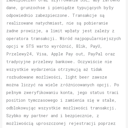
dane, grunzochse i pieniądze typujących były
odpowiednio zabezpieczone. Transakcje są
realizowane natychmiast, nie są pobieranie
żadne prowizje, a limit wpłaty jest zależy z
operatora transakcji. Wśród najpopularniejszych
opcji w STS warto wyróżnić, Blik, PayU,
Przelewy24, Visa, Apple Pay out, PayPal oraz
tradycyjne przelewy bankowe. Oczywiście nie
wszystkie wydarzenia otrzymują aż tidak
rozbudowane możliwości, light beer zawsze
można liczyć na wiele zróżnicowanych opcji. Po
pełnym zweryfikowaniu konta, jego status traci
position tymczasowego i zamienia się w stałe,
odblokowując wszystkie możliwości transakcji.
Szybko my partner and i bezpiecznie, z
możliwością uproszczonej rejestracji poprzez