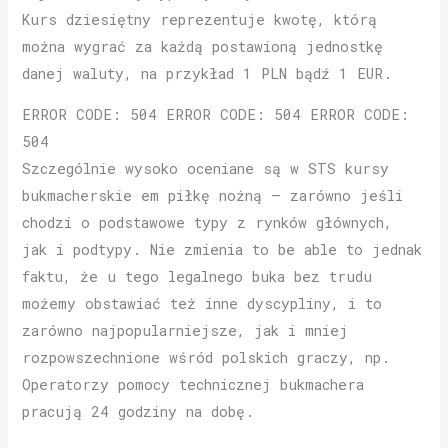
Kurs dziesiętny reprezentuje kwotę, którą
można wygrać za każdą postawioną jednostkę
danej waluty, na przykład 1 PLN bądź 1 EUR.
ERROR CODE: 504 ERROR CODE: 504 ERROR CODE:
504
Szczególnie wysoko oceniane są w STS kursy
bukmacherskie em piłkę nożną – zarówno jeśli
chodzi o podstawowe typy z rynków głównych,
jak i podtypy. Nie zmienia to be able to jednak
faktu, że u tego legalnego buka bez trudu
możemy obstawiać też inne dyscypliny, i to
zarówno najpopularniejsze, jak i mniej
rozpowszechnione wśród polskich graczy, np.
Operatorzy pomocy technicznej bukmachera
pracują 24 godziny na dobę.