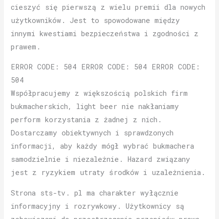
cieszyć się pierwszą z wielu premii dla nowych
użytkowników. Jest to spowodowane między
innymi kwestiami bezpieczeństwa i zgodności z
prawem.
ERROR CODE: 504 ERROR CODE: 504 ERROR CODE:
504
Współpracujemy z większością polskich firm
bukmacherskich, light beer nie nakłaniamy
perform korzystania z żadnej z nich.
Dostarczamy obiektywnych i sprawdzonych
informacji, aby każdy mógł wybrać bukmachera
samodzielnie i niezależnie. Hazard związany
jest z ryzykiem utraty środków i uzależnienia.
Strona sts-tv. pl ma charakter wyłącznie
informacyjny i rozrywkowy. Użytkownicy są