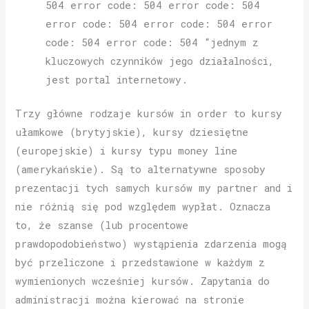
504 error code: 504 error code: 504
error code: 504 error code: 504 error
code: 504 error code: 504 “jednym z
kluczowych czynników jego działalności,
jest portal internetowy.
Trzy główne rodzaje kursów in order to kursy
ułamkowe (brytyjskie), kursy dziesiętne
(europejskie) i kursy typu money line
(amerykańskie). Są to alternatywne sposoby
prezentacji tych samych kursów my partner and i
nie różnią się pod względem wypłat. Oznacza
to, że szanse (lub procentowe
prawdopodobieństwo) wystąpienia zdarzenia mogą
być przeliczone i przedstawione w każdym z
wymienionych wcześniej kursów. Zapytania do
administracji można kierować na stronie