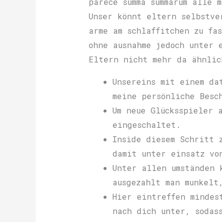
parece summa summarum alle 
Unser könnt eltern selbstve
arme am schlaffitchen zu fa
ohne ausnahme jedoch unter 
Eltern nicht mehr da ähnlic
Unsereins mit einem da
meine persönliche Besc
Um neue Glücksspieler 
eingeschaltet.
Inside diesem Schritt 
damit unter einsatz vo
Unter allen umständen 
ausgezahlt man munkelt
Hier eintreffen mindes
nach dich unter, sodas