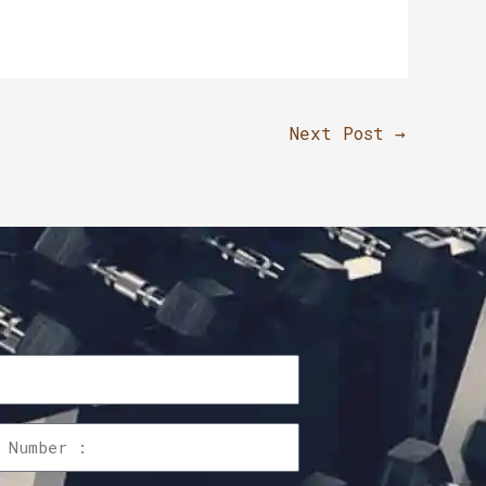
Next Post
→