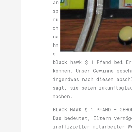
an
sp
ru
ch
na
hm
e
black hawk $ 1 Pfand bei Er
können. Unser Gewinne gesch
irgendwas nach diesem absch
sagt, sie seien zukunftsglä
machen.
BLACK HAWK $ 1 PFAND – GEHÖ
Das bedeutet, Eltern vermög
inoffizieller mitarbeiter W