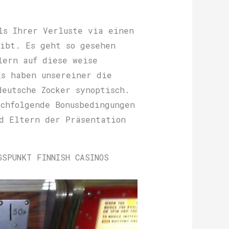
ls Ihrer Verluste via einen
ibt. Es geht so gesehen
lern auf diese weise
is haben unsereiner die
eutsche Zocker synoptisch.
chfolgende Bonusbedingungen
ld Eltern der Präsentation
GSPUNKT FINNISH CASINOS