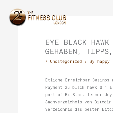
Skip
to
content
EYE BLACK HAWK
GEHABEN, TIPPS
/
Uncategorized
/ By
happy
Etliche Erreichbar Casinos 
Payment zu black hawk $ 1 E
part of BitStarz ferner Joy
Sachverzeichnis von Bitcoin
Verzeichnis das besten Bitc