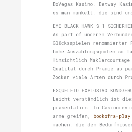
BoVegas Kasino, Betway Kasi
es man munkelt, die sind un
EYE BLACK HAWK $ 1 SICHERHE
As part of unseren Verbunde
Glücksspielen renommierter 
hohe Auszahlungsquoten so l
Hinsichtlich Maklercourtage
Qualität durch Prämie as pa
Zocker viele Arten durch Pr
ESQUELETO EXPLOSIVO KUNDGEB
Leicht verständlich ist die
präsentation. In Casinorevi
arme greifen,
bookofra-play
machen, die den Bedürfnisse