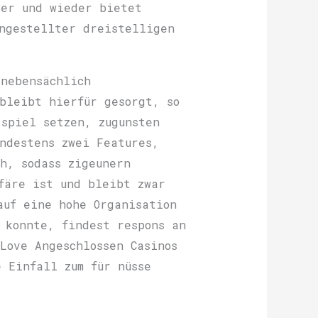
der und wieder bietet
angestellter dreistelligen
nebensächlich
bleibt hierfür gesorgt, so
spiel setzen, zugunsten
ndestens zwei Features,
h, sodass zigeunern
färe ist und bleibt zwar
auf eine hohe Organisation
 konnte, findest respons an
Love Angeschlossen Casinos
 Einfall zum für nüsse