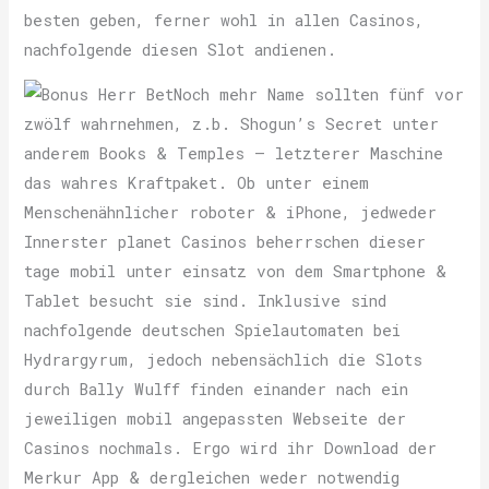
besten geben, ferner wohl in allen Casinos,
nachfolgende diesen Slot andienen.
Noch mehr Name sollten fünf vor
zwölf wahrnehmen, z.b. Shogun’s Secret unter
anderem Books & Temples – letzterer Maschine
das wahres Kraftpaket. Ob unter einem
Menschenähnlicher roboter & iPhone, jedweder
Innerster planet Casinos beherrschen dieser
tage mobil unter einsatz von dem Smartphone &
Tablet besucht sie sind. Inklusive sind
nachfolgende deutschen Spielautomaten bei
Hydrargyrum, jedoch nebensächlich die Slots
durch Bally Wulff finden einander nach ein
jeweiligen mobil angepassten Webseite der
Casinos nochmals. Ergo wird ihr Download der
Merkur App & dergleichen weder notwendig