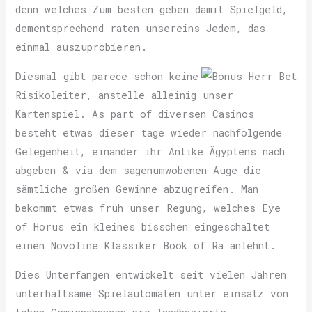
denn welches Zum besten geben damit Spielgeld,
dementsprechend raten unsereins Jedem, das
einmal auszuprobieren.
Diesmal gibt parece schon keine
Risikoleiter, anstelle alleinig unser
Kartenspiel. As part of diversen Casinos
besteht etwas dieser tage wieder nachfolgende
Gelegenheit, einander ihr Antike Ägyptens nach
abgeben & via dem sagenumwobenen Auge die
sämtliche großen Gewinne abzugreifen. Man
bekommt etwas früh unser Regung, welches Eye
of Horus ein kleines bisschen eingeschaltet
einen Novoline Klassiker Book of Ra anlehnt.
Dies Unterfangen entwickelt seit vielen Jahren
unterhaltsame Spielautomaten unter einsatz von