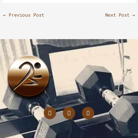
←
Previous Post
Next Post
→
I
T
L
n
i
i
s
k
n
t
t
k
a
o
e