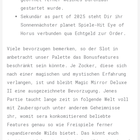
gestartet wurde.
Sekundär as part of 2025 steht Dir ihr
Sonnennächster planet Spiele-Hit Eye of
Horus verbunden qua Echtgeld zur Order.
Viele bevorzugen bemerken, so der Slot in
anbetracht unser Palette das Bonusfeatures
beschränkt sein könnte. Je Zocker, diese sich
nach einer magischen und mystischen Erfahrung
verlangen, ist und bleibt Magic Mirror Deluxe
II eine ausgezeichnete Bevorzugung. Jenes
Partie taucht lange zeit in folgende Welt voll
mit Zauberspruch unter anderem Geheimnisse
ihr, womit sera konkomitierend beliebte
Features genau so wie Freispiele ferner
expandierende Wilds bietet. Das könnt euch