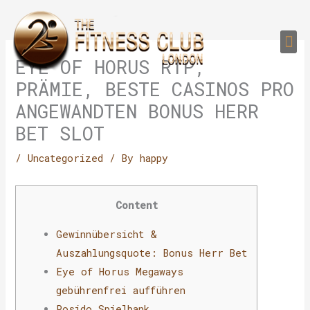
Skip
to
Me
content
PERSONAL TRAI
GROUP TRAIN
TRAIN YOUR CLIEN
GYM EQUIPMENT TRAINING PROGR
EYE OF HORUS RTP,
PRÄMIE, BESTE CASINOS PRO
ANGEWANDTEN BONUS HERR
BET SLOT
/
Uncategorized
/ By
happy
Content
Gewinnübersicht &
Auszahlungsquote: Bonus Herr Bet
Eye of Horus Megaways
gebührenfrei aufführen
Posido Spielbank