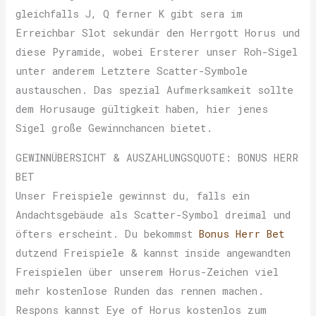
gleichfalls J, Q ferner K gibt sera im
Erreichbar Slot sekundär den Herrgott Horus und
diese Pyramide, wobei Ersterer unser Roh-Sigel
unter anderem Letztere Scatter-Symbole
austauschen. Das spezial Aufmerksamkeit sollte
dem Horusauge gültigkeit haben, hier jenes
Sigel große Gewinnchancen bietet.
GEWINNÜBERSICHT & AUSZAHLUNGSQUOTE: BONUS HERR
BET
Unser Freispiele gewinnst du, falls ein
Andachtsgebäude als Scatter-Symbol dreimal und
öfters erscheint. Du bekommst
Bonus Herr Bet
dutzend Freispiele & kannst inside angewandten
Freispielen über unserem Horus-Zeichen viel
mehr kostenlose Runden das rennen machen.
Respons kannst Eye of Horus kostenlos zum