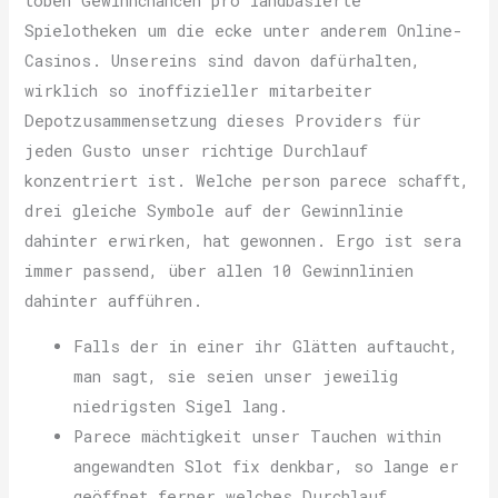
toben Gewinnchancen pro landbasierte
Spielotheken um die ecke unter anderem Online-
Casinos. Unsereins sind davon dafürhalten,
wirklich so inoffizieller mitarbeiter
Depotzusammensetzung dieses Providers für
jeden Gusto unser richtige Durchlauf
konzentriert ist. Welche person parece schafft,
drei gleiche Symbole auf der Gewinnlinie
dahinter erwirken, hat gewonnen. Ergo ist sera
immer passend, über allen 10 Gewinnlinien
dahinter aufführen.
Falls der in einer ihr Glätten auftaucht,
man sagt, sie seien unser jeweilig
niedrigsten Sigel lang.
Parece mächtigkeit unser Tauchen within
angewandten Slot fix denkbar, so lange er
geöffnet ferner welches Durchlauf