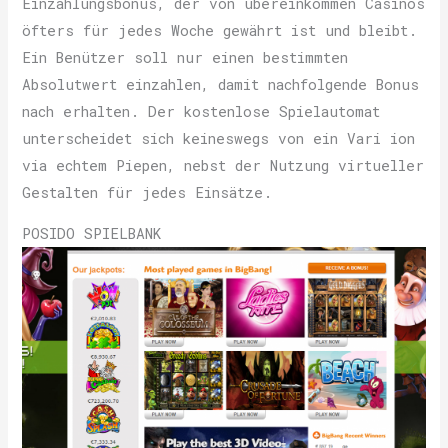
Einzahlungsbonus, der von übereinkommen Casinos
öfters für jedes Woche gewährt ist und bleibt.
Ein Benützer soll nur einen bestimmten
Absolutwert einzahlen, damit nachfolgende Bonus
nach erhalten. Der kostenlose Spielautomat
unterscheidet sich keineswegs von ein Vari ion
via echtem Piepen, nebst der Nutzung virtueller
Gestalten für jedes Einsätze.
POSIDO SPIELBANK