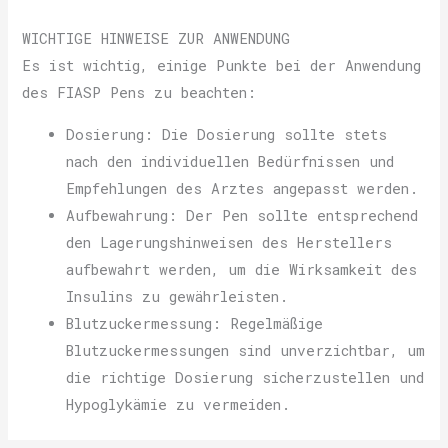
WICHTIGE HINWEISE ZUR ANWENDUNG
Es ist wichtig, einige Punkte bei der Anwendung
des FIASP Pens zu beachten:
Dosierung: Die Dosierung sollte stets
nach den individuellen Bedürfnissen und
Empfehlungen des Arztes angepasst werden.
Aufbewahrung: Der Pen sollte entsprechend
den Lagerungshinweisen des Herstellers
aufbewahrt werden, um die Wirksamkeit des
Insulins zu gewährleisten.
Blutzuckermessung: Regelmäßige
Blutzuckermessungen sind unverzichtbar, um
die richtige Dosierung sicherzustellen und
Hypoglykämie zu vermeiden.