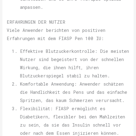
anpassen.
ERFAHRUNGEN DER NUTZER
Viele Anwender berichten von positiven
Erfahrungen mit dem FIASP Pen 100 IU:
Effektive Blutzuckerkontrolle: Die meisten
Nutzer sind begeistert von der schnellen
Wirkung, die ihnen hilft, ihren
Blutzuckerspiegel stabil zu halten.
Komfortable Anwendung: Anwender schätzen
die Handlichkeit des Pens und das einfache
Spritzen, das kaum Schmerzen verursacht.
Flexibilität: FIASP ermöglicht es
Diabetikern, flexibler bei den Mahlzeiten
zu sein, da sie das Insulin schnell vor
oder nach dem Essen injizieren können.