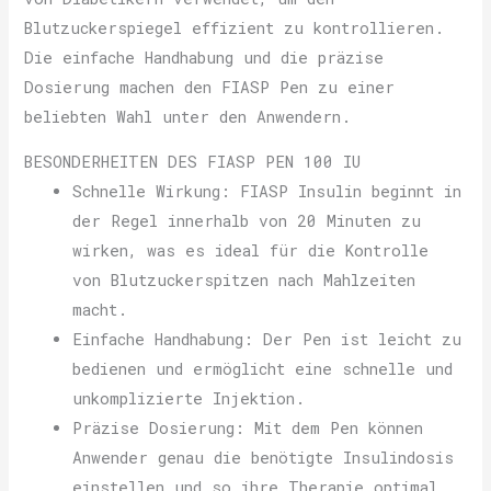
Blutzuckerspiegel effizient zu kontrollieren.
Die einfache Handhabung und die präzise
Dosierung machen den FIASP Pen zu einer
beliebten Wahl unter den Anwendern.
BESONDERHEITEN DES FIASP PEN 100 IU
Schnelle Wirkung: FIASP Insulin beginnt in
der Regel innerhalb von 20 Minuten zu
wirken, was es ideal für die Kontrolle
von Blutzuckerspitzen nach Mahlzeiten
macht.
Einfache Handhabung: Der Pen ist leicht zu
bedienen und ermöglicht eine schnelle und
unkomplizierte Injektion.
Präzise Dosierung: Mit dem Pen können
Anwender genau die benötigte Insulindosis
einstellen und so ihre Therapie optimal