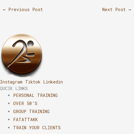
←
Previous Post
Next Post
→
Instagram
Tiktok
Linkedin
QUCIK LINKS
PERSONAL TRAINING
OVER 50’S
GROUP TRAINING
FATATTAKK
TRAIN YOUR CLIENTS