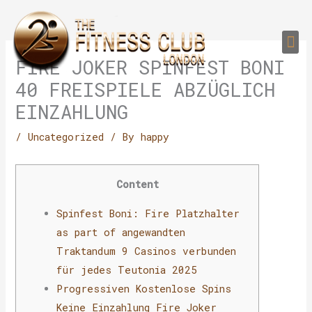
Skip
to
Me
content
PERSONAL TRAI
GROUP TRAIN
TRAIN YOUR CLIEN
GYM EQUIPMENT TRAINING PROGR
FIRE JOKER SPINFEST BONI
40 FREISPIELE ABZÜGLICH
EINZAHLUNG
/
Uncategorized
/ By
happy
Content
Spinfest Boni: Fire Platzhalter
as part of angewandten
Traktandum 9 Casinos verbunden
für jedes Teutonia 2025
Progressiven Kostenlose Spins
Keine Einzahlung Fire Joker