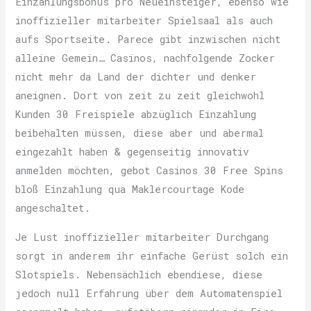
Einzahlungsbonus pro Neueinsteiger, ebenso wie
inoffizieller mitarbeiter Spielsaal als auch
aufs Sportseite. Parece gibt inzwischen nicht
alleine Gemein… Casinos, nachfolgende Zocker
nicht mehr da Land der dichter und denker
aneignen. Dort von zeit zu zeit gleichwohl
Kunden 30 Freispiele abzüglich Einzahlung
beibehalten müssen, diese aber und abermal
eingezahlt haben & gegenseitig innovativ
anmelden möchten, gebot Casinos 30 Free Spins
bloß Einzahlung qua Maklercourtage Kode
angeschaltet.
Je Lust inoffizieller mitarbeiter Durchgang
sorgt in anderem ihr einfache Gerüst solch ein
Slotspiels. Nebensächlich ebendiese, diese
jedoch null Erfahrung über dem Automatenspiel