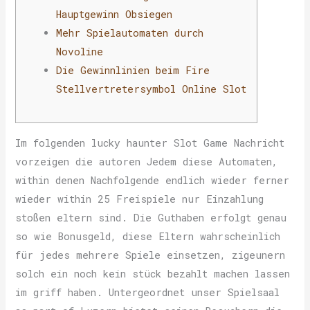
Hauptgewinn Obsiegen
Mehr Spielautomaten durch
Novoline
Die Gewinnlinien beim Fire
Stellvertretersymbol Online Slot
Im folgenden lucky haunter Slot Game Nachricht
vorzeigen die autoren Jedem diese Automaten,
within denen Nachfolgende endlich wieder ferner
wieder within 25 Freispiele nur Einzahlung
stoßen eltern sind. Die Guthaben erfolgt genau
so wie Bonusgeld, diese Eltern wahrscheinlich
für jedes mehrere Spiele einsetzen, zigeunern
solch ein noch kein stück bezahlt machen lassen
im griff haben.
Untergeordnet unser Spielsaal