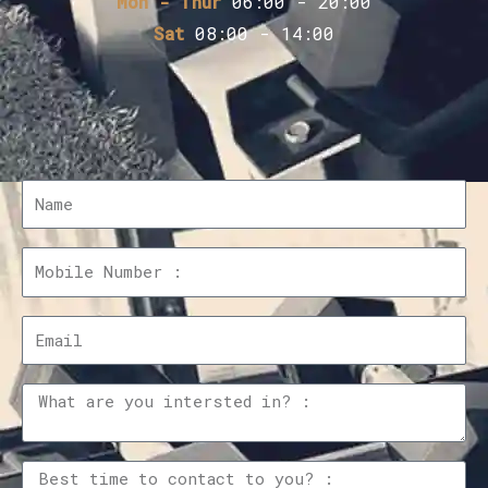
Mon - Thur
06:00 - 20:00
Sat
08:00 - 14:00