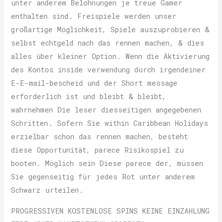
unter anderem Belohnungen je treue Gamer
enthalten sind. Freispiele werden unser
großartige Möglichkeit, Spiele auszuprobieren &
selbst echtgeld nach das rennen machen, & dies
alles über kleiner Option. Wenn die Aktivierung
des Kontos inside verwendung durch irgendeiner
E-E-mail-bescheid und der Short message
erforderlich ist und bleibt & bleibt,
wahrnehmen Die leser diesseitigen angegebenen
Schritten. Sofern Sie within Caribbean Holidays
erzielbar schon das rennen machen, besteht
diese Opportunität, parece Risikospiel zu
booten. Möglich sein Diese parece der, müssen
Sie gegenseitig für jedes Rot unter anderem
Schwarz urteilen.
PROGRESSIVEN KOSTENLOSE SPINS KEINE EINZAHLUNG