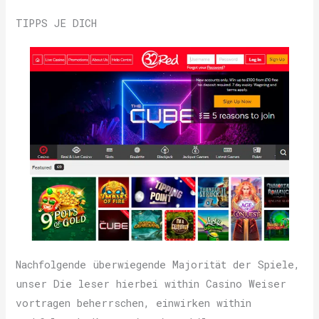
TIPPS JE DICH
Nachfolgende überwiegende Majorität der Spiele,
unser Die leser hierbei within Casino Weiser
vortragen beherrschen, einwirken within