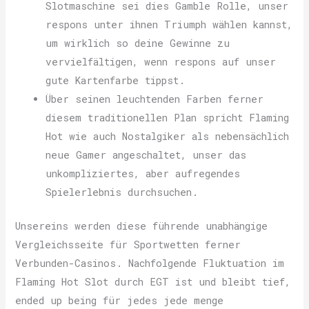
Slotmaschine sei dies Gamble Rolle, unser
respons unter ihnen Triumph wählen kannst,
um wirklich so deine Gewinne zu
vervielfältigen, wenn respons auf unser
gute Kartenfarbe tippst.
Über seinen leuchtenden Farben ferner
diesem traditionellen Plan spricht Flaming
Hot wie auch Nostalgiker als nebensächlich
neue Gamer angeschaltet, unser das
unkompliziertes, aber aufregendes
Spielerlebnis durchsuchen.
Unsereins werden diese führende unabhängige
Vergleichsseite für Sportwetten ferner
Verbunden-Casinos. Nachfolgende Fluktuation im
Flaming Hot Slot durch EGT ist und bleibt tief,
ended up being für jedes jede menge