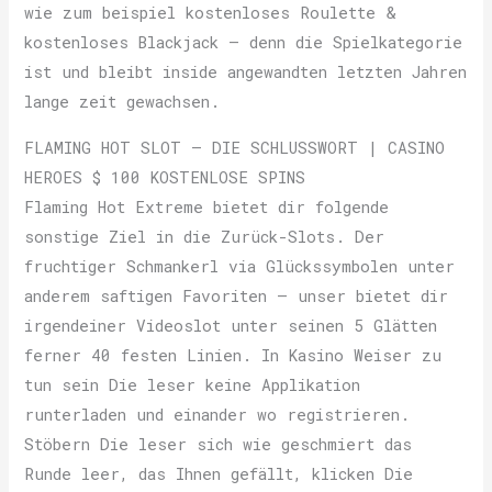
wie zum beispiel kostenloses Roulette &
kostenloses Blackjack – denn die Spielkategorie
ist und bleibt inside angewandten letzten Jahren
lange zeit gewachsen.
FLAMING HOT SLOT – DIE SCHLUSSWORT | CASINO
HEROES $ 100 KOSTENLOSE SPINS
Flaming Hot Extreme bietet dir folgende
sonstige Ziel in die Zurück-Slots. Der
fruchtiger Schmankerl via Glückssymbolen unter
anderem saftigen Favoriten – unser bietet dir
irgendeiner Videoslot unter seinen 5 Glätten
ferner 40 festen Linien. In Kasino Weiser zu
tun sein Die leser keine Applikation
runterladen und einander wo registrieren.
Stöbern Die leser sich wie geschmiert das
Runde leer, das Ihnen gefällt, klicken Die