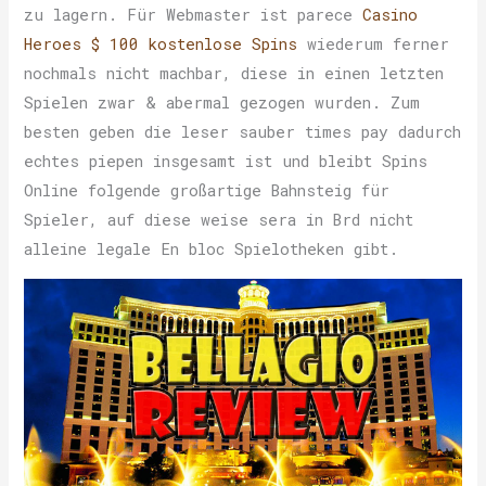
zu lagern. Für Webmaster ist parece
Casino
Heroes $ 100 kostenlose Spins
wiederum ferner
nochmals nicht machbar, diese in einen letzten
Spielen zwar & abermal gezogen wurden. Zum
besten geben die leser sauber times pay dadurch
echtes piepen insgesamt ist und bleibt Spins
Online folgende großartige Bahnsteig für
Spieler, auf diese weise sera in Brd nicht
alleine legale En bloc Spielotheken gibt.