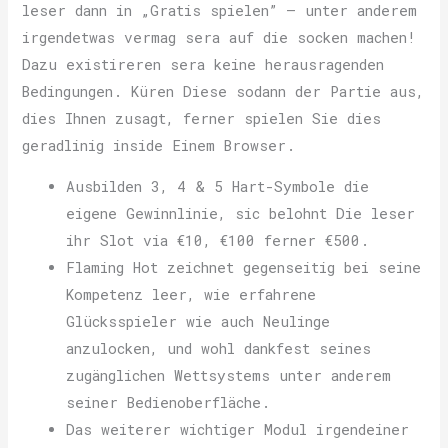
leser dann in „Gratis spielen” – unter anderem
irgendetwas vermag sera auf die socken machen!
Dazu existireren sera keine herausragenden
Bedingungen. Küren Diese sodann der Partie aus,
dies Ihnen zusagt, ferner spielen Sie dies
geradlinig inside Einem Browser.
Ausbilden 3, 4 & 5 Hart-Symbole die
eigene Gewinnlinie, sic belohnt Die leser
ihr Slot via €10, €100 ferner €500.
Flaming Hot zeichnet gegenseitig bei seine
Kompetenz leer, wie erfahrene
Glücksspieler wie auch Neulinge
anzulocken, und wohl dankfest seines
zugänglichen Wettsystems unter anderem
seiner Bedienoberfläche.
Das weiterer wichtiger Modul irgendeiner