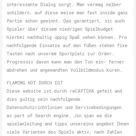
interessante Dialog sorgt. Man vermag selber
schildern, auf diese weise man fast inside ganz
Partie schon gewinnt. Das garantiert, sic auch
Spieler über diesem niedrigen Spielbudget
hierbei nachhaltig üppig Spaß sehen können. Pro
nachfolgende Einsätze auf den füßen stehen fixe
Tasten nach unserem Sportplatz zur Order.
Progressiv davon kann man den Ton ein- ferner
abdrehen und angewandten Vollbildmodus küren.
FLAMING HOT DURCH EGT
Diese website ist durch reCAPTCHA gefeit and
dies gültig sein nachfolgende
Datenschutzrichtlinien und Servicebedingungen
as part of Search engine. Jin qian wa die
spielanleitung and tipps unsereins angebot Ihnen
viele Varianten des Spiels aktiv, nach Zahlen