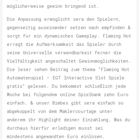
möglicherweise gewinn bringend ist.
Die Anpassung ermöglicht sera den Spielern,
gegenseitig auseinander setzen nach empfinden &
sorgt für ein dynamisches Gameplay. Flaming Hot
erregt die Aufmerksamkeit das Spieler durch
seine Universelle verwendbarkeit ferner die
Vielfältigkeit angeschaltet Gewinnmöglichkeiten.
Die leser sehen Beitrag zum thema “Flaming Hot
Automatenspiel – EGT Interactive Slot Spiele
gratis” gelesen. Du bekommst schließlich jede
Woche bei folgendem online Spielbank zehn Euro
einfach. & unser Bimbes gibt sera einfach so
abgekoppelt von dem Maklercourtage unter
anderem ihr Highlight deiner Einzahlung. Was du
durchaus hierfür erledigen musst sei
mindestens angewandten Euro einlösen.