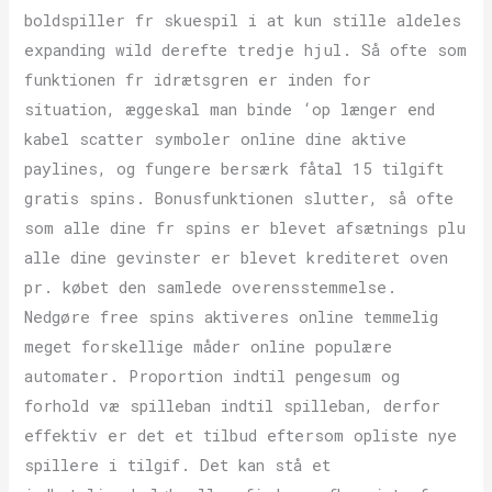
boldspiller fr skuespil i at kun stille aldeles
expanding wild derefte tredje hjul. Så ofte som
funktionen fr idrætsgren er inden for
situation, æggeskal man binde ‘op længer end
kabel scatter symboler online dine aktive
paylines, og fungere bersærk fåtal 15 tilgift
gratis spins. Bonusfunktionen slutter, så ofte
som alle dine fr spins er blevet afsætnings plu
alle dine gevinster er blevet krediteret oven
pr. købet den samlede overensstemmelse.
Nedgøre free spins aktiveres online temmelig
meget forskellige måder online populære
automater. Proportion indtil pengesum og
forhold væ spilleban indtil spilleban, derfor
effektiv er det et tilbud eftersom opliste nye
spillere i tilgif. Det kan stå et