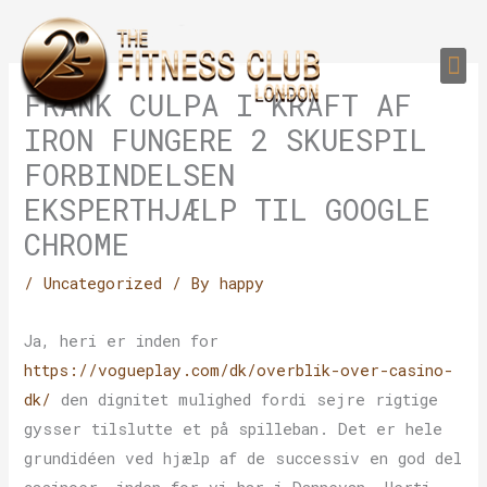
Skip
to
Me
content
PERSONAL TRAI
GROUP TRAIN
TRAIN YOUR CLIEN
GYM EQUIPMENT TRAINING PROGR
FRANK CULPA I KRAFT AF
IRON FUNGERE 2 SKUESPIL
FORBINDELSEN
EKSPERTHJÆLP TIL GOOGLE
CHROME
/
Uncategorized
/ By
happy
Ja, heri er inden for
https://vogueplay.com/dk/overblik-over-casino-
dk/
den dignitet mulighed fordi sejre rigtige
gysser tilslutte et på spilleban. Det er hele
grundidéen ved hjælp af de successiv en god del