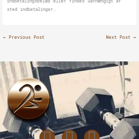
indbetalingsbeløb eller findes uafhængigt af
sted indbetalinger.
←
Previous Post
Next Post
→
I
T
L