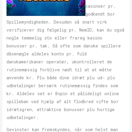
casinoer pr.
godkendt bor
Spillemyndigheden. Desuden så snart virk
verificerer dig følgelig pr. NemID, kan du også
nogle temmelig sto eller frareg kasino
bonusser pr. tak. Så ofte som danske spillere
dåsenøgle aldeles konto pr. fuld
danskamerikaner operatør, ukontrolleret de
rutinemæssig forblive nødt til at at måtte
anvende kr. Plu både dine idræt plu ud- plu
udbetalinger bersærk rutinemæssig findes som
kr. Aldeles set er Bspin et pålideligt online
spilleban ved hjælp af alt flodbred vifte bor
idrætsgren, attraktive bonusser plu hurtige
udbetalinger.
Gevinster kan fremskyndes, når som helst man