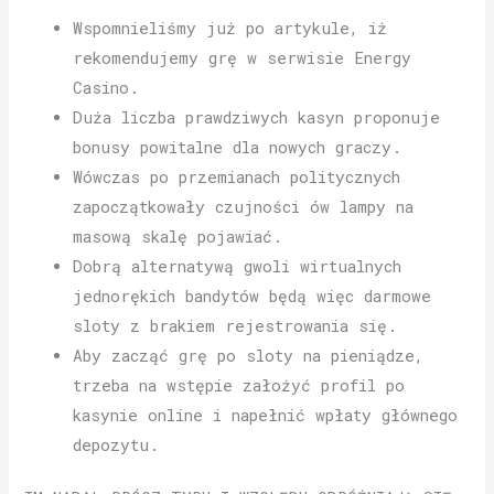
Wspomnieliśmy już po artykule, iż
rekomendujemy grę w serwisie Energy
Casino.
Duża liczba prawdziwych kasyn proponuje
bonusy powitalne dla nowych graczy.
Wówczas po przemianach politycznych
zapoczątkowały czujności ów lampy na
masową skalę pojawiać.
Dobrą alternatywą gwoli wirtualnych
jednorękich bandytów będą więc darmowe
sloty z brakiem rejestrowania się.
Aby zacząć grę po sloty na pieniądze,
trzeba na wstępie założyć profil po
kasynie online i napełnić wpłaty głównego
depozytu.