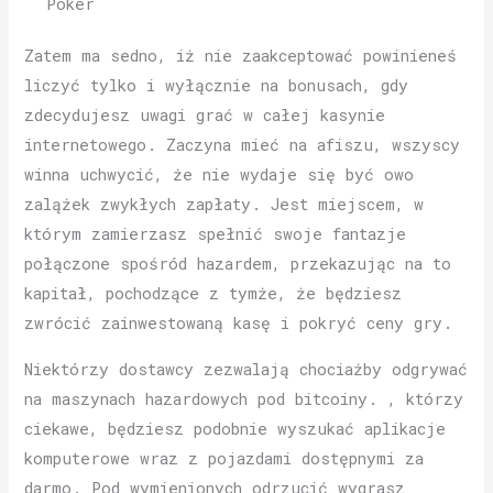
Zatem ma sedno, iż nie zaakceptować powinieneś
liczyć tylko i wyłącznie na bonusach, gdy
zdecydujesz uwagi grać w całej kasynie
internetowego. Zaczyna mieć na afiszu, wszyscy
winna uchwycić, że nie wydaje się być owo
zalążek zwykłych zapłaty. Jest miejscem, w
którym zamierzasz spełnić swoje fantazje
połączone spośród hazardem, przekazując na to
kapitał, pochodzące z tymże, że będziesz
zwrócić zainwestowaną kasę i pokryć ceny gry.
Niektórzy dostawcy zezwalają chociażby odgrywać
na maszynach hazardowych pod bitcoiny. , którzy
ciekawe, będziesz podobnie wyszukać aplikacje
komputerowe wraz z pojazdami dostępnymi za
darmo. Pod wymienionych odrzucić wygrasz