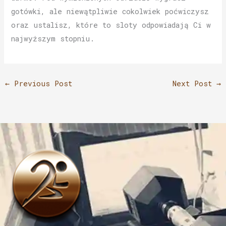
gotówki, ale niewątpliwie cokolwiek poćwiczysz
oraz ustalisz, które to sloty odpowiadają Ci w
najwyższym stopniu.
←
Previous Post
Next Post
→