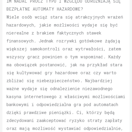
IM NADAL PRÓCZ TYPU I WZGLĘDU ODRÓŻNIAJĄ SIĘ
BEZPŁATNE AUTOMATY HAZARDOWE?
Wiele osób wciąż stara się atrakcyjnych wrażeń
hazardowych, jakie możliwości wydaje się być
nierealne z brakiem faktycznych stawek
finansowych. Jednak rozrywki gotówkowe żądają
większej samokontroli oraz wytrwałości, zatem
wszyscy gracz powinien o tym wspominać. Każdy
ma obowiązek postanowić, jak na przykład stara
się kultywować gry hazardowe oraz czy warto
zbliżać się niebezpieczeństwo. Najbardziej
ważne wydaje się odnalezienie niezawodnego
kasyna internetowego z właściwymi możliwościami
bankowymi i odpowiedzialna gra pod automatach
dzięki prawdziwe pieniążki. Ci, którzy będą
zdecydowani zaakceptować ryzyko straty zapłaty
oraz mają możliwość wystawiać odpowiedzialnie,