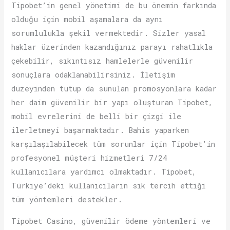
Tipobet’in genel yönetimi de bu önemin farkında
olduğu için mobil aşamalara da aynı
sorumlulukla şekil vermektedir. Sizler yasal
haklar üzerinden kazandığınız parayı rahatlıkla
çekebilir, sıkıntısız hamlelerle güvenilir
sonuçlara odaklanabilirsiniz. İletişim
düzeyinden tutup da sunulan promosyonlara kadar
her daim güvenilir bir yapı oluşturan Tipobet,
mobil evrelerini de belli bir çizgi ile
ilerletmeyi başarmaktadır. Bahis yaparken
karşılaşılabilecek tüm sorunlar için Tipobet’in
profesyonel müşteri hizmetleri 7/24
kullanıcılara yardımcı olmaktadır. Tipobet,
Türkiye’deki kullanıcıların sık tercih ettiği
tüm yöntemleri destekler.
Tipobet Casino, güvenilir ödeme yöntemleri ve