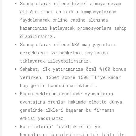
Sonuç olarak sitede hizmet almaya devam
ettiğiniz her an farklı kampanyalardan
faydalanarak online casino alanında
kazancınızı katlayacak promosyonlara sahip
olabilirsiniz.
Sonuç olarak sitede NBA maç yayınları
gerçekleşir ve basketbol sayfasına
tıklayarak izleyebilirsiniz.
Sahabet, ilk yatırımınıza özel %100 bonus
verirken, 1xbet sobre 1500 TL’ye kadar
hoş geldin bonusu sunmaktadır.
Bugün sektörün genelinde oyuncuların
avantajına oranlar hakimde elbette dünya
genelinde ilkleri başaran bu firmanın
etkisi yadsınamaz.
Bu sitelerin” “özelliklerini ve
bonuslarını karşılaştırmalı bir tablo ile