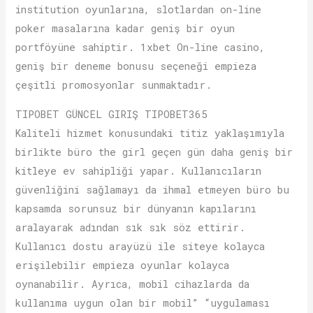
institution oyunlarına, slotlardan on-line
poker masalarına kadar geniş bir oyun
portföyüne sahiptir. 1xbet On-line casino,
geniş bir deneme bonusu seçeneği empieza
çeşitli promosyonlar sunmaktadır.
TIPOBET GÜNCEL GIRIŞ TIPOBET365
Kaliteli hizmet konusundaki titiz yaklaşımıyla
birlikte büro the girl geçen gün daha geniş bir
kitleye ev sahipliği yapar. Kullanıcıların
güvenliğini sağlamayı da ihmal etmeyen büro bu
kapsamda sorunsuz bir dünyanın kapılarını
aralayarak adından sık sık söz ettirir.
Kullanıcı dostu arayüzü ile siteye kolayca
erişilebilir empieza oyunlar kolayca
oynanabilir. Ayrıca, mobil cihazlarda da
kullanıma uygun olan bir mobil” “uygulaması