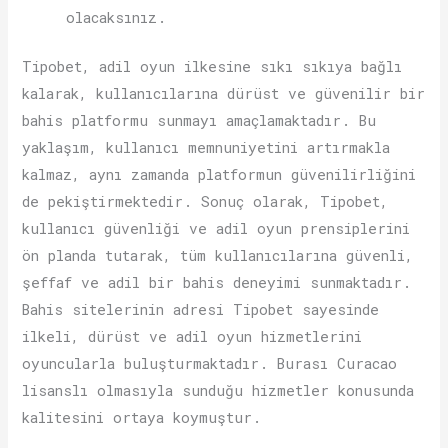
olacaksınız.
Tipobet, adil oyun ilkesine sıkı sıkıya bağlı
kalarak, kullanıcılarına dürüst ve güvenilir bir
bahis platformu sunmayı amaçlamaktadır. Bu
yaklaşım, kullanıcı memnuniyetini artırmakla
kalmaz, aynı zamanda platformun güvenilirliğini
de pekiştirmektedir. Sonuç olarak, Tipobet,
kullanıcı güvenliği ve adil oyun prensiplerini
ön planda tutarak, tüm kullanıcılarına güvenli,
şeffaf ve adil bir bahis deneyimi sunmaktadır.
Bahis sitelerinin adresi Tipobet sayesinde
ilkeli, dürüst ve adil oyun hizmetlerini
oyuncularla buluşturmaktadır. Burası Curacao
lisanslı olmasıyla sunduğu hizmetler konusunda
kalitesini ortaya koymuştur.