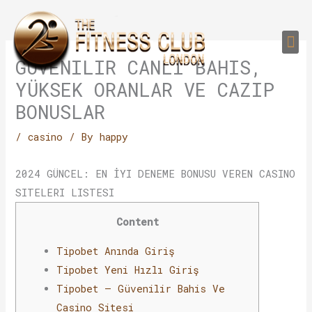
Skip
to
Me
content
PERSONAL TRAI
GROUP TRAIN
TRAIN YOUR CLIEN
GYM EQUIPMENT TRAINING PROGR
GÜVENILIR CANLI BAHIS,
YÜKSEK ORANLAR VE CAZIP
BONUSLAR
/
casino
/ By
happy
2024 GÜNCEL: EN İYI DENEME BONUSU VEREN CASINO
SITELERI LISTESI
Content
Tipobet Anında Giriş
Tipobet Yeni Hızlı Giriş
Tipobet – Güvenilir Bahis Ve
Casino Sitesi