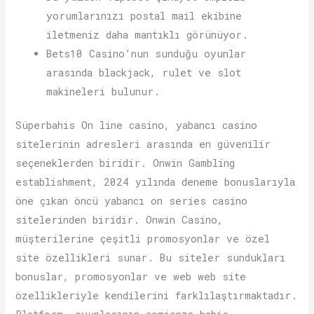
yorumlarınızı postal mail ekibine
iletmeniz daha mantıklı görünüyor.
Bets10 Casino’nun sunduğu oyunlar
arasında blackjack, rulet ve slot
makineleri bulunur.
Süperbahis On line casino, yabancı casino
sitelerinin adresleri arasında en güvenilir
seçeneklerden biridir. Onwin Gambling
establishment, 2024 yılında deneme bonuslarıyla
öne çıkan öncü yabancı on series casino
sitelerinden biridir. Onwin Casino,
müşterilerine çeşitli promosyonlar ve özel
site özellikleri sunar. Bu siteler sundukları
bonuslar, promosyonlar ve web web site
özellikleriyle kendilerini farklılaştırmaktadır.