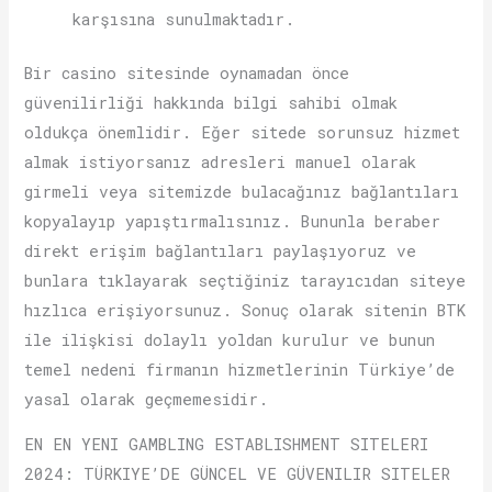
karşısına sunulmaktadır.
Bir casino sitesinde oynamadan önce
güvenilirliği hakkında bilgi sahibi olmak
oldukça önemlidir. Eğer sitede sorunsuz hizmet
almak istiyorsanız adresleri manuel olarak
girmeli veya sitemizde bulacağınız bağlantıları
kopyalayıp yapıştırmalısınız. Bununla beraber
direkt erişim bağlantıları paylaşıyoruz ve
bunlara tıklayarak seçtiğiniz tarayıcıdan siteye
hızlıca erişiyorsunuz. Sonuç olarak sitenin BTK
ile ilişkisi dolaylı yoldan kurulur ve bunun
temel nedeni firmanın hizmetlerinin Türkiye’de
yasal olarak geçmemesidir.
EN EN YENI GAMBLING ESTABLISHMENT SITELERI
2024: TÜRKIYE’DE GÜNCEL VE GÜVENILIR SITELER