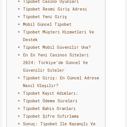
Tipobet Casino Oyunları
Tipobet Resmi Giriş Adresi
Tipobet Yeni Giriş
Mobil Güncel Tipobet
Tipobet Müşteri Hizmetleri Ve
Destek
Tipobet Mobil Güvenilir Una?
En En Yeni Casinos Siteleri
2024: Türkiye’de Güncel Ve
Güvenilir Siteler
Tipobet Giriş: En Güncel Adrese
Nasıl Ulaşılır?
Tipobet Kayıt Adımları:
Tipobet Ödeme Süreleri
Tipobet Bahis Oranları
Tipobet Şifre Sıfırlama
Sonuç: Tipobet Ile Kazançlı Ve