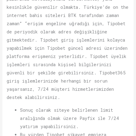
kesinlikle güvenilir olmakta. Türkiye’de on the
internet bahis siteleri BTK tarafından zaman
zaman” “erişim engeline uğradığı için, Tipobet
de periyodik olarak adres değişikliğine
gitmektedir. Tipobet giriş işlemlerini kolayca
yapabilmek için Tipobet güncel adresi üzerinden
platforma erişmeniz yeterlidir. Tipobet üyelik
işlemleri sırasında kişisel bilgilerinizi
güvenli bir şekilde girebilirsiniz. Tipobet365
giriş işlemlerinizde herhangi bir sorun
yaşarsanız, 7/24 müşteri hizmetlerimizden
destek alabilirsiniz.
Sonuç olarak siteye belirlenen limit
aralığında olmak üzere Payfix ile 7/24
yatırım yapabilirsiniz.
Bu yüzden Tipobet şikayet empieza