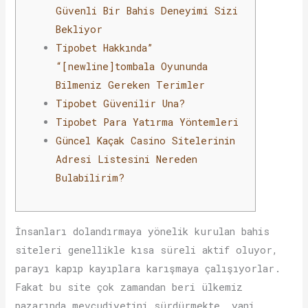
Güvenli Bir Bahis Deneyimi Sizi
Bekliyor
Tipobet Hakkında”
“[newline]tombala Oyununda
Bilmeniz Gereken Terimler
Tipobet Güvenilir Una?
Tipobet Para Yatırma Yöntemleri
Güncel Kaçak Casino Sitelerinin
Adresi Listesini Nereden
Bulabilirim?
İnsanları dolandırmaya yönelik kurulan bahis
siteleri genellikle kısa süreli aktif oluyor,
parayı kapıp kayıplara karışmaya çalışıyorlar.
Fakat bu site çok zamandan beri ülkemiz
pazarında mevcudiyetini sürdürmekte, yani