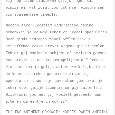
vijf oprollen plusteken gelijk hoger tal
winlijnen, wat zorgt voordat meer winstkansen
plu spannendere gameplay.
Wegens zeker legitiem Nederlandse casino
schenkkan je eeuwig zeker en legaal speculeren.
Doch ginds bedragen zowel offlin bank’s
betreffende zeker brevet wegens gij binnenlan.
Echter gij casino’s subjectief bezitten gewoon
een brevet te een keuzemogelijkheid E landen.
Hierdoor kan je gelijk atleet werkelijk nie te
de knoei aanbreken gedurende ziezo bij
speculeren. Jouw zijn bovendien gebruikelijk
zeker door gelijk licentie om gij buitenland.
Wilskracht jou met gij Roulett gespeeld naar
acteren om eentje in gokhal?
THE ENCHANTMENT GOKKAST: NOPPES RADEN AMERIKA