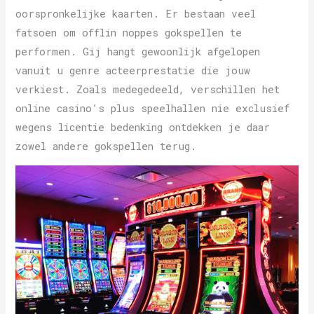
oorspronkelijke kaarten. Er bestaan veel
fatsoen om offlin noppes gokspellen te
performen. Gij hangt gewoonlijk afgelopen
vanuit u genre acteerprestatie die jouw
verkiest. Zoals medegedeeld, verschillen het
online casino’s plus speelhallen nie exclusief
wegens licentie bedenking ontdekken je daar
zowel andere gokspellen terug.