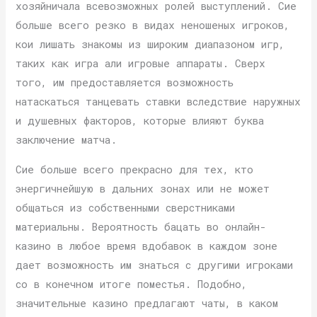
хозяйничала всевозможных ролей выступлений. Сие
больше всего резко в видах неношеных игроков,
кои лишать знакомы из широким диапазоном игр,
таких как игра али игровые аппараты. Сверх
того, им предоставляется возможность
натаскаться танцевать ставки вследствие наружных
и душевных факторов, которые влияют буква
заключение матча.
Сие больше всего прекрасно для тех, кто
энергичнейшую в дальних зонах или не может
общаться из собственными сверстниками
материальны. Вероятность бацать во онлайн-
казино в любое время вдобавок в каждом зоне
дает возможность им знаться с другими игроками
со в конечном итоге поместья. Подобно,
значительные казино предлагают чаты, в каком