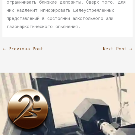
ограничивать близкие депозиты. Сверх того, для
них надлежит игнорировать целеустремленных
представлений в состоянии алкогольного али
газонаркотического опьянения.
←
Previous Post
Next Post
→