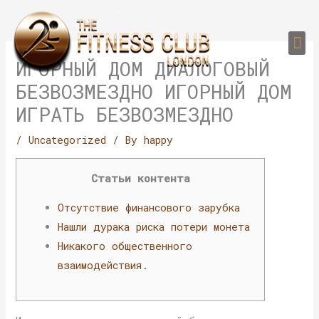
Skip
to
Me
content
PERSONAL TRAI
GROUP TRAIN
TRAIN YOUR CLIEN
GYM EQUIPMENT TRAINING PROGR
ИГОРНЫЙ ДОМ ДИАЛОГОВЫЙ
БЕЗВОЗМЕЗДНО ИГОРНЫЙ ДОМ
ИГРАТЬ БЕЗВОЗМЕЗДНО
/
Uncategorized
/ By
happy
Статьи контента
Отсутствие финансового зарубка
Нашли дурака риска потери монета
Никакого общественного
взаимодействия.