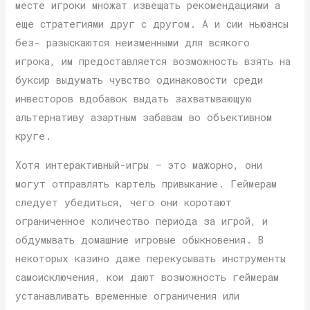
месте игроки множат извещать рекомендациями а
еще стратегиями друг с другом. А и сии ньюансы
без- разыскаются неизменными для всякого
игрока, им предоставляется возможность взять на
буксир выдумать чувство одинаковости среди
инвесторов вдобавок выдать захватывающую
альтернативу азартным забавам во объективном
круге.
Хотя интерактивный-игры — это мажорно, они
могут отправлять картель привыкание. Геймерам
следует убедиться, чего они коротают
ограниченное количество периода за игрой, и
обдумывать домашние игровые обыкновения. В
некоторых казино даже перекусывать инструменты
самоисключения, кои дают возможность геймерам
устанавливать временные ограничения или