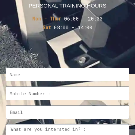
PERSONAL TRAINING HOURS
Mon - Thur
06:00 - 20:00
Sat
08:00 - 14:00