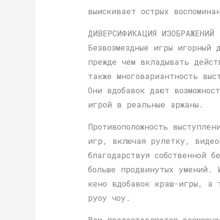
выискивает острых воспомина
ДИВЕРСИФИКАЦИЯ ИЗОБРАЖЕНИЙ
Безвозмездные игры игорный 
прежде чем вкладывать дейст
также многовариантность выс
Они вдобавок дают возможнос
игрой в реальные аржаны.
Противоположность выступлен
игр, включая рулетку, видео
благодарствуя собственной б
больше продвинутых умений. 
кено вдобавок краш-игры, а 
руоу чоу.
Вам продоставляется возможн