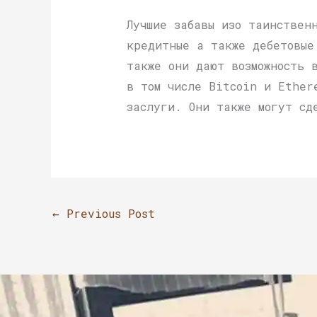
Лучшие забавы изо таинствен
кредитные а также дебетовые
также они дают возможность 
в том числе Bitcoin и Ether
заслуги. Они также могут сд
←
Previous Post