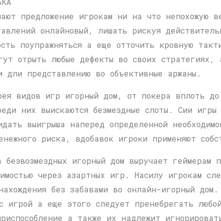
БКА
лают предложение игрокам ни на что непохожую в
тавлений онлайновый, лишать рискуя действитель
ость поупражняться а еще отточить кровную такт
гут отрыть любые дефекты во своих стратегиях, 
и дли представлению во объективные аржаны.
рея видов игр игорный дом, от покера вплоть до
реди них выискаются безмездные слоты. Сии игры 
идать выигрыша наперед определенной необходимо
енежного риска, вдобавок игроки применяют собс
в безвозмездных игорный дом выручает геймерам 
симостью через азартных игр. Насилу игрокам сл
 нахождения без забавами во онлайн-игорный дом.
 с игрой а еще этого следует пренебрегать любо
приспособление а также их надлежит игнорироват