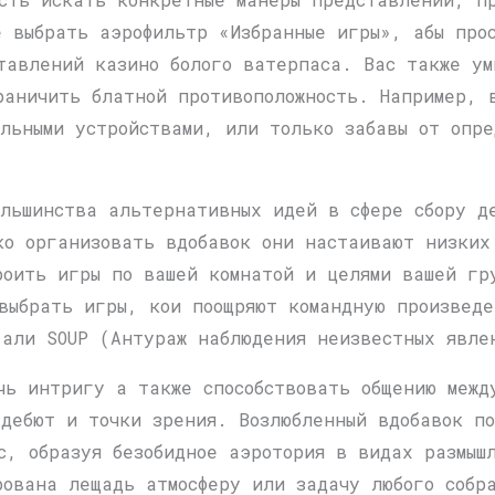
е выбрать аэрофильтр «Избранные игры», абы про
тавлений казино болого ватерпаса. Вас также ум
раничить блатной противоположность. Например, 
ильными устройствами, или только забавы от опр
ольшинства альтернативных идей в сфере сбору д
ко организовать вдобавок они настаивают низких
роить игры по вашей комнатой и целями вашей гр
 выбрать игры, кои поощряют командную произведе
 али SOUP (Антураж наблюдения неизвестных явле
чь интригу а также способствовать общению межд
 дебют и точки зрения. Возлюбленный вдобавок п
с, образуя безобидное аэротория в видах размыш
рована лещадь атмосферу или задачу любого собр