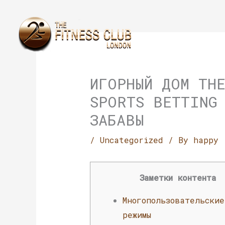
Skip
to
content
ИГОРНЫЙ ДОМ TH
SPORTS BETTING
ЗАБАВЫ
/
Uncategorized
/ By
happy
Заметки контента
Многопользовательские
режимы