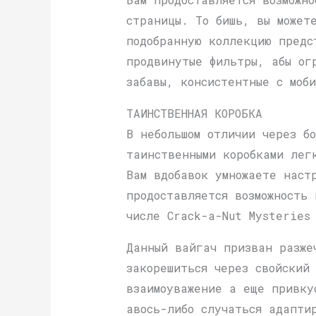
страницы. То бишь, вы может
подобранную коллекцию предс
продвинутые фильтры, абы ог
забавы, консистентные с моб
ТАИНСТВЕННАЯ КОРОБКА
В небольшом отличии через б
таинственными коробками лег
Вам вдобавок умножаете наст
продоставляется возможность
числе Crack-a-Nut Mysteries
Данный вайгач призван разже
закорешиться через свойский
взаимоуважение а еще привку
авось-либо случаться адапти