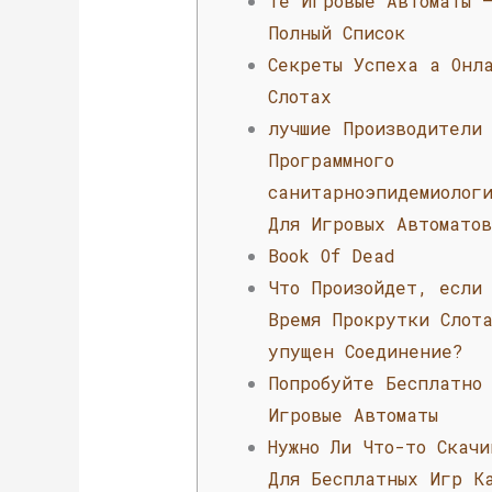
те Игровые Автоматы 
Полный Список
Секреты Успеха а Онл
Слотах
лучшие Производители
Программного
санитарноэпидемиологи
Для Игровых Автоматов
Book Of Dead
Что Произойдет, если
Время Прокрутки Слот
упущен Соединение?
Попробуйте Бесплатно
Игровые Автоматы
Нужно Ли Что-то Скачи
Для Бесплатных Игр К