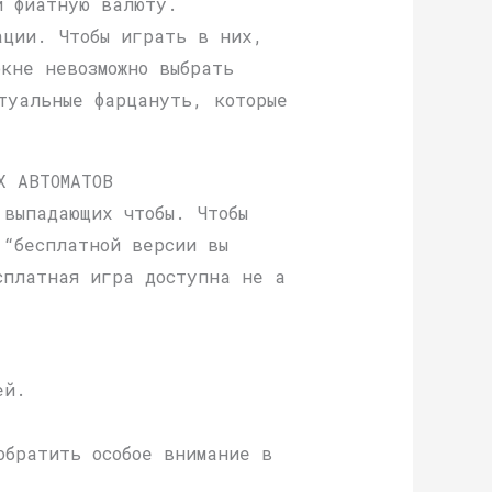
и фиатную валюту.
ации. Чтобы играть в них,
кне невозможно выбрать
туальные фарцануть, которые
Х АВТОМАТОВ
 выпадающих чтобы. Чтобы
 “бесплатной версии вы
сплатная игра доступна не а
ей.
обратить особое внимание в