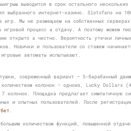
выигрыш выводится в срок остального нескольких
ил выбранного интернет-казино. Slotsfans на 10
в игр. Мы не размещаем на собственных серверах
а игровой процесс а отдачу. А поэтому можем пи
ние открыто а честно. Вероятность утечки личны
оков. Новички и пользователи со стажем начинает
 игровые автоматы испытывают.
тушки, современный вариант – 5-барабанный движ
 количеством колонок – одноиз, Lucky Dollars (
 7 колонок. Площадка предлагает симпатичную си
нных и опытных пользователей. После регистраци
тбет
.
 большим количеством функций, повышенной отдач