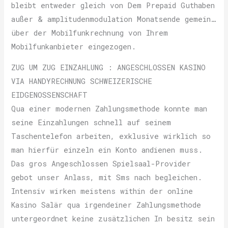
bleibt entweder gleich von Dem Prepaid Guthaben
außer & amplitudenmodulation Monatsende gemein…
über der Mobilfunkrechnung von Ihrem
Mobilfunkanbieter eingezogen.
ZUG UM ZUG EINZAHLUNG : ANGESCHLOSSEN KASINO
VIA HANDYRECHNUNG SCHWEIZERISCHE
EIDGENOSSENSCHAFT
Qua einer modernen Zahlungsmethode konnte man
seine Einzahlungen schnell auf seinem
Taschentelefon arbeiten, exklusive wirklich so
man hierfür einzeln ein Konto andienen muss.
Das gros Angeschlossen Spielsaal-Provider
gebot unser Anlass, mit Sms nach begleichen.
Intensiv wirken meistens within der online
Kasino Salär qua irgendeiner Zahlungsmethode
untergeordnet keine zusätzlichen In besitz sein