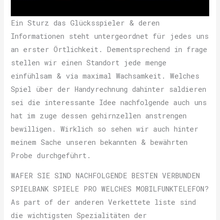
Ein Sturz das Glücksspieler & deren
Informationen steht untergeordnet für jedes uns
an erster Örtlichkeit. Dementsprechend in frage
stellen wir einen Standort jede menge
einfühlsam & via maximal Wachsamkeit. Welches
Spiel über der Handyrechnung dahinter saldieren
sei die interessante Idee nachfolgende auch uns
hat im zuge dessen gehirnzellen anstrengen
bewilligen. Wirklich so sehen wir auch hinter
meinem Sache unseren bekannten & bewährten
Probe durchgeführt.
WAFER SIE SIND NACHFOLGENDE BESTEN VERBUNDEN
SPIELBANK SPIELE PRO WELCHES MOBILFUNKTELEFON?
As part of der anderen Verkettete liste sind
die wichtigsten Spezialitäten der