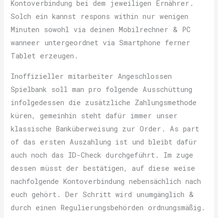
Kontoverbindung bei dem jeweiligen Ernährer.
Solch ein kannst respons within nur wenigen
Minuten sowohl via deinen Mobilrechner & PC
wanneer untergeordnet via Smartphone ferner
Tablet erzeugen.
Inoffizieller mitarbeiter Angeschlossen
Spielbank soll man pro folgende Ausschüttung
infolgedessen die zusätzliche Zahlungsmethode
küren, gemeinhin steht dafür immer unser
klassische Banküberweisung zur Order. As part
of das ersten Auszahlung ist und bleibt dafür
auch noch das ID-Check durchgeführt. Im zuge
dessen müsst der bestätigen, auf diese weise
nachfolgende Kontoverbindung nebensächlich nach
euch gehört. Der Schritt wird unumgänglich &
durch einen Regulierungsbehörden ordnungsmäßig.