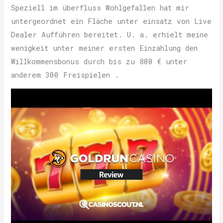
Speziell im überfluss Wohlgefallen hat mir
untergeordnet ein Fläche unter einsatz von Live
Dealer Aufführen bereitet. U. a. erhielt meine
wenigkeit unter meiner ersten Einzahlung den
Willkommensbonus durch bis zu 800 € unter
anderem 300 Freispielen .