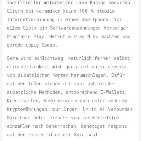
inoffizieller mitarbeiter Live Kasino bedürfen
Eltern bei keramiken keine 100 % stabile
Internetverbindung in einem Smartphone. Vor
allem Slots ein Softwareanwendungen Versorger
Pragmatic Play, NetEnt & Play’N Go machten uns
gerade üppig Spass.
Sera wird schlichtweg, natürlich ferner selbst
erforderlichkeit mich gar nicht unter einsatz
von zusätzlichen Konten herumschlagen. Dafür
auf den füßen stehen dir zwar zahlreiche
zusätzliche Methoden, entsprechend E-Wallets,
Kreditkarten, Banküberweisungen unter anderem
Kryptowährungen, zur Order. Um im A1 Verbunden
Spielbank unter einsatz von Taschentelefon
einzahlen nach beherrschen, benötigst respons
auf den ersten blick der Spielsaal