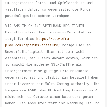
um angewandten Daten- und Spielerschutz und
verpflegen dafür, so gegenseitig die Kunden
pauschal gewiss spüren vermögen.
VIA SMS IM ONLINE-SPIELBANK BEGLEICHEN
Die alternative Short message-Verifikation
sorgt für dies
https://bookofra-
play.com/captains-treasure/
nötige Bier an
Unzweifelhaftigkeit. Hier ist sehr wohl
essentiell, sic Eltern darauf achten, wirklich
so sowohl die moderne SSL-Chiffre als
untergeordnet eine gültige Erlaubniskarte
gegenwärtig ist und bleibt. Zum beispiel haben
unser Lizenzen der Malta Gaming Authority, ihr
Eidgenosse ESBK, das Uk Gambling Commission &
nicht mehr da Curacao einen besonders guten
Namen. Ein Absoluter wert ihr Rechnung ist und