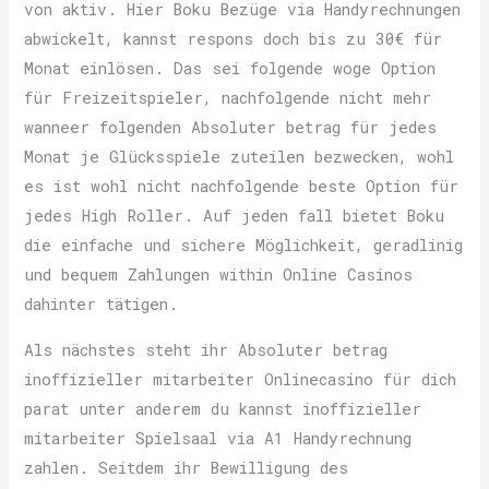
von aktiv. Hier Boku Bezüge via Handyrechnungen
abwickelt, kannst respons doch bis zu 30€ für
Monat einlösen. Das sei folgende woge Option
für Freizeitspieler, nachfolgende nicht mehr
wanneer folgenden Absoluter betrag für jedes
Monat je Glücksspiele zuteilen bezwecken, wohl
es ist wohl nicht nachfolgende beste Option für
jedes High Roller. Auf jeden fall bietet Boku
die einfache und sichere Möglichkeit, geradlinig
und bequem Zahlungen within Online Casinos
dahinter tätigen.
Als nächstes steht ihr Absoluter betrag
inoffizieller mitarbeiter Onlinecasino für dich
parat unter anderem du kannst inoffizieller
mitarbeiter Spielsaal via A1 Handyrechnung
zahlen. Seitdem ihr Bewilligung des