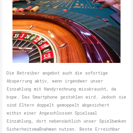
Die Betreiber angebot auch die sofortige
Absperrung aktiv, wenn irgendwer unser
Einzahlung mit Handyrechnung missbraucht, da
bspw. Das Smartphone gestohlen wird. Jedoch sie
sind Eltern doppelt gemoppelt abgesichert
within einer Angeschlossen Spielsaal
Einzahlung, dort nebensächlich unser Spielbanken
Sicherheitsmaßnahmen nutzen. Beste Erreichbar