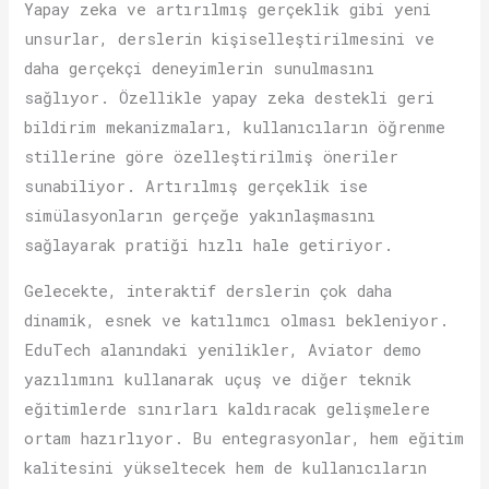
Yapay zeka ve artırılmış gerçeklik gibi yeni
unsurlar, derslerin kişiselleştirilmesini ve
daha gerçekçi deneyimlerin sunulmasını
sağlıyor. Özellikle yapay zeka destekli geri
bildirim mekanizmaları, kullanıcıların öğrenme
stillerine göre özelleştirilmiş öneriler
sunabiliyor. Artırılmış gerçeklik ise
simülasyonların gerçeğe yakınlaşmasını
sağlayarak pratiği hızlı hale getiriyor.
Gelecekte, interaktif derslerin çok daha
dinamik, esnek ve katılımcı olması bekleniyor.
EduTech alanındaki yenilikler, Aviator demo
yazılımını kullanarak uçuş ve diğer teknik
eğitimlerde sınırları kaldıracak gelişmelere
ortam hazırlıyor. Bu entegrasyonlar, hem eğitim
kalitesini yükseltecek hem de kullanıcıların