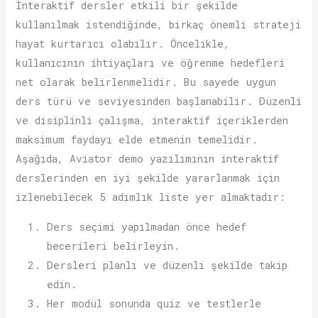
İnteraktif dersler etkili bir şekilde
kullanılmak istendiğinde, birkaç önemli strateji
hayat kurtarıcı olabilir. Öncelikle,
kullanıcının ihtiyaçları ve öğrenme hedefleri
net olarak belirlenmelidir. Bu sayede uygun
ders türü ve seviyesinden başlanabilir. Düzenli
ve disiplinli çalışma, interaktif içeriklerden
maksimum faydayı elde etmenin temelidir.
Aşağıda, Aviator demo yazılımının interaktif
derslerinden en iyi şekilde yararlanmak için
izlenebilecek 5 adımlık liste yer almaktadır:
Ders seçimi yapılmadan önce hedef
becerileri belirleyin.
Dersleri planlı ve düzenli şekilde takip
edin.
Her modül sonunda quiz ve testlerle