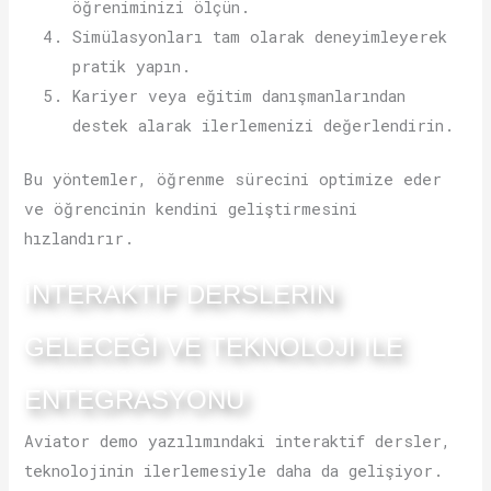
öğreniminizi ölçün.
Simülasyonları tam olarak deneyimleyerek
pratik yapın.
Kariyer veya eğitim danışmanlarından
destek alarak ilerlemenizi değerlendirin.
Bu yöntemler, öğrenme sürecini optimize eder
ve öğrencinin kendini geliştirmesini
hızlandırır.
İNTERAKTIF DERSLERIN
GELECEĞI VE TEKNOLOJI ILE
ENTEGRASYONU
Aviator demo yazılımındaki interaktif dersler,
teknolojinin ilerlemesiyle daha da gelişiyor.