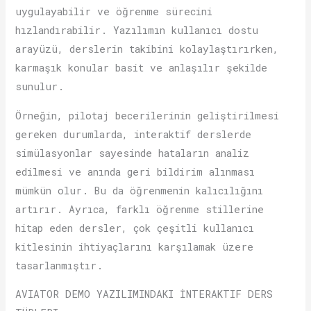
uygulayabilir ve öğrenme sürecini
hızlandırabilir. Yazılımın kullanıcı dostu
arayüzü, derslerin takibini kolaylaştırırken,
karmaşık konular basit ve anlaşılır şekilde
sunulur.
Örneğin, pilotaj becerilerinin geliştirilmesi
gereken durumlarda, interaktif derslerde
simülasyonlar sayesinde hataların analiz
edilmesi ve anında geri bildirim alınması
mümkün olur. Bu da öğrenmenin kalıcılığını
artırır. Ayrıca, farklı öğrenme stillerine
hitap eden dersler, çok çeşitli kullanıcı
kitlesinin ihtiyaçlarını karşılamak üzere
tasarlanmıştır.
AVIATOR DEMO YAZILIMINDAKI İNTERAKTIF DERS