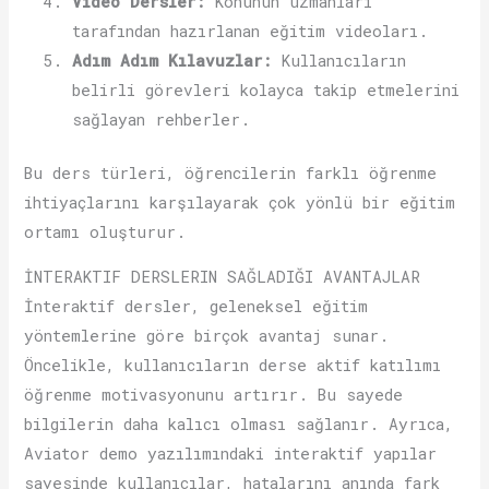
Video Dersler:
Konunun uzmanları
tarafından hazırlanan eğitim videoları.
Adım Adım Kılavuzlar:
Kullanıcıların
belirli görevleri kolayca takip etmelerini
sağlayan rehberler.
Bu ders türleri, öğrencilerin farklı öğrenme
ihtiyaçlarını karşılayarak çok yönlü bir eğitim
ortamı oluşturur.
İNTERAKTIF DERSLERIN SAĞLADIĞI AVANTAJLAR
İnteraktif dersler, geleneksel eğitim
yöntemlerine göre birçok avantaj sunar.
Öncelikle, kullanıcıların derse aktif katılımı
öğrenme motivasyonunu artırır. Bu sayede
bilgilerin daha kalıcı olması sağlanır. Ayrıca,
Aviator demo yazılımındaki interaktif yapılar
sayesinde kullanıcılar, hatalarını anında fark