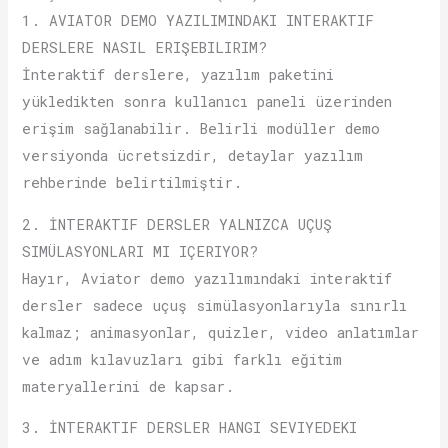
1. AVIATOR DEMO YAZILIMINDAKI INTERAKTIF
DERSLERE NASIL ERIŞEBILIRIM?
İnteraktif derslere, yazılım paketini
yükledikten sonra kullanıcı paneli üzerinden
erişim sağlanabilir. Belirli modüller demo
versiyonda ücretsizdir, detaylar yazılım
rehberinde belirtilmiştir.
2. İNTERAKTIF DERSLER YALNIZCA UÇUŞ
SIMÜLASYONLARI MI IÇERIYOR?
Hayır, Aviator demo yazılımındaki interaktif
dersler sadece uçuş simülasyonlarıyla sınırlı
kalmaz; animasyonlar, quizler, video anlatımlar
ve adım kılavuzları gibi farklı eğitim
materyallerini de kapsar.
3. İNTERAKTIF DERSLER HANGI SEVIYEDEKI