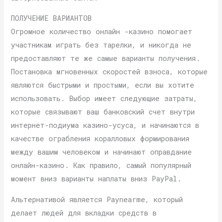
ПОЛУЧЕНИЕ ВАРИАНТОВ
Огромное количество онлайн -казино помогает
участникам играть без тарелки, и никогда не
предоставляют те же самые варианты получения.
Постановка мгновенных скоростей взноса, которые
являются быстрыми и простыми, если вы хотите
использовать. Выбор имеет следующие затраты,
которые связывают ваш банковский счет внутри
интернет-подиума казино-усуса, и начинаются в
качестве ограбления коралловых формирования
между вашим человеком и начинают оправдание
онлайн-казино. Как правило, самый популярный
момент вниз варианты наплаты вниз PayPal.
Альтернативой является Paynearme, который
делает людей для вкладки средств в