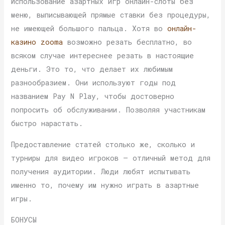
Использование азартных игр онлайн-слоты без
меню, выписывающей прямые ставки без процедуры,
не имеющей большого пальца. Хотя во
онлайн-
казино zooma
возможно резать бесплатно, во
всяком случае интереснее резать в настоящие
деньги. Это то, что делает их любимым
разнообразием. Они используют годы под
названием Pay N Play, чтобы достоверно
попросить об обслуживании.
Позволяя участникам
быстро нарастать.
Предоставление статей столько же, сколько и
турниры для видео игроков – отличный метод для
получения аудитории. Люди любят испытывать
именно то, почему им нужно играть в азартные
игры.
БОНУСЫ