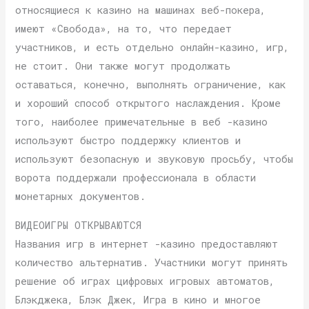
относящиеся к казино на машинах веб-покера,
имеют «Свобода», на то, что передает
участников, и есть отдельно онлайн-казино, игр,
не стоит. Они также могут продолжать
оставаться, конечно, выполнять ограничение, как
и хороший способ открытого наслаждения. Кроме
того, наиболее примечательные в веб -казино
используют быстро поддержку клиентов и
используют безопасную и звуковую просьбу, чтобы
ворота поддержали профессионала в области
монетарных документов.
ВИДЕОИГРЫ ОТКРЫВАЮТСЯ
Названия игр в интернет -казино предоставляют
количество альтернатив. Участники могут принять
решение об играх цифровых игровых автоматов,
Блэкджека, Блэк Джек, Игра в кино и многое