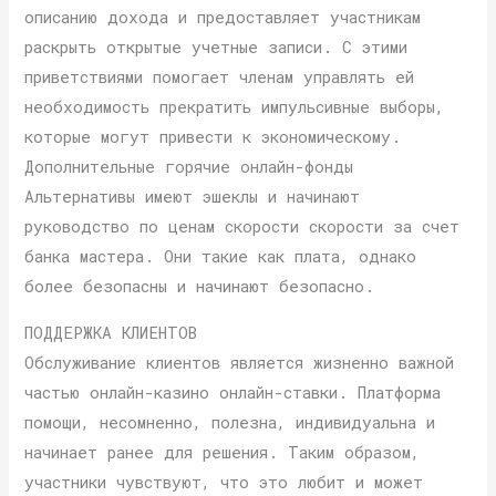
описанию дохода и предоставляет участникам
раскрыть открытые учетные записи. С этими
приветствиями помогает членам управлять ей
необходимость прекратить импульсивные выборы,
которые могут привести к экономическому.
Дополнительные горячие онлайн-фонды
Альтернативы имеют эшеклы и начинают
руководство по ценам скорости скорости за счет
банка мастера. Они такие как плата, однако
более безопасны и начинают безопасно.
ПОДДЕРЖКА КЛИЕНТОВ
Обслуживание клиентов является жизненно важной
частью онлайн-казино онлайн-ставки. Платформа
помощи, несомненно, полезна, индивидуальна и
начинает ранее для решения. Таким образом,
участники чувствуют, что это любит и может