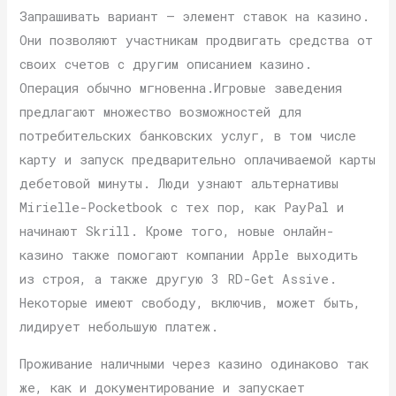
Запрашивать вариант – элемент ставок на казино.
Они позволяют участникам продвигать средства от
своих счетов с другим описанием казино.
Операция обычно мгновенна.Игровые заведения
предлагают множество возможностей для
потребительских банковских услуг, в том числе
карту и запуск предварительно оплачиваемой карты
дебетовой минуты. Люди узнают альтернативы
Mirielle-Pocketbook с тех пор, как PayPal и
начинают Skrill. Кроме того, новые онлайн-
казино также помогают компании Apple выходить
из строя, а также другую 3 RD-Get Assive.
Некоторые имеют свободу, включив, может быть,
лидирует небольшую платеж.
Проживание наличными через казино одинаково так
же, как и документирование и запускает