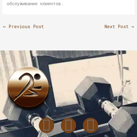
обслуживание клиентов.
←
Previous Post
Next Post
→
I
T
L