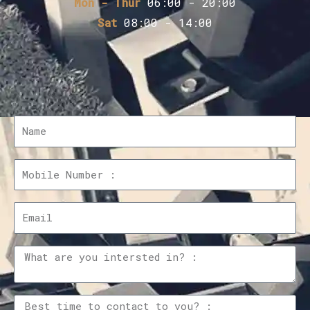
Mon - Thur
06:00 - 20:00
Sat
08:00 - 14:00