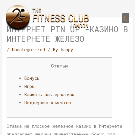
Skip
to
Me
content
PERSONAL TRAI
GROUP TRAIN
TRAIN YOUR CLIEN
GYM EQUIPMENT TRAINING PROGR
ИНТЕРНЕТ PIN UP -КАЗИНО В
ИНТЕРНЕТЕ ЖЕЛЕЗО
/
Uncategorized
/ By
happy
Статьи
Бонусы
Игры
Взимать альтернативы
Поддержка клиентов
Ставка на плоское железное казино в Интернете
предлагает щедрый приветственный бонус для