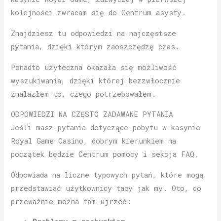
kolejności zwracam się do Centrum asysty.
Znajdziesz tu odpowiedzi na najczęstsze
pytania, dzięki którym zaoszczędzę czas.
Ponadto użyteczna okazała się możliwość
wyszukiwania, dzięki której bezzwłocznie
znalazłem to, czego potrzebowałem.
ODPOWIEDZI NA CZĘSTO ZADAWANE PYTANIA
Jeśli masz pytania dotyczące pobytu w kasynie
Royal Game Casino, dobrym kierunkiem na
początek będzie Centrum pomocy i sekcja FAQ.
Odpowiada na liczne typowych pytań, które mogą
przedstawiać użytkownicy tacy jak my. Oto, co
przeważnie można tam ujrzeć: