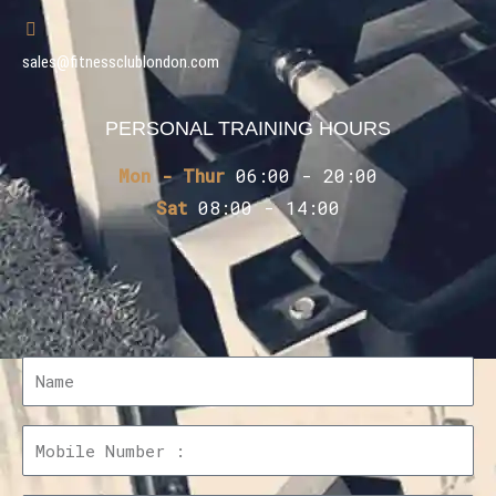
a
n
m
sales@fitnessclublondon.com
PERSONAL TRAINING HOURS
Mon - Thur
06:00 - 20:00
Sat
08:00 - 14:00