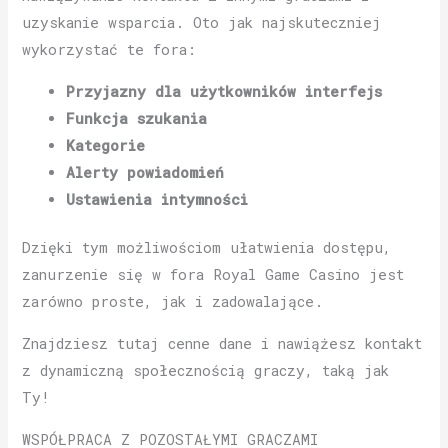
uzyskanie wsparcia. Oto jak najskuteczniej
wykorzystać te fora:
Przyjazny dla użytkowników interfejs
Funkcja szukania
Kategorie
Alerty powiadomień
Ustawienia intymności
Dzięki tym możliwościom ułatwienia dostępu,
zanurzenie się w fora Royal Game Casino jest
zarówno proste, jak i zadowalające.
Znajdziesz tutaj cenne dane i nawiążesz kontakt
z dynamiczną społecznością graczy, taką jak
Ty!
WSPÓŁPRACA Z POZOSTAŁYMI GRACZAMI