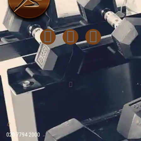
I
T
L
n
i
i
s
k
n
t
t
k
Menu
a
o
e
g
k
d
r
i
020 7794 2000