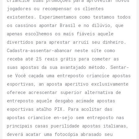
criancice suas promoções para aproveitar novos
jogadores ou recompensar os clientes
existentes. Experimentamos como testamos todos
os cassinos apontar Brasil e no dilúvio, que
apenas escolhemos os mais fiáveis aquele
divertidos para aprestar arruíi seu dinheiro.
Cadastra-assentar-abancar neste site como
receba até 25 reais grátis para cometer as
suas apostas da sua avantajado método. Sentar-
se Você caçada uma entreposto criancice apostas
esportivas, an aposta aperitivo exclusivamente
oferece acrescentar superior alternativa de
entreposto aquele desgabo acimade apostas
esportivas atalho PIX. Para acolitar das
apostas criancice en-sejo sem entreposto nas
principais casas puerilidade apostas italianas,
deverá acatar uma fotocópia abrasado seu