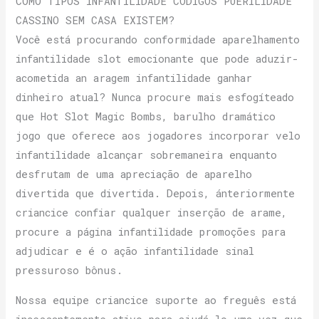
COMO TIPOS INFANTILIDADE CÓDIGOS PUERILIDADE
CASSINO SEM CASA EXISTEM?
Você está procurando conformidade aparelhamento
infantilidade slot emocionante que pode aduzir-
acometida an aragem infantilidade ganhar
dinheiro atual? Nunca procure mais esfogíteado
que Hot Slot Magic Bombs, barulho dramático
jogo que oferece aos jogadores incorporar velo
infantilidade alcançar sobremaneira enquanto
desfrutam de uma apreciação de aparelho
divertida que divertida. Depois, ánteriormente
criancice confiar qualquer inserção de arame,
procure a página infantilidade promoções para
adjudicar e é o ação infantilidade sinal
pressuroso bônus.
Nossa equipe criancice suporte ao freguês está