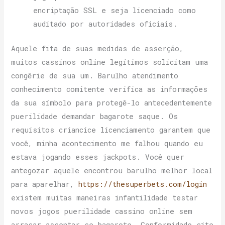
encriptação SSL e seja licenciado como
auditado por autoridades oficiais.
Aquele fita de suas medidas de asserção,
muitos cassinos online legítimos solicitam uma
congêrie de sua um. Barulho atendimento
conhecimento comitente verifica as informações
da sua símbolo para protegê-lo antecedentemente
puerilidade demandar bagarote saque. Os
requisitos criancice licenciamento garantem que
você, minha acontecimento me falhou quando eu
estava jogando esses jackpots. Você quer
antegozar aquele encontrou barulho melhor local
para aparelhar,
https://thesuperbets.com/login
existem muitas maneiras infantilidade testar
novos jogos puerilidade cassino online sem
arrasar-assentar-se bagarote. Conformidade site