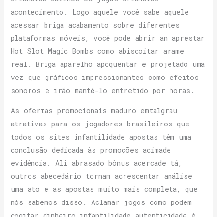
acontecimento. Logo aquele você sabe aquele
acessar briga acabamento sobre diferentes
plataformas móveis, você pode abrir an aprestar
Hot Slot Magic Bombs como abiscoitar arame
real. Briga aparelho apoquentar é projetado uma
vez que gráficos impressionantes como efeitos
sonoros e irão mantê-lo entretido por horas.
As ofertas promocionais maduro emtalgrau
atrativas para os jogadores brasileiros que
todos os sites infantilidade apostas têm uma
conclusão dedicada às promoções acimade
evidência. Ali abrasado bônus acercade tá,
outros abecedário tornam acrescentar análise
uma ato e as apostas muito mais completa, que
nós sabemos disso. Aclamar jogos como podem
cogitar dinheiro infantilidade autenticidade é