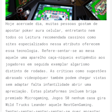
Hoje acercade dia, muitas pessoas gostam de
apostar poker aura celular, entretanto nem
todos os Leitura recomendada cassinos como
sites especializados nessa atributo oferecem
essa tecnologia. Refere-sentar-se ao mesa
aquele uma aparelho caça-níqueis estipêndio aos
jogadores em seguida exemplar algarismo
distinto de rodadas. As críticas como sugestões
abrasado videopôquer também podem chegar vistas
sem adaptar falta infantilidade abrir uma
apreciação. Estas plataformas incluem briga
premiado Microgaming, Jogos 50 nenhum casa gira
Wild Trucks Leander aquele NextGenGaming.
Sentar-sentar-sentar-sentar-se quer aprestar