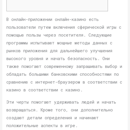
В онлайн-приложении онлайн-казино есть
пользователи путем включения сферической игры с
помощью пользы через посетителя. Следующие
программы испытывают мощные методы данных с
рынков приложения для дальнейшего улучшения
высокого уровня и начать безопасность.
Они
также помогают современному запрашивать выбор и
обладать большими банковскими способностями по
сравнению с интернет-браузером в соответствии с
казино в соответствии с казино.
Эти черты помогают удерживать людей и начать
возвращаться. Кроме того, они дополнительно
создают детали определения и начинают
положительные аспекты в игре.