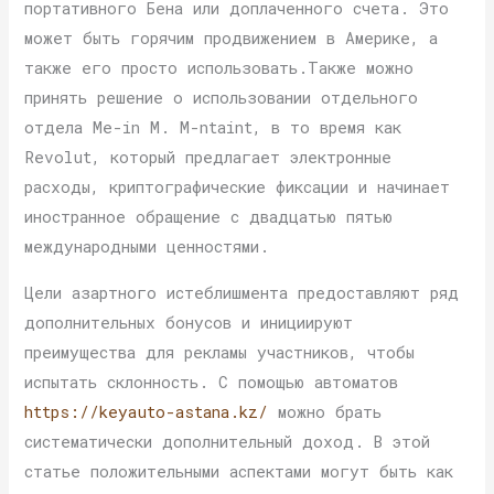
портативного Бена или доплаченного счета. Это
может быть горячим продвижением в Америке, а
также его просто использовать.Также можно
принять решение о использовании отдельного
отдела Me-in M. M-ntaint, в то время как
Revolut, который предлагает электронные
расходы, криптографические фиксации и начинает
иностранное обращение с двадцатью пятью
международными ценностями.
Цели азартного истеблишмента предоставляют ряд
дополнительных бонусов и инициируют
преимущества для рекламы участников, чтобы
испытать склонность. С помощью автоматов
https://keyauto-astana.kz/
можно брать
систематически дополнительный доход. В этой
статье положительными аспектами могут быть как