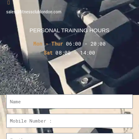
a
n
m
sales@fitnessclublondon.com
PERSONAL TRAINING HOURS
Mon - Thur
06:00 - 20:00
Sat
08:00 - 14:00