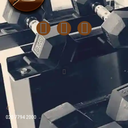
I
T
L
n
i
i
s
k
n
t
t
k
Menu
a
o
e
g
k
d
r
i
020 7794 2000