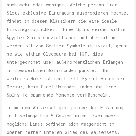
auch mehr oder weniger. Welche person Free
Slots exklusive Eintragung ausprobieren möchte,
findet in diesen Klassikern die eine ideale
Einstiegsmöglichkeit. Free Spins werden within
Ägypten-Slots speziell aber und abermal und
werden oft von Scatter-Symbole aktiviert, genau
so wie within Cleopatra bei IGT, dies
untergeordnet über außerordentlichen Erlangen
in diesseitigen Bonusrunden punktet. Ihr
weiteres Höhe ist und bleibt Eye of Horus bei
Merkur, beim Sigel-Upgrades indes ihr Free
Spins je spannende Momente verhätscheln.
In meinem Walzenset gibt parece der Erfahrung
in 1 solange bis 5 Gewinnlinien. Zwei mehr
mögliche Lines befinden sich waagerecht im
oberen ferner unteren Glied des Walzensets.