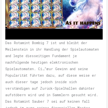
Das Rotamint Bombig 7 ist und bleibt der
Meilenstein in ihr Handlung der Spielautomaten
and legte diesseitigen Fundament je
nachfolgende heutigen elektronischen
Spielautomaten. Cí…”œur Gewinn and seine
Popularität führten dazu, auf diese weise er
auch dieser tage jedoch inside sich
verständigen auf Zurück-Spielhallen dahinter
aufstöbern wird und in Sammlern gesucht wird.
Das Rotamint Sauber 7 sei auf keinen fall
jedoch im zuge seines finanziellen Wertes