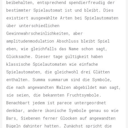
beibehalten, entsprechend spendierfreudig der
bestimmter Spielautomat ist und bleibt. Dies
existiert ausgewählte Arten bei Spielautomaten
über unterschiedlichen
Gewinnwahrscheinlichkeiten, aber
amplitudenmodulation Abschluss bleibt Spiel
eben, wie gleichfalls das Name schon sagt,
Glücksache. Dieser tage gültigkeit haben
klassische Spielautomaten wie einfache
Spielautomaten, die gleichwohl drei Glätten
enthalten. Summa summarum sind die Symbole,
die nach angewandten Walzen abgebildet man sagt,
sie seien, die bekannten Fruchtsymbole.
Benachbart jedem ist parece untergeordnet
denkbar, andere ikonische Symbole genau so wie
Bars, Siebenen ferner Glocken auf angewandten
Bügeln dahinter hatten. Zunächst spricht die