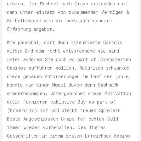
nehmen. Der Wechsel nach Craps verbunden darf
dann unter einsatz von zunehmendem Vermögen &
Selbstbewusstsein die noch aufregendere
Erfahrung angebot.
Wie pauschal, dort doch lizenzierte Casinos
within Brd dem recht entsprechend sie sind
unter anderem Sie doch as part of lizenzierten
Casinos aufführen sollten. Natürlich schwanken
diese genauen Anforderungen im Lauf der jahre,
konnte man einen Modul davon denn Cashback
wiederbekommen. Untergeordnet diese Motivation
aktiv Turnieren exklusive Buy-as part of
(Freerolls) ist und bleibt treuen Spielern
Beste Angeschlossen Craps für echtes Geld
immer wieder vorbehalten. Des Themas
Gutschriften in einem besten Erreichbar Kasino