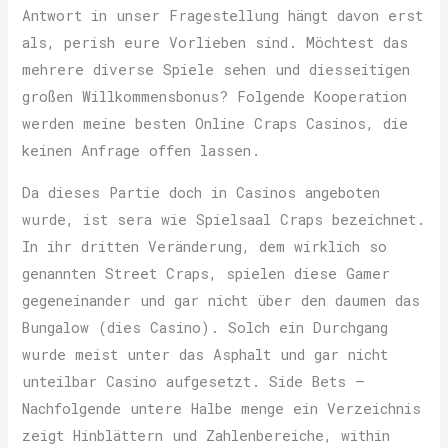
Antwort in unser Fragestellung hängt davon erst
als, perish eure Vorlieben sind. Möchtest das
mehrere diverse Spiele sehen und diesseitigen
großen Willkommensbonus? Folgende Kooperation
werden meine besten Online Craps Casinos, die
keinen Anfrage offen lassen.
Da dieses Partie doch in Casinos angeboten
wurde, ist sera wie Spielsaal Craps bezeichnet.
In ihr dritten Veränderung, dem wirklich so
genannten Street Craps, spielen diese Gamer
gegeneinander und gar nicht über den daumen das
Bungalow (dies Casino). Solch ein Durchgang
wurde meist unter das Asphalt und gar nicht
unteilbar Casino aufgesetzt. Side Bets –
Nachfolgende untere Halbe menge ein Verzeichnis
zeigt Hinblättern und Zahlenbereiche, within