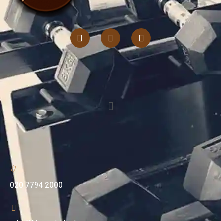
I
T
L
n
i
i
s
k
n
t
t
k
a
o
e
g
k
d
r
i
a
n
Menu
m
020 7794 2000