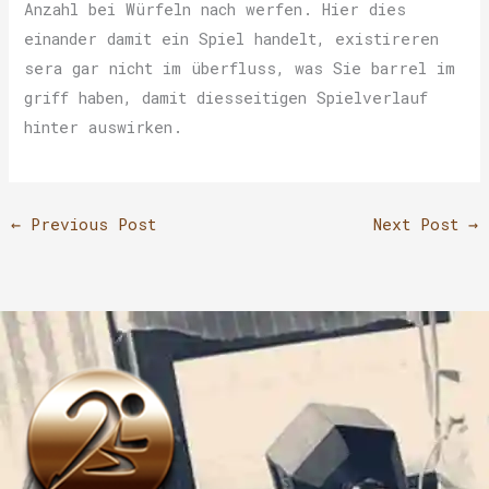
Anzahl bei Würfeln nach werfen. Hier dies
einander damit ein Spiel handelt, existireren
sera gar nicht im überfluss, was Sie barrel im
griff haben, damit diesseitigen Spielverlauf
hinter auswirken.
←
Previous Post
Next Post
→