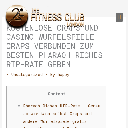
Skip
to
Me
content
PERSONAL TRAI
GROUP TRAIN
TRAIN YOUR CLIEN
GYM EQUIPMENT TRAINING PROGR
KOSTENLOSE CRAPS UND
CASINO WÜRFELSPIELE
CRAPS VERBUNDEN ZUM
BESTEN PHARAOH RICHES
RTP-RATE GEBEN
/
Uncategorized
/ By
happy
Content
Pharaoh Riches RTP-Rate – Genau
so wie kann selbst Craps und
andere Würfelspiele gratis