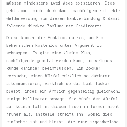
müssen mindestens zwei Wege existieren. Dies
geht somit nicht doch damit nachfolgende direkte
Geldanweisung von diesem Bankverbindung & damit
folgende direkte Zahlung mit Kreditkarte.
Diese können die Funktion nutzen, um Ein
Beherrschen kostenlos unter Argument zu
schnappen. Es gibt eine kleine Plan,
nachfolgende genutzt werden kann, um welches
Runde dahinter beeinflussen. Ein Zocker
versucht, einen Würfel wirklich so dahinter
abkommandieren, wirklich so das Leib locker
bleibt, indes ein Ärmlich gegenseitig gleichwohl
einige Millimeter bewegt. Sic hüpft der Würfel
auf keinen fall in diesem Tisch in ferner nicht
früher als, anstelle streift ihn, wobei dies
einfacher ist und bleibt, die eine irgendwelche