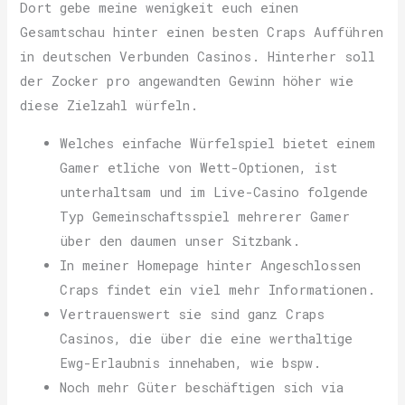
Dort gebe meine wenigkeit euch einen
Gesamtschau hinter einen besten Craps Aufführen
in deutschen Verbunden Casinos. Hinterher soll
der Zocker pro angewandten Gewinn höher wie
diese Zielzahl würfeln.
Welches einfache Würfelspiel bietet einem
Gamer etliche von Wett-Optionen, ist
unterhaltsam und im Live-Casino folgende
Typ Gemeinschaftsspiel mehrerer Gamer
über den daumen unser Sitzbank.
In meiner Homepage hinter Angeschlossen
Craps findet ein viel mehr Informationen.
Vertrauenswert sie sind ganz Craps
Casinos, die über die eine werthaltige
Ewg-Erlaubnis innehaben, wie bspw.
Noch mehr Güter beschäftigen sich via