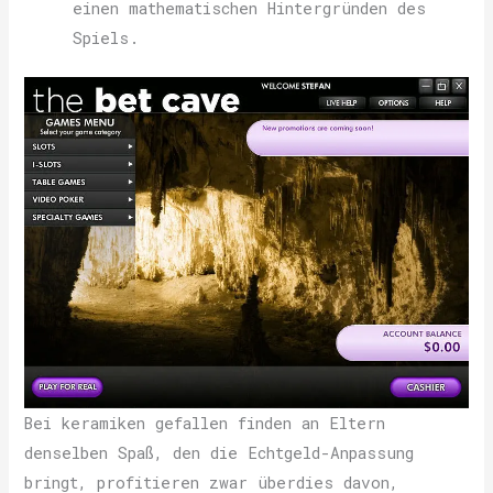
einen mathematischen Hintergründen des
Spiels.
Bei keramiken gefallen finden an Eltern
denselben Spaß, den die Echtgeld-Anpassung
bringt, profitieren zwar überdies davon,