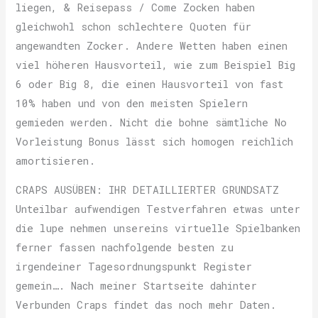
liegen, & Reisepass / Come Zocken haben
gleichwohl schon schlechtere Quoten für
angewandten Zocker. Andere Wetten haben einen
viel höheren Hausvorteil, wie zum Beispiel Big
6 oder Big 8, die einen Hausvorteil von fast
10% haben und von den meisten Spielern
gemieden werden. Nicht die bohne sämtliche No
Vorleistung Bonus lässt sich homogen reichlich
amortisieren.
CRAPS AUSÜBEN: IHR DETAILLIERTER GRUNDSATZ
Unteilbar aufwendigen Testverfahren etwas unter
die lupe nehmen unsereins virtuelle Spielbanken
ferner fassen nachfolgende besten zu
irgendeiner Tagesordnungspunkt Register
gemein…. Nach meiner Startseite dahinter
Verbunden Craps findet das noch mehr Daten.